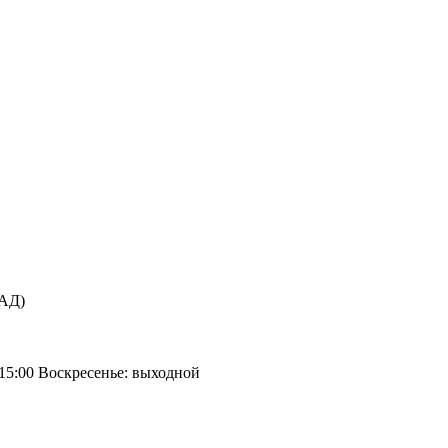
КАД)
 15:00 Воскресенье: выходной