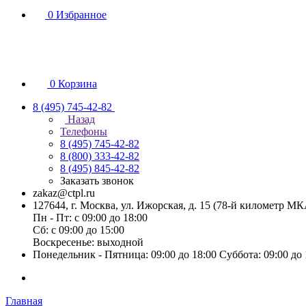
0
Избранное
0
Корзина
8 (495) 745-42-82
Назад
Телефоны
8 (495) 745-42-82
8 (800) 333-42-82
8 (495) 845-42-82
Заказать звонок
zakaz@ctpl.ru
127644, г. Москва, ул. Ижорская, д. 15 (78-й километр М
Пн - Пт: с 09:00 до 18:00
Сб: с 09:00 до 15:00
Воскресенье: выходной
Понедельник - Пятница: 09:00 до 18:00 Суббота: 09:00 до
Главная