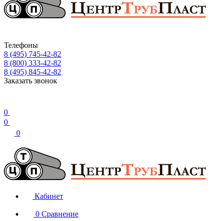
Телефоны
8 (495) 745-42-82
8 (800) 333-42-82
8 (495) 845-42-82
Заказать звонок
0
0
0
Кабинет
0
Сравнение