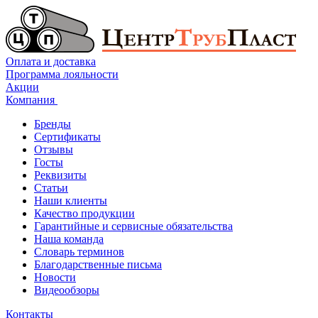
Оплата и доставка
Программа лояльности
Акции
Компания
Бренды
Сертификаты
Отзывы
Госты
Реквизиты
Статьи
Наши клиенты
Качество продукции
Гарантийные и сервисные обязательства
Наша команда
Словарь терминов
Благодарственные письма
Новости
Видеообзоры
Контакты