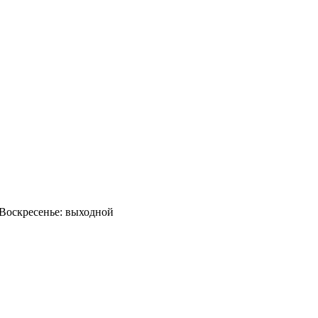
0 Воскресенье: выходной