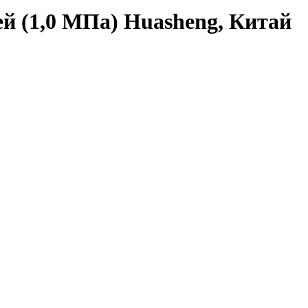
й (1,0 МПа) Huasheng, Китай