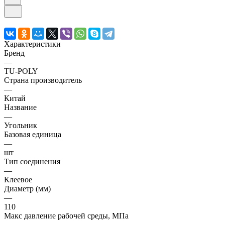
Характеристики
Бренд
—
TU-POLY
Страна производитель
—
Китай
Название
—
Угольник
Базовая единица
—
шт
Тип соединения
—
Клеевое
Диаметр (мм)
—
110
Макс давление рабочей среды, МПа
—