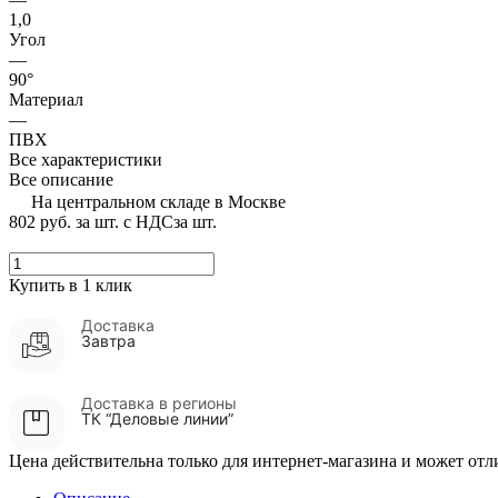
1,0
Угол
—
90°
Материал
—
ПВХ
Все характеристики
Все описание
На центральном складе в Москве
802 руб.
за шт. с НДС
за шт.
Купить в 1 клик
Доставка
Завтра
Доставка в регионы
ТК “Деловые линии”
Цена действительна только для интернет-магазина и может отл