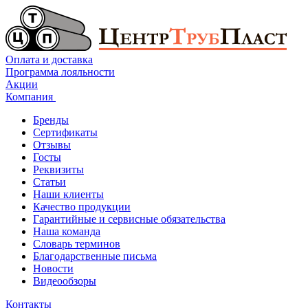
Оплата и доставка
Программа лояльности
Акции
Компания
Бренды
Сертификаты
Отзывы
Госты
Реквизиты
Статьи
Наши клиенты
Качество продукции
Гарантийные и сервисные обязательства
Наша команда
Словарь терминов
Благодарственные письма
Новости
Видеообзоры
Контакты