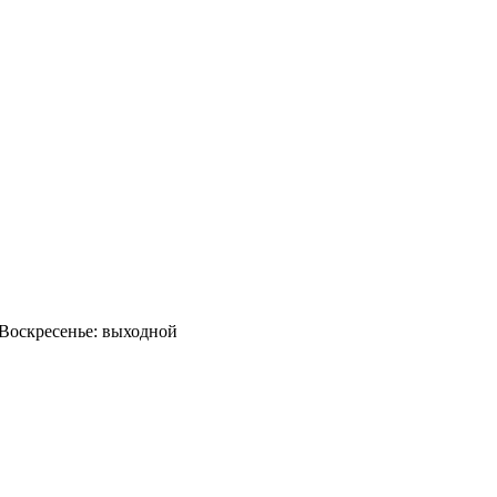
0 Воскресенье: выходной