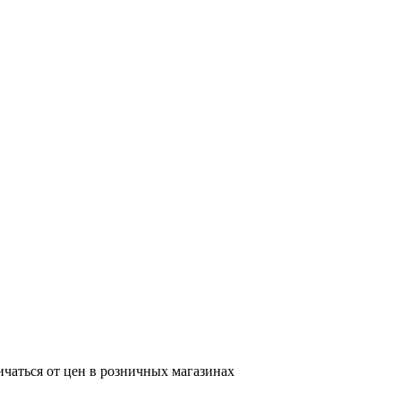
ичаться от цен в розничных магазинах