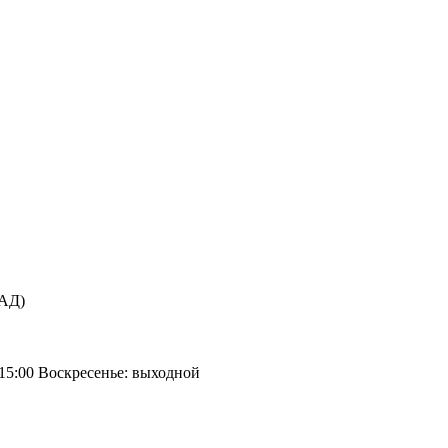
КАД)
 15:00 Воскресенье: выходной