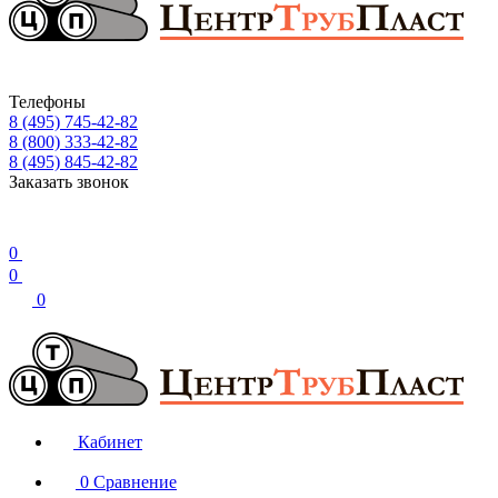
Телефоны
8 (495) 745-42-82
8 (800) 333-42-82
8 (495) 845-42-82
Заказать звонок
0
0
0
Кабинет
0
Сравнение