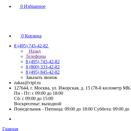
0
Избранное
0
Корзина
8 (495) 745-42-82
Назад
Телефоны
8 (495) 745-42-82
8 (800) 333-42-82
8 (495) 845-42-82
Заказать звонок
zakaz@ctpl.ru
127644, г. Москва, ул. Ижорская, д. 15 (78-й километр М
Пн - Пт: с 09:00 до 18:00
Сб: с 09:00 до 15:00
Воскресенье: выходной
Понедельник - Пятница: 09:00 до 18:00 Суббота: 09:00 до
Главная