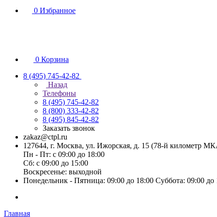
0
Избранное
0
Корзина
8 (495) 745-42-82
Назад
Телефоны
8 (495) 745-42-82
8 (800) 333-42-82
8 (495) 845-42-82
Заказать звонок
zakaz@ctpl.ru
127644, г. Москва, ул. Ижорская, д. 15 (78-й километр М
Пн - Пт: с 09:00 до 18:00
Сб: с 09:00 до 15:00
Воскресенье: выходной
Понедельник - Пятница: 09:00 до 18:00 Суббота: 09:00 до
Главная