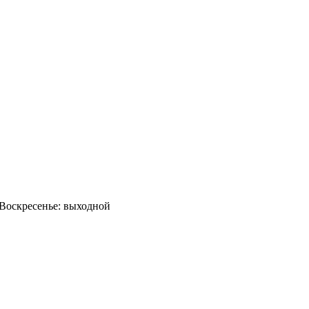
0 Воскресенье: выходной