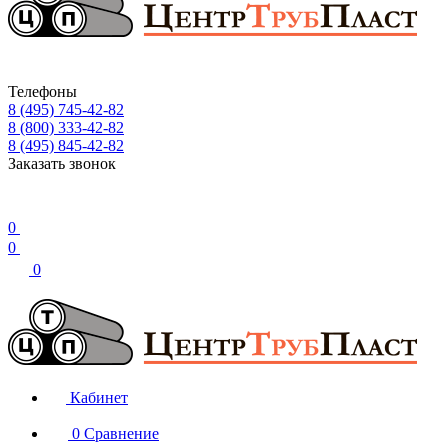
Телефоны
8 (495) 745-42-82
8 (800) 333-42-82
8 (495) 845-42-82
Заказать звонок
0
0
0
Кабинет
0
Сравнение