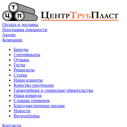
Оплата и доставка
Программа лояльности
Акции
Компания
Бренды
Сертификаты
Отзывы
Госты
Реквизиты
Статьи
Наши клиенты
Качество продукции
Гарантийные и сервисные обязательства
Наша команда
Словарь терминов
Благодарственные письма
Новости
Видеообзоры
Контакты