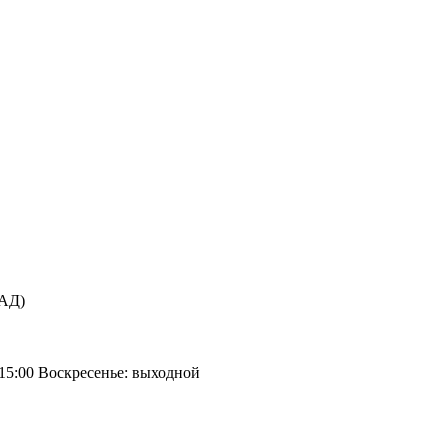
КАД)
 15:00 Воскресенье: выходной