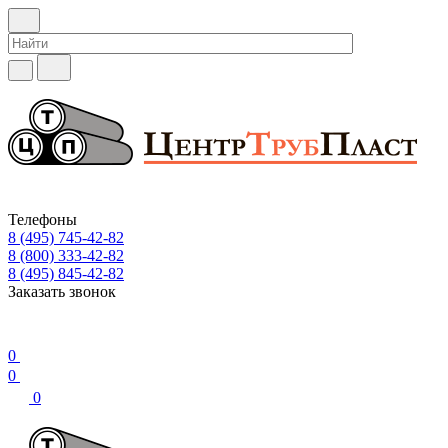
Телефоны
8 (495) 745-42-82
8 (800) 333-42-82
8 (495) 845-42-82
Заказать звонок
0
0
0