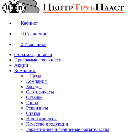
Кабинет
0
Сравнение
0
Избранное
Оплата и доставка
Программа лояльности
Акции
Компания
Назад
Компания
Бренды
Сертификаты
Отзывы
Госты
Реквизиты
Статьи
Наши клиенты
Качество продукции
Гарантийные и сервисные обязательства