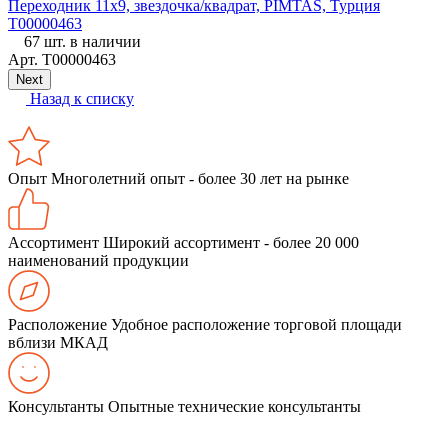
Переходник 11х9, звездочка/квадрат, PIMTAS, Турция
T00000463
67 шт. в наличии
Арт.
Т00000463
Next
Назад к списку
Опыт
Многолетний опыт - более 30 лет на рынке
Ассортимент
Широкий ассортимент - более 20 000
наименований продукции
Расположение
Удобное расположение торговой площади
вблизи МКАД
Консультанты
Опытные технические консультанты