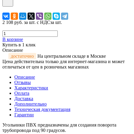
2 108 руб.
за шт. с НДС
за шт.
В корзине
Купить в 1 клик
Описание
достаточно
На центральном складе в Москве
Цена действительна только для интернет-магазина и может
отличаться от цен в розничных магазинах
Описание
Отзывы
Характеристики
Оплата
Доставка
Дополнительно
Техническая документация
Гарантии
Угольники ПВХ предназначены для создания поворота
трубопровода под 90 градусов.