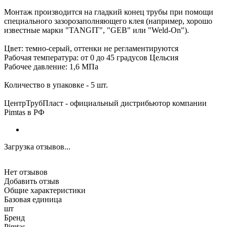
Монтаж производится на гладкий конец трубы при помощи
специального зазорозаполняющего клея (например, хорошо
известные марки "TANGIT", "GEB" или "Weld-On").
Цвет: темно-серый, оттенки не регламентируются
Рабочая температура: от 0 до 45 градусов Цельсия
Рабочее давление: 1,6 МПа
Количество в упаковке - 5 шт.
ЦентрТрубПласт - официальный дистрибьютор компании
Pimtas в РФ
Загрузка отзывов...
Нет отзывов
Добавить отзыв
Общие характеристики
Базовая единица
шт
Бренд
Pimtas