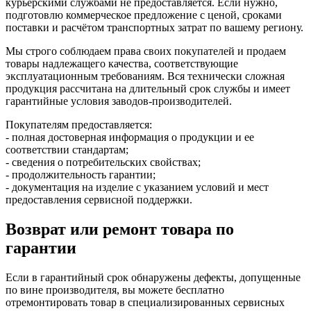
курьерскими службами не предоставляется. Если нужно,
подготовлю коммерческое предложение с ценой, сроками
поставки и расчётом транспортных затрат по вашему региону.
Мы строго соблюдаем права своих покупателей и продаем
товары надлежащего качества, соответствующие
эксплуатационным требованиям. Вся технически сложная
продукция рассчитана на длительный срок службы и имеет
гарантийные условия заводов-производителей.
Покупателям предоставляется:
- полная достоверная информация о продукции и ее
соответствии стандартам;
- сведения о потребительских свойствах;
- продолжительность гарантии;
- документация на изделие с указанием условий и мест
предоставления сервисной поддержки.
Возврат или ремонт товара по
гарантии
Если в гарантийный срок обнаружены дефекты, допущенные
по вине производителя, вы можете бесплатно
отремонтировать товар в специализированных сервисных