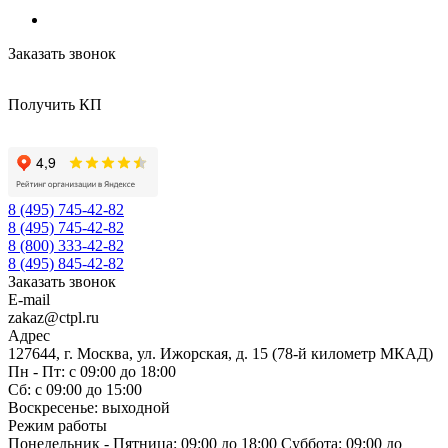
Заказать звонок
Получить КП
8 (495) 745-42-82
8 (495) 745-42-82
8 (800) 333-42-82
8 (495) 845-42-82
Заказать звонок
E-mail
zakaz@ctpl.ru
Адрес
127644, г. Москва, ул. Ижорская, д. 15 (78-й километр МКАД)
Пн - Пт: с 09:00 до 18:00
Сб: с 09:00 до 15:00
Воскресенье: выходной
Режим работы
Понедельник - Пятница: 09:00 до 18:00 Суббота: 09:00 до