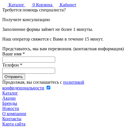
Каталог
0
Корзина
Кабинет
Требуется помощь специалиста?
Получите консультацию
Заполнение формы займет не более 1 минуты.
Наш оператор свяжется с Вами в течение 15 минут.
Представьтесь, мы вам перезвоним. (контактная информация)
Ваше имя
*
Телефон
*
Продолжая, вы соглашаетесь с
политикой
конфиденциальности
Каталог
Акции
Бренды
Новости
О компании
Контакты
Карта сайта