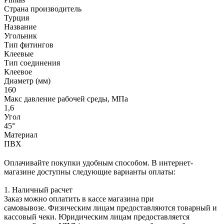
Страна производитель
Турция
Название
Угольник
Тип фитингов
Клеевые
Тип соединения
Клеевое
Диаметр (мм)
160
Макс давление рабочей среды, МПа
1,6
Угол
45°
Материал
ПВХ
Оплачивайте покупки удобным способом. В интернет-
магазине доступны следующие варианты оплаты:
1. Наличный расчет
Заказ можно оплатить в кассе магазина при
самовывозе. Физическим лицам предоставляются товарный и
кассовый чеки. Юридическим лицам предоставляется