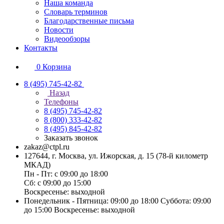
Наша команда
Словарь терминов
Благодарственные письма
Новости
Видеообзоры
Контакты
0
Корзина
8 (495) 745-42-82
Назад
Телефоны
8 (495) 745-42-82
8 (800) 333-42-82
8 (495) 845-42-82
Заказать звонок
zakaz@ctpl.ru
127644, г. Москва, ул. Ижорская, д. 15 (78-й километр
МКАД)
Пн - Пт: с 09:00 до 18:00
Сб: с 09:00 до 15:00
Воскресенье: выходной
Понедельник - Пятница: 09:00 до 18:00 Суббота: 09:00
до 15:00 Воскресенье: выходной