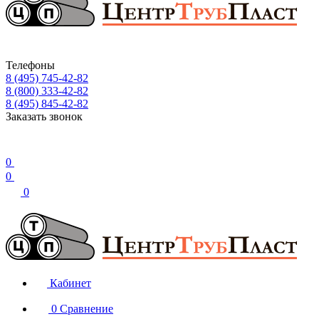
Телефоны
8 (495) 745-42-82
8 (800) 333-42-82
8 (495) 845-42-82
Заказать звонок
0
0
0
Кабинет
0
Сравнение