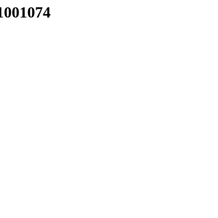
1001074