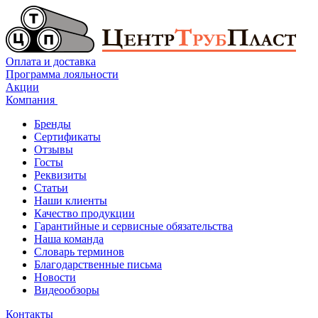
Оплата и доставка
Программа лояльности
Акции
Компания
Бренды
Сертификаты
Отзывы
Госты
Реквизиты
Статьи
Наши клиенты
Качество продукции
Гарантийные и сервисные обязательства
Наша команда
Словарь терминов
Благодарственные письма
Новости
Видеообзоры
Контакты