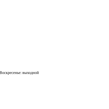
0 Воскресенье: выходной