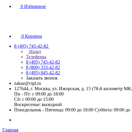
0
Избранное
0
Корзина
8 (495) 745-42-82
Назад
Телефоны
8 (495) 745-42-82
8 (800) 333-42-82
8 (495) 845-42-82
Заказать звонок
zakaz@ctpl.ru
127644, г. Москва, ул. Ижорская, д. 15 (78-й километр М
Пн - Пт: с 09:00 до 18:00
Сб: с 09:00 до 15:00
Воскресенье: выходной
Понедельник - Пятница: 09:00 до 18:00 Суббота: 09:00 до
Главная