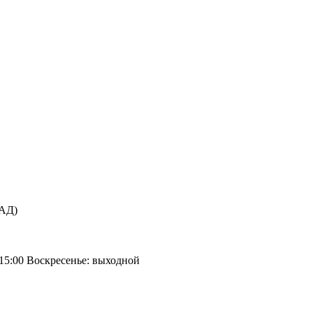
КАД)
 15:00 Воскресенье: выходной