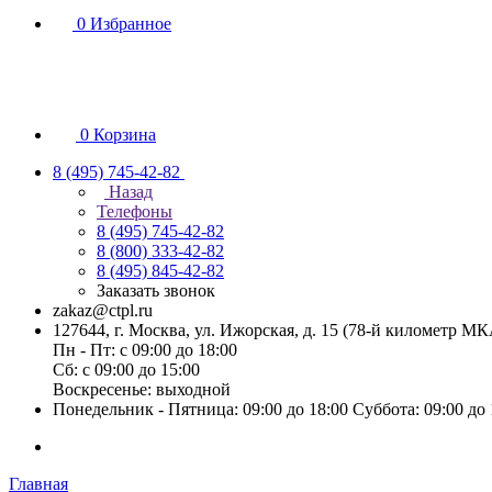
0
Избранное
0
Корзина
8 (495) 745-42-82
Назад
Телефоны
8 (495) 745-42-82
8 (800) 333-42-82
8 (495) 845-42-82
Заказать звонок
zakaz@ctpl.ru
127644, г. Москва, ул. Ижорская, д. 15 (78-й километр М
Пн - Пт: с 09:00 до 18:00
Сб: с 09:00 до 15:00
Воскресенье: выходной
Понедельник - Пятница: 09:00 до 18:00 Суббота: 09:00 до
Главная