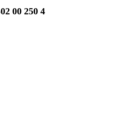
2 00 250 4