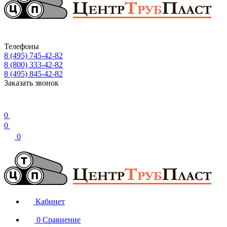
Телефоны
8 (495) 745-42-82
8 (800) 333-42-82
8 (495) 845-42-82
Заказать звонок
0
0
0
Кабинет
0
Сравнение