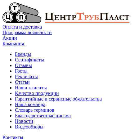
Оплата и доставка
Программа лояльности
Акции
Компания
Бренды
Сертификаты
Отзывы
Госты
Реквизиты
Статьи
Наши клиенты
Качество продукции
Гарантийные и сервисные обязательства
Наша команда
Словарь терминов
Благодарственные письма
Новости
Видеообзоры
Контакты