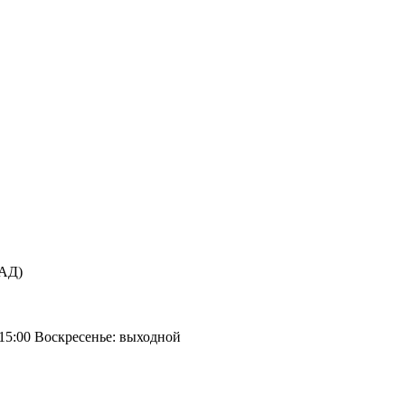
КАД)
 15:00 Воскресенье: выходной