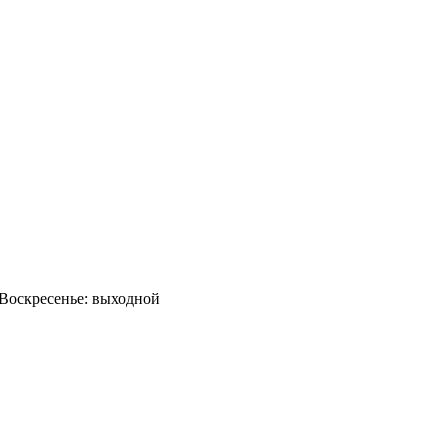
0 Воскресенье: выходной