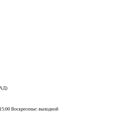
КАД)
 15:00 Воскресенье: выходной