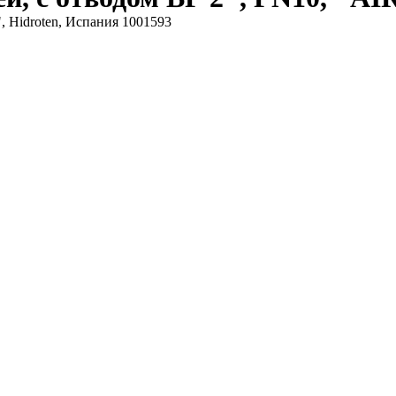
, Hidroten, Испания 1001593