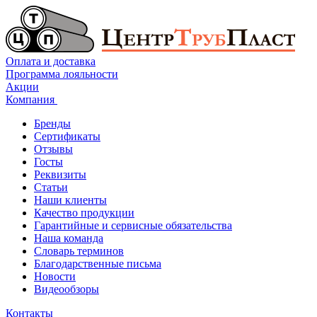
Оплата и доставка
Программа лояльности
Акции
Компания
Бренды
Сертификаты
Отзывы
Госты
Реквизиты
Статьи
Наши клиенты
Качество продукции
Гарантийные и сервисные обязательства
Наша команда
Словарь терминов
Благодарственные письма
Новости
Видеообзоры
Контакты