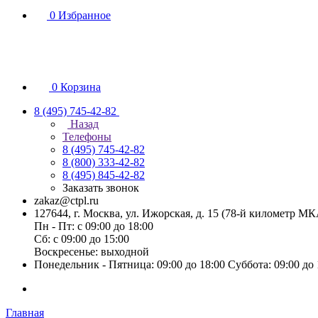
0
Избранное
0
Корзина
8 (495) 745-42-82
Назад
Телефоны
8 (495) 745-42-82
8 (800) 333-42-82
8 (495) 845-42-82
Заказать звонок
zakaz@ctpl.ru
127644, г. Москва, ул. Ижорская, д. 15 (78-й километр М
Пн - Пт: с 09:00 до 18:00
Сб: с 09:00 до 15:00
Воскресенье: выходной
Понедельник - Пятница: 09:00 до 18:00 Суббота: 09:00 до
Главная