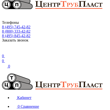
Телефоны
8 (495) 745-42-82
8 (800) 333-42-82
8 (495) 845-42-82
Заказать звонок
0
0
0
Кабинет
0
Сравнение