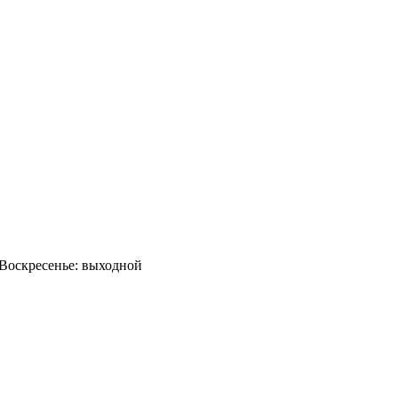
0 Воскресенье: выходной