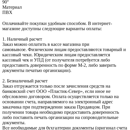
90°
Материал
ПВХ
Оплачивайте покупки удобным способом. В интернет-
магазине доступны следующие варианты оплаты:
1. Наличный расчет
Заказ можно оплатить в кассе магазина при
самовывозе. Физическим лицам предоставляются товарный и
кассовый чеки. Юридическим лицам предоставляется
кассовый чек и УПД (от получателя потребуется либо
предоставить доверенность по форме М-2, либо заверить
документы печатью организации).
2. Безналичный расчет
Заказ отгружается только после зачисления средств на
банковский счет ООО «Пластик-Север», если иное не
обусловлено договором. Оплата осуществляется только на
основании счета, направляемого на электронный адрес
заказчика при подтверждении заказа Продавцом. При
получении товара необходимо предоставить доверенность
либо поставить печать организации на сопроводительные
документы.
Все необходимые для бухгалтерии документы (оригинал счета