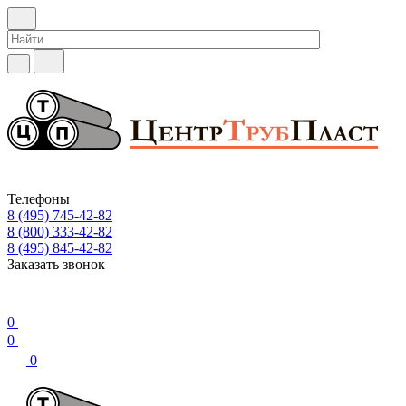
Телефоны
8 (495) 745-42-82
8 (800) 333-42-82
8 (495) 845-42-82
Заказать звонок
0
0
0