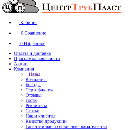
Кабинет
0
Сравнение
0
Избранное
Оплата и доставка
Программа лояльности
Акции
Компания
Назад
Компания
Бренды
Сертификаты
Отзывы
Госты
Реквизиты
Статьи
Наши клиенты
Качество продукции
Гарантийные и сервисные обязательства