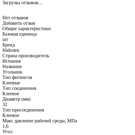
Загрузка отзывов...
Нет отзывов
Добавить отзыв
Общие характеристики
Базовая единица
шт
Бренд
Hidroten
Страна производитель
Испания
Название
Угольник
Тип фитингов
Клеевые
Тип соединения
Клеевое
Диаметр (мм)
32
Тип присоединения
Клеевое
Макс давление рабочей среды, МПа
1,6
Угол