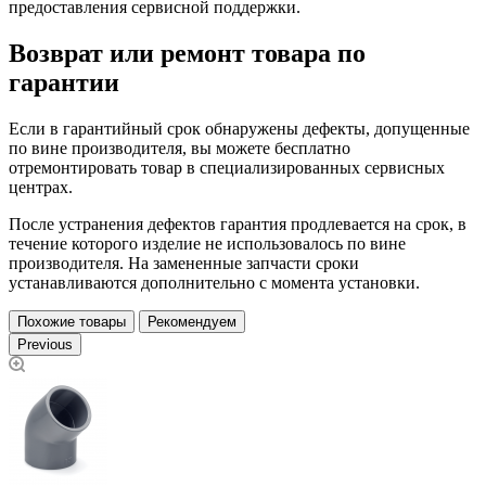
предоставления сервисной поддержки.
Возврат или ремонт товара по
гарантии
Если в гарантийный срок обнаружены дефекты, допущенные
по вине производителя, вы можете бесплатно
отремонтировать товар в специализированных сервисных
центрах.
После устранения дефектов гарантия продлевается на срок, в
течение которого изделие не использовалось по вине
производителя. На замененные запчасти сроки
устанавливаются дополнительно с момента установки.
Похожие товары
Рекомендуем
Previous
У