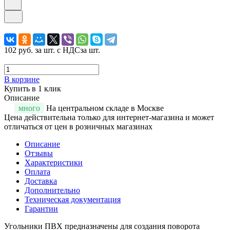
102 руб.
за шт. с НДС
за шт.
В корзине
Купить в 1 клик
Описание
много
На центральном складе в Москве
Цена действительна только для интернет-магазина и может
отличаться от цен в розничных магазинах
Описание
Отзывы
Характеристики
Оплата
Доставка
Дополнительно
Техническая документация
Гарантии
Угольники ПВХ предназначены для создания поворота