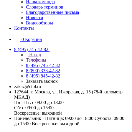
Наша команда
Словарь терминов
Благодарственные письма
Новости
Видеообзоры
Контакты
0
Корзина
8 (495) 745-42-82
Назад
Телефоны
8 (495) 745-42-82
8 (800) 333-42-82
8 (495) 845-42-82
Заказать звонок
zakaz@ctpl.ru
127644, г. Москва, ул. Ижорская, д. 15 (78-й километр
МКАД)
Пн - Пт: с 09:00 до 18:00
Сб: с 09:00 до 15:00
Воскресенье: выходной
Понедельник - Пятница: 09:00 до 18:00 Суббота: 09:00
до 15:00 Воскресенье: выходной