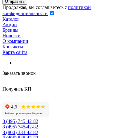
Продолжая, вы соглашаетесь с
политикой
конфиденциальности
Каталог
Акции
Бренды
Новости
О компании
Контакты
Карта сайта
Заказать звонок
Получить КП
8 (495) 745-42-82
8 (495) 745-42-82
8 (800) 333-42-82
8 (495) 845-42-82