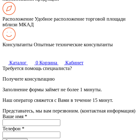
Расположение
Удобное расположение торговой площади
вблизи МКАД
Консультанты
Опытные технические консультанты
Каталог
0
Корзина
Кабинет
Требуется помощь специалиста?
Получите консультацию
Заполнение формы займет не более 1 минуты.
Наш оператор свяжется с Вами в течение 15 минут.
Представьтесь, мы вам перезвоним. (контактная информация)
Ваше имя
*
Телефон
*