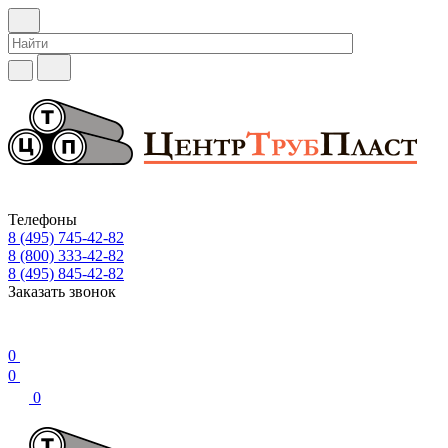
Телефоны
8 (495) 745-42-82
8 (800) 333-42-82
8 (495) 845-42-82
Заказать звонок
0
0
0