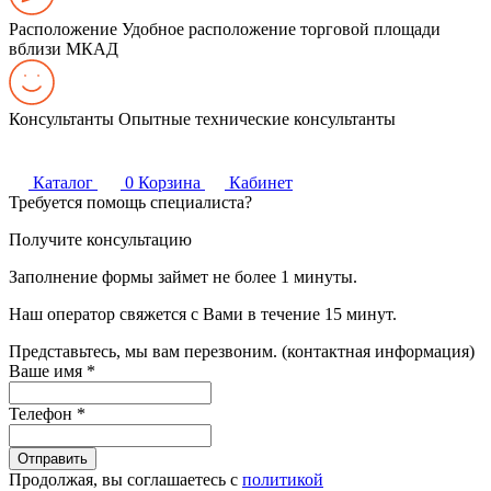
Расположение
Удобное расположение торговой площади
вблизи МКАД
Консультанты
Опытные технические консультанты
Каталог
0
Корзина
Кабинет
Требуется помощь специалиста?
Получите консультацию
Заполнение формы займет не более 1 минуты.
Наш оператор свяжется с Вами в течение 15 минут.
Представьтесь, мы вам перезвоним. (контактная информация)
Ваше имя
*
Телефон
*
Продолжая, вы соглашаетесь с
политикой