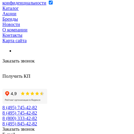
конфиденциальности
Каталог
Акции
Бренды
Новости
О компании
Контакты
Карта сайта
Заказать звонок
Получить КП
8 (495) 745-42-82
8 (495) 745-42-82
8 (800) 333-42-82
8 (495) 845-42-82
Заказать звонок