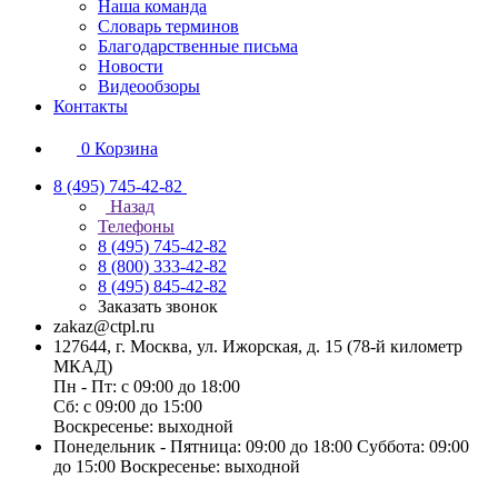
Наша команда
Словарь терминов
Благодарственные письма
Новости
Видеообзоры
Контакты
0
Корзина
8 (495) 745-42-82
Назад
Телефоны
8 (495) 745-42-82
8 (800) 333-42-82
8 (495) 845-42-82
Заказать звонок
zakaz@ctpl.ru
127644, г. Москва, ул. Ижорская, д. 15 (78-й километр
МКАД)
Пн - Пт: с 09:00 до 18:00
Сб: с 09:00 до 15:00
Воскресенье: выходной
Понедельник - Пятница: 09:00 до 18:00 Суббота: 09:00
до 15:00 Воскресенье: выходной