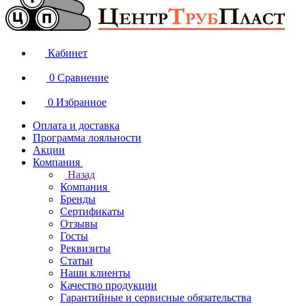
Кабинет
0
Сравнение
0
Избранное
Оплата и доставка
Программа лояльности
Акции
Компания
Назад
Компания
Бренды
Сертификаты
Отзывы
Госты
Реквизиты
Статьи
Наши клиенты
Качество продукции
Гарантийные и сервисные обязательства