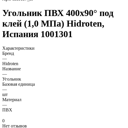
Угольник ПВХ 400х90° под
клей (1,0 МПа) Hidroten,
Испания 1001301
Характеристики
Бренд
—
Hidroten
Название
—
Угольник
Базовая единица
—
шт
Материал
—
ПВХ
0
Нет отзывов