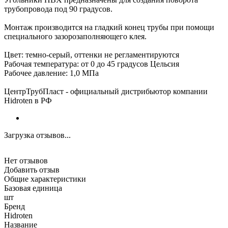
трубопровода под 90 градусов.
Монтаж производится на гладкий конец трубы при помощи
специального зазорозаполняющего клея.
Цвет: темно-серый, оттенки не регламентируются
Рабочая температура: от 0 до 45 градусов Цельсия
Рабочее давление: 1,0 МПа
ЦентрТрубПласт - официальный дистрибьютор компании
Hidroten в РФ
Загрузка отзывов...
Нет отзывов
Добавить отзыв
Общие характеристики
Базовая единица
шт
Бренд
Hidroten
Название