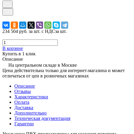
234 504 руб.
за шт. с НДС
за шт.
В корзине
Купить в 1 клик
Описание
На центральном складе в Москве
Цена действительна только для интернет-магазина и может
отличаться от цен в розничных магазинах
Описание
Отзывы
Характеристики
Оплата
Доставка
Дополнительно
Техническая документация
Гарантии
Угольники ПВХ предназначены для создания поворота