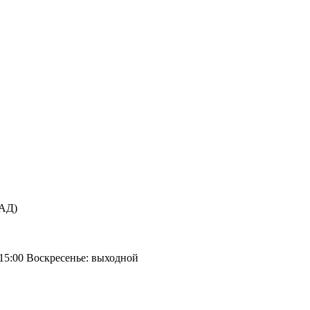
КАД)
 15:00 Воскресенье: выходной