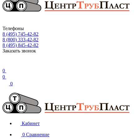
Телефоны
8 (495) 745-42-82
8 (800) 333-42-82
8 (495) 845-42-82
Заказать звонок
0
0
0
Кабинет
0
Сравнение