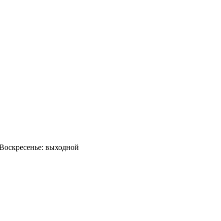
0 Воскресенье: выходной