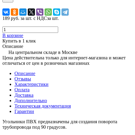
189 руб.
за шт. с НДС
за шт.
В корзине
Купить в 1 клик
Описание
На центральном складе в Москве
Цена действительна только для интернет-магазина и может
отличаться от цен в розничных магазинах
Описание
Отзывы
Характеристики
Оплата
Доставка
Дополнительно
Техническая документация
Гарантии
Угольники ПВХ предназначены для создания поворота
трубопровода под 90 градусов.