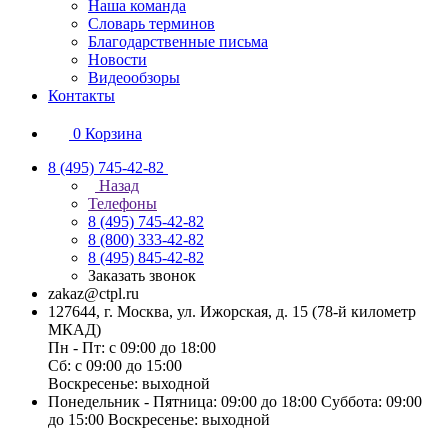
Наша команда
Словарь терминов
Благодарственные письма
Новости
Видеообзоры
Контакты
0
Корзина
8 (495) 745-42-82
Назад
Телефоны
8 (495) 745-42-82
8 (800) 333-42-82
8 (495) 845-42-82
Заказать звонок
zakaz@ctpl.ru
127644, г. Москва, ул. Ижорская, д. 15 (78-й километр
МКАД)
Пн - Пт: с 09:00 до 18:00
Сб: с 09:00 до 15:00
Воскресенье: выходной
Понедельник - Пятница: 09:00 до 18:00 Суббота: 09:00
до 15:00 Воскресенье: выходной