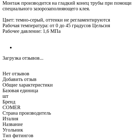
Монтаж производится на гладкий конец трубы при помощи
специального зазорозаполняющего клея.
Цвет: темно-серый, оттенки не регламентируются
Рабочая температура: от 0 до 45 градусов Цельсия
Рабочее давление: 1,6 МПа
Загрузка отзывов...
Нет отзывов
Добавить отзыв
Общие характеристики
Базовая единица
шт
Бренд
COMER
Страна производитель
Италия
Название
Угольник
Тип фитингов