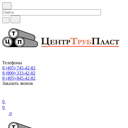
Телефоны
8 (495) 745-42-82
8 (800) 333-42-82
8 (495) 845-42-82
Заказать звонок
0
0
0