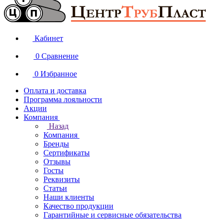
Кабинет
0
Сравнение
0
Избранное
Оплата и доставка
Программа лояльности
Акции
Компания
Назад
Компания
Бренды
Сертификаты
Отзывы
Госты
Реквизиты
Статьи
Наши клиенты
Качество продукции
Гарантийные и сервисные обязательства