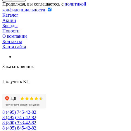
Продолжая, вы соглашаетесь с
политикой
конфиденциальности
Каталог
Акции
Бренды
Новости
О компании
Контакты
Карта сайта
Заказать звонок
Получить КП
8 (495) 745-42-82
8 (495) 745-42-82
8 (800) 333-42-82
8 (495) 845-42-82