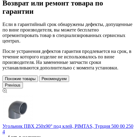
Возврат или ремонт товара по
гарантии
Если в гарантийный срок обнаружены дефекты, допущенные
по вине производителя, вы можете бесплатно
отремонтировать товар в специализированных сервисных
центрах.
После устранения дефектов гарантия продлевается на срок, в
течение которого изделие не использовалось по вине
производителя. На замененные запчасти сроки
устанавливаются дополнительно с момента установки.
Похожие товары
Рекомендуем
Previous
0
Угольник ПВХ 250х90° под клей, PIMTAS, Турция 500 00 250
У
4