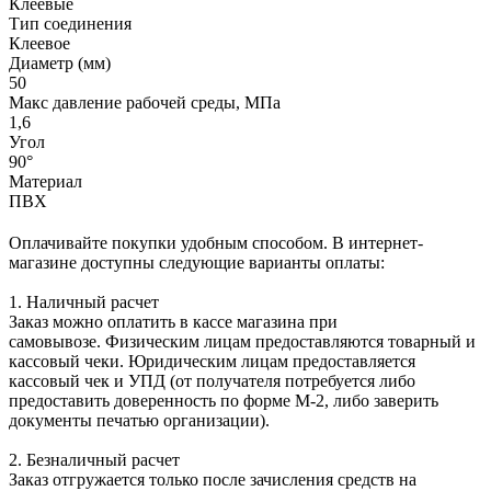
Клеевые
Тип соединения
Клеевое
Диаметр (мм)
50
Макс давление рабочей среды, МПа
1,6
Угол
90°
Материал
ПВХ
Оплачивайте покупки удобным способом. В интернет-
магазине доступны следующие варианты оплаты:
1. Наличный расчет
Заказ можно оплатить в кассе магазина при
самовывозе. Физическим лицам предоставляются товарный и
кассовый чеки. Юридическим лицам предоставляется
кассовый чек и УПД (от получателя потребуется либо
предоставить доверенность по форме М-2, либо заверить
документы печатью организации).
2. Безналичный расчет
Заказ отгружается только после зачисления средств на