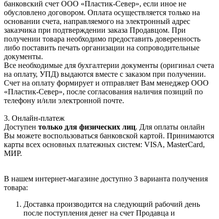
банковский счет ООО «Пластик-Север», если иное не
обусловлено договором. Оплата осуществляется только на
основании счета, направляемого на электронный адрес
заказчика при подтверждении заказа Продавцом. При
получении товара необходимо предоставить доверенность
либо поставить печать организации на сопроводительные
документы.
Все необходимые для бухгалтерии документы (оригинал счета
на оплату, УПД) выдаются вместе с заказом при получении.
Счет на оплату формирует и отправляет Вам менеджер ООО
«Пластик-Север», после согласования наличия позиций по
телефону и/или электронной почте.
3. Онлайн-платеж
Доступен
только для физических лиц
. Для оплаты онлайн
Вы можете воспользоваться банковской картой. Принимаются
карты всех основных платежных систем: VISA, MasterCard,
МИР.
В нашем интернет-магазине доступно 3 варианта получения
товара:
Доставка производится на следующий рабочий день
после поступления денег на счет Продавца и