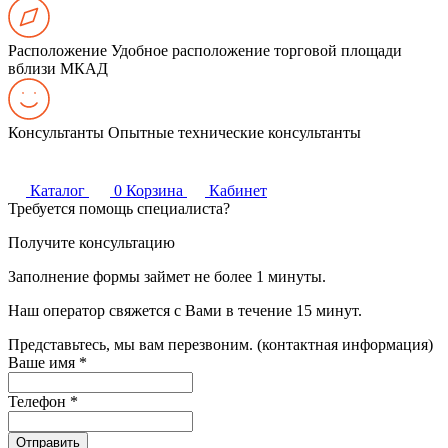
Расположение
Удобное расположение торговой площади
вблизи МКАД
Консультанты
Опытные технические консультанты
Каталог
0
Корзина
Кабинет
Требуется помощь специалиста?
Получите консультацию
Заполнение формы займет не более 1 минуты.
Наш оператор свяжется с Вами в течение 15 минут.
Представьтесь, мы вам перезвоним. (контактная информация)
Ваше имя
*
Телефон
*