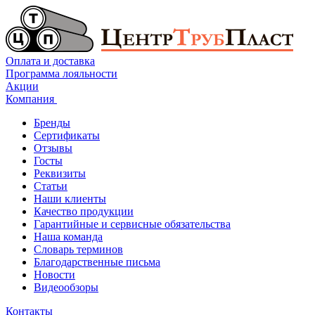
Оплата и доставка
Программа лояльности
Акции
Компания
Бренды
Сертификаты
Отзывы
Госты
Реквизиты
Статьи
Наши клиенты
Качество продукции
Гарантийные и сервисные обязательства
Наша команда
Словарь терминов
Благодарственные письма
Новости
Видеообзоры
Контакты