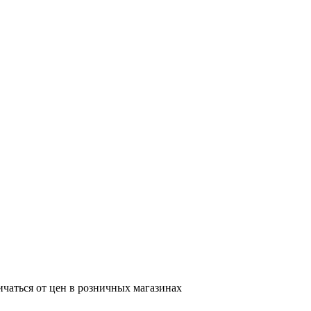
ичаться от цен в розничных магазинах