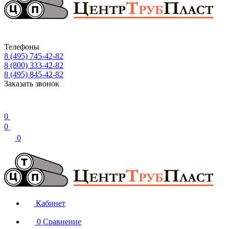
Телефоны
8 (495) 745-42-82
8 (800) 333-42-82
8 (495) 845-42-82
Заказать звонок
0
0
0
Кабинет
0
Сравнение