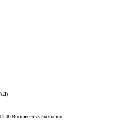
КАД)
 15:00 Воскресенье: выходной