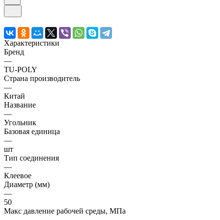
Характеристики
Бренд
—
TU-POLY
Страна производитель
—
Китай
Название
—
Угольник
Базовая единица
—
шт
Тип соединения
—
Клеевое
Диаметр (мм)
—
50
Макс давление рабочей среды, МПа
—