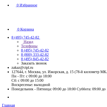
0
Избранное
0
Корзина
8 (495) 745-42-82
Назад
Телефоны
8 (495) 745-42-82
8 (800) 333-42-82
8 (495) 845-42-82
Заказать звонок
zakaz@ctpl.ru
127644, г. Москва, ул. Ижорская, д. 15 (78-й километр М
Пн - Пт: с 09:00 до 18:00
Сб: с 09:00 до 15:00
Воскресенье: выходной
Понедельник - Пятница: 09:00 до 18:00 Суббота: 09:00 до
Главная