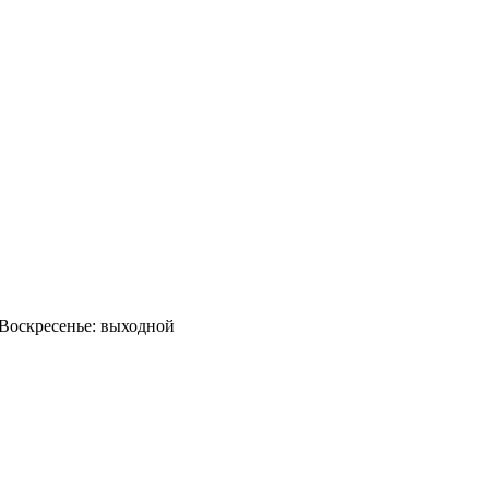
0 Воскресенье: выходной