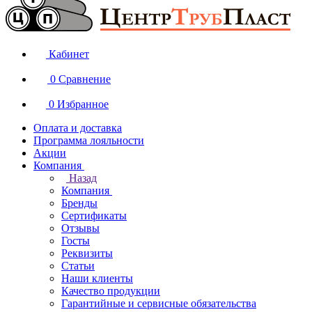
Кабинет
0
Сравнение
0
Избранное
Оплата и доставка
Программа лояльности
Акции
Компания
Назад
Компания
Бренды
Сертификаты
Отзывы
Госты
Реквизиты
Статьи
Наши клиенты
Качество продукции
Гарантийные и сервисные обязательства