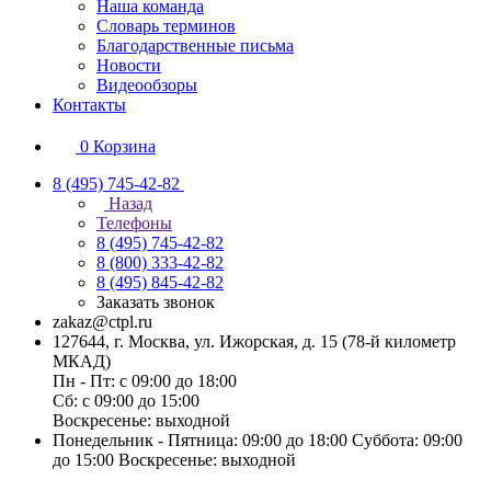
Наша команда
Словарь терминов
Благодарственные письма
Новости
Видеообзоры
Контакты
0
Корзина
8 (495) 745-42-82
Назад
Телефоны
8 (495) 745-42-82
8 (800) 333-42-82
8 (495) 845-42-82
Заказать звонок
zakaz@ctpl.ru
127644, г. Москва, ул. Ижорская, д. 15 (78-й километр
МКАД)
Пн - Пт: с 09:00 до 18:00
Сб: с 09:00 до 15:00
Воскресенье: выходной
Понедельник - Пятница: 09:00 до 18:00 Суббота: 09:00
до 15:00 Воскресенье: выходной