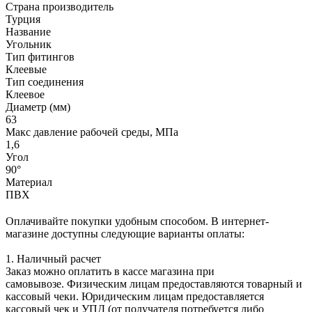
Страна производитель
Турция
Название
Угольник
Тип фитингов
Клеевые
Тип соединения
Клеевое
Диаметр (мм)
63
Макс давление рабочей среды, МПа
1,6
Угол
90°
Материал
ПВХ
Оплачивайте покупки удобным способом. В интернет-
магазине доступны следующие варианты оплаты:
1. Наличный расчет
Заказ можно оплатить в кассе магазина при
самовывозе. Физическим лицам предоставляются товарный и
кассовый чеки. Юридическим лицам предоставляется
кассовый чек и УПД (от получателя потребуется либо