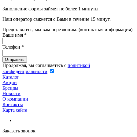
Заполнение формы займет не более 1 минуты.
Наш оператор свяжется с Вами в течение 15 минут.
Представьтесь, мы вам перезвоним. (контактная информация)
Ваше имя
*
Телефон
*
Продолжая, вы соглашаетесь с
политикой
конфиденциальности
Каталог
Акции
Бренды
Новости
О компании
Контакты
Карта сайта
Заказать звонок