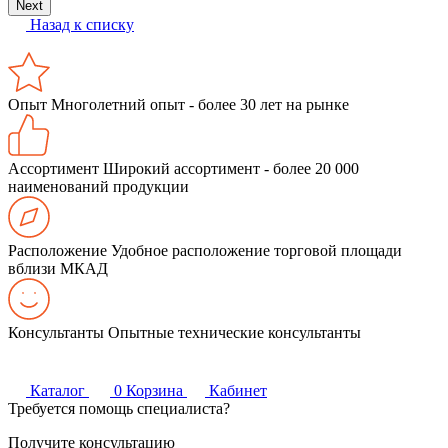
Next
Назад к списку
Опыт
Многолетний опыт - более 30 лет на рынке
Ассортимент
Широкий ассортимент - более 20 000
наименований продукции
Расположение
Удобное расположение торговой площади
вблизи МКАД
Консультанты
Опытные технические консультанты
Каталог
0
Корзина
Кабинет
Требуется помощь специалиста?
Получите консультацию