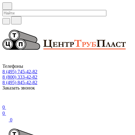
Телефоны
8 (495) 745-42-82
8 (800) 333-42-82
8 (495) 845-42-82
Заказать звонок
0
0
0