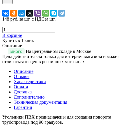
148 руб.
за шт. с НДС
за шт.
В корзине
Купить в 1 клик
Описание
много
На центральном складе в Москве
Цена действительна только для интернет-магазина и может
отличаться от цен в розничных магазинах
Описание
Отзывы
Характеристики
Оплата
Доставка
Дополнительно
Техническая документация
Гарантии
Угольники ПВХ предназначены для создания поворота
трубопровода под 90 градусов.