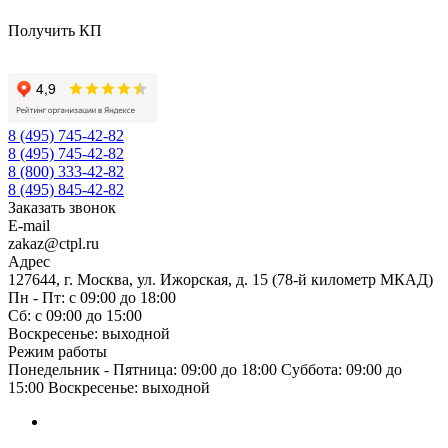
Получить КП
8 (495) 745-42-82
8 (495) 745-42-82
8 (800) 333-42-82
8 (495) 845-42-82
Заказать звонок
E-mail
zakaz@ctpl.ru
Адрес
127644, г. Москва, ул. Ижорская, д. 15 (78-й километр МКАД)
Пн - Пт: с 09:00 до 18:00
Сб: с 09:00 до 15:00
Воскресенье: выходной
Режим работы
Понедельник - Пятница: 09:00 до 18:00 Суббота: 09:00 до
15:00 Воскресенье: выходной