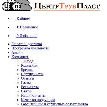
Кабинет
0
Сравнение
0
Избранное
Оплата и доставка
Программа лояльности
Акции
Компания
Назад
Компания
Бренды
Сертификаты
Отзывы
Госты
Реквизиты
Статьи
Наши клиенты
Качество продукции
Гарантийные и сервисные обязательства