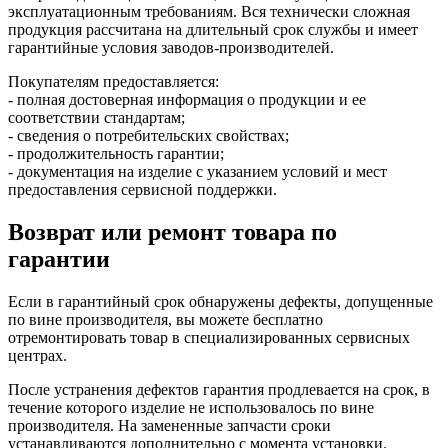
эксплуатационным требованиям. Вся технически сложная
продукция рассчитана на длительный срок службы и имеет
гарантийные условия заводов-производителей.
Покупателям предоставляется:
- полная достоверная информация о продукции и ее
соответствии стандартам;
- сведения о потребительских свойствах;
- продолжительность гарантии;
- документация на изделие с указанием условий и мест
предоставления сервисной поддержки.
Возврат или ремонт товара по
гарантии
Если в гарантийный срок обнаружены дефекты, допущенные
по вине производителя, вы можете бесплатно
отремонтировать товар в специализированных сервисных
центрах.
После устранения дефектов гарантия продлевается на срок, в
течение которого изделие не использовалось по вине
производителя. На замененные запчасти сроки
устанавливаются дополнительно с момента установки.