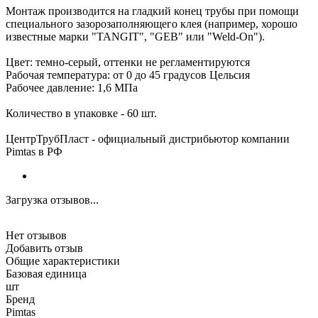
Монтаж производится на гладкий конец трубы при помощи
специального зазорозаполняющего клея (например, хорошо
известные марки "TANGIT", "GEB" или "Weld-On").
Цвет: темно-серый, оттенки не регламентируются
Рабочая температура: от 0 до 45 градусов Цельсия
Рабочее давление: 1,6 МПа
Количество в упаковке - 60 шт.
ЦентрТрубПласт - официальный дистрибьютор компании
Pimtas в РФ
Загрузка отзывов...
Нет отзывов
Добавить отзыв
Общие характеристики
Базовая единица
шт
Бренд
Pimtas