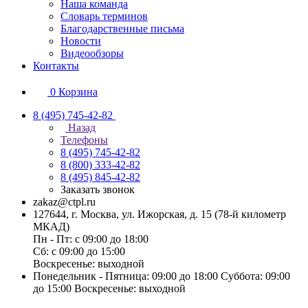
Наша команда
Словарь терминов
Благодарственные письма
Новости
Видеообзоры
Контакты
0
Корзина
8 (495) 745-42-82
Назад
Телефоны
8 (495) 745-42-82
8 (800) 333-42-82
8 (495) 845-42-82
Заказать звонок
zakaz@ctpl.ru
127644, г. Москва, ул. Ижорская, д. 15 (78-й километр
МКАД)
Пн - Пт: с 09:00 до 18:00
Сб: с 09:00 до 15:00
Воскресенье: выходной
Понедельник - Пятница: 09:00 до 18:00 Суббота: 09:00
до 15:00 Воскресенье: выходной