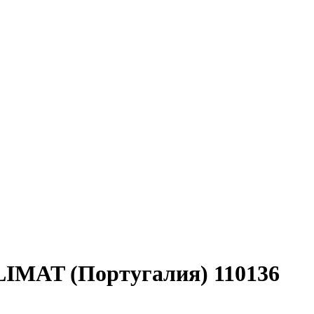
PLIMAT (Португалия) 110136