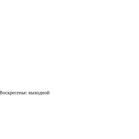
0 Воскресенье: выходной