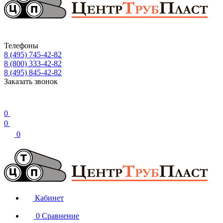
Телефоны
8 (495) 745-42-82
8 (800) 333-42-82
8 (495) 845-42-82
Заказать звонок
0
0
0
Кабинет
0
Сравнение