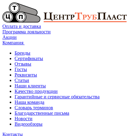
Оплата и доставка
Программа лояльности
Акции
Компания
Бренды
Сертификаты
Отзывы
Госты
Реквизиты
Статьи
Наши клиенты
Качество продукции
Гарантийные и сервисные обязательства
Наша команда
Словарь терминов
Благодарственные письма
Новости
Видеообзоры
Контакты