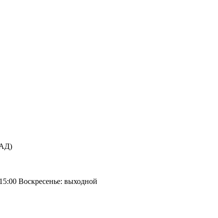
КАД)
 15:00 Воскресенье: выходной