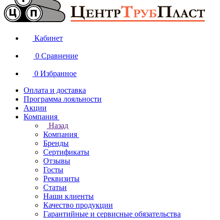
Кабинет
0
Сравнение
0
Избранное
Оплата и доставка
Программа лояльности
Акции
Компания
Назад
Компания
Бренды
Сертификаты
Отзывы
Госты
Реквизиты
Статьи
Наши клиенты
Качество продукции
Гарантийные и сервисные обязательства