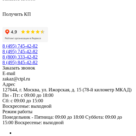
Получить КП
8 (495) 745-42-82
8 (495) 745-42-82
8 (800) 333-42-82
8 (495) 845-42-82
Заказать звонок
E-mail
zakaz@ctpl.ru
Адрес
127644, г. Москва, ул. Ижорская, д. 15 (78-й километр МКАД)
Пн - Пт: с 09:00 до 18:00
Сб: с 09:00 до 15:00
Воскресенье: выходной
Режим работы
Понедельник - Пятница: 09:00 до 18:00 Суббота: 09:00 до
15:00 Воскресенье: выходной