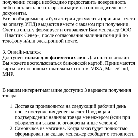
получении товара необходимо предоставить доверенность
либо поставить печать организации на сопроводительные
документы.
Все необходимые для бухгалтерии документы (оригинал счета
на оплату, УПД) выдаются вместе с заказом при получении.
Счет на оплату формирует и отправляет Вам менеджер ООО
«Пластик-Север», после согласования наличия позиций по
телефону и/или электронной почте.
3. Онлайн-платеж
Доступен
только для физических лиц
. Для оплаты онлайн
Вы можете воспользоваться банковской картой. Принимаются
карты всех основных платежных систем: VISA, MasterCard,
МИР.
В нашем интернет-магазине доступно 3 варианта получения
товара:
Доставка производится на следующий рабочий день
после поступления денег на счет Продавца и
подтверждения наличия товара менеджером (если при
оформлении заказа не оговорены иные условия)
Самовывоз из магазина. Когда заказ будет полностью
сформирован на складе менеджер сообщит о готовности