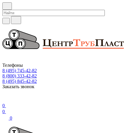
Телефоны
8 (495) 745-42-82
8 (800) 333-42-82
8 (495) 845-42-82
Заказать звонок
0
0
0