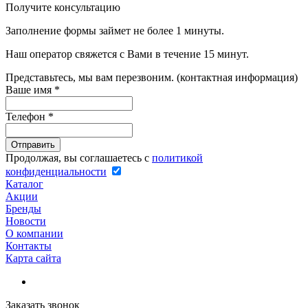
Получите консультацию
Заполнение формы займет не более 1 минуты.
Наш оператор свяжется с Вами в течение 15 минут.
Представьтесь, мы вам перезвоним. (контактная информация)
Ваше имя
*
Телефон
*
Продолжая, вы соглашаетесь с
политикой
конфиденциальности
Каталог
Акции
Бренды
Новости
О компании
Контакты
Карта сайта
Заказать звонок