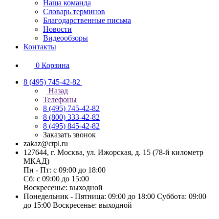
Наша команда
Словарь терминов
Благодарственные письма
Новости
Видеообзоры
Контакты
0
Корзина
8 (495) 745-42-82
Назад
Телефоны
8 (495) 745-42-82
8 (800) 333-42-82
8 (495) 845-42-82
Заказать звонок
zakaz@ctpl.ru
127644, г. Москва, ул. Ижорская, д. 15 (78-й километр
МКАД)
Пн - Пт: с 09:00 до 18:00
Сб: с 09:00 до 15:00
Воскресенье: выходной
Понедельник - Пятница: 09:00 до 18:00 Суббота: 09:00
до 15:00 Воскресенье: выходной