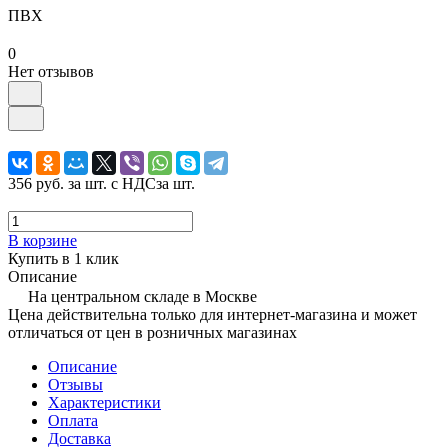
ПВХ
0
Нет отзывов
356 руб.
за шт. с НДС
за шт.
В корзине
Купить в 1 клик
Описание
На центральном складе в Москве
Цена действительна только для интернет-магазина и может
отличаться от цен в розничных магазинах
Описание
Отзывы
Характеристики
Оплата
Доставка