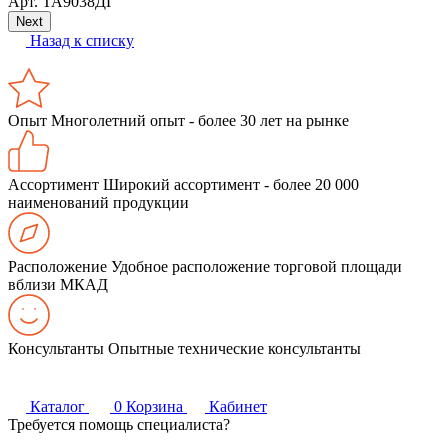
Арт.
ТА9038ДГ
Next
Назад к списку
Опыт
Многолетний опыт - более 30 лет на рынке
Ассортимент
Широкий ассортимент - более 20 000
наименований продукции
Расположение
Удобное расположение торговой площади
вблизи МКАД
Консультанты
Опытные технические консультанты
Каталог
0
Корзина
Кабинет
Требуется помощь специалиста?