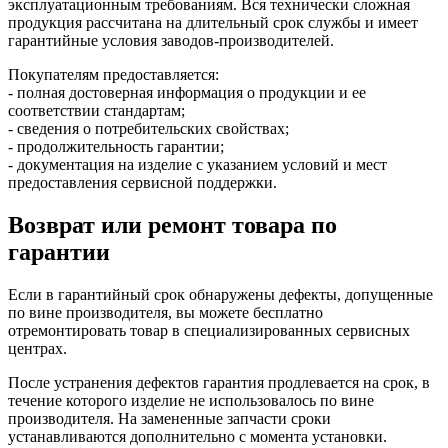
эксплуатационным требованиям. Вся технически сложная
продукция рассчитана на длительный срок службы и имеет
гарантийные условия заводов-производителей.
Покупателям предоставляется:
- полная достоверная информация о продукции и ее
соответствии стандартам;
- сведения о потребительских свойствах;
- продолжительность гарантии;
- документация на изделие с указанием условий и мест
предоставления сервисной поддержки.
Возврат или ремонт товара по
гарантии
Если в гарантийный срок обнаружены дефекты, допущенные
по вине производителя, вы можете бесплатно
отремонтировать товар в специализированных сервисных
центрах.
После устранения дефектов гарантия продлевается на срок, в
течение которого изделие не использовалось по вине
производителя. На замененные запчасти сроки
устанавливаются дополнительно с момента установки.