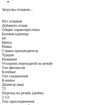
Загрузка отзывов...
Нет отзывов
Добавить отзыв
Общие характеристики
Базовая единица
шт
Бренд
Pimtas
Страна производитель
Турция
Название
Угольник переходной на резьбу
Тип фитингов
Клеевые
Тип соединения
Клеевое
Диаметр (мм)
75
Переход на резьбу (дюйм)
2 1/2
Тип присоединения