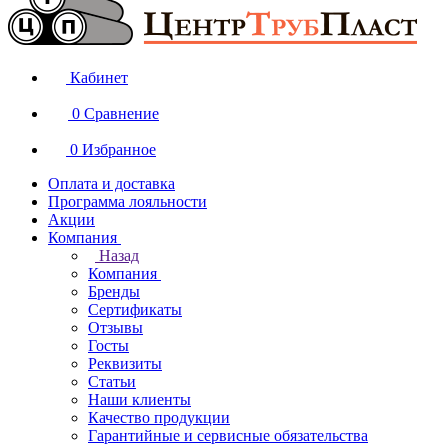
Кабинет
0
Сравнение
0
Избранное
Оплата и доставка
Программа лояльности
Акции
Компания
Назад
Компания
Бренды
Сертификаты
Отзывы
Госты
Реквизиты
Статьи
Наши клиенты
Качество продукции
Гарантийные и сервисные обязательства