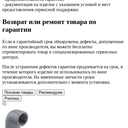
- документация на изделие с указанием условий и мест
предоставления сервисной поддержки.
Возврат или ремонт товара по
гарантии
Если в гарантийный срок обнаружены дефекты, допущенные
по вине производителя, вы можете бесплатно
отремонтировать товар в специализированных сервисных
центрах.
После устранения дефектов гарантия продлевается на срок, в
течение которого изделие не использовалось по вине
производителя. На замененные запчасти сроки
устанавливаются дополнительно с момента установки.
Похожие товары
Рекомендуем
Previous