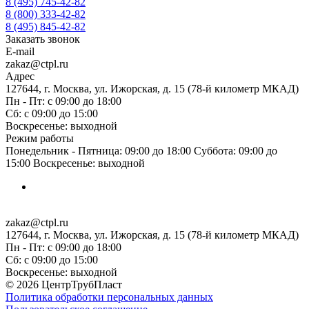
8 (495) 745-42-82
8 (800) 333-42-82
8 (495) 845-42-82
Заказать звонок
E-mail
zakaz@ctpl.ru
Адрес
127644, г. Москва, ул. Ижорская, д. 15 (78-й километр МКАД)
Пн - Пт: с 09:00 до 18:00
Сб: с 09:00 до 15:00
Воскресенье: выходной
Режим работы
Понедельник - Пятница: 09:00 до 18:00 Суббота: 09:00 до
15:00 Воскресенье: выходной
zakaz@ctpl.ru
127644, г. Москва, ул. Ижорская, д. 15 (78-й километр МКАД)
Пн - Пт: с 09:00 до 18:00
Сб: с 09:00 до 15:00
Воскресенье: выходной
© 2026 ЦентрТрубПласт
Политика обработки персональных данных