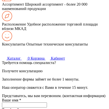
Ассортимент
Широкий ассортимент - более 20 000
наименований продукции
Расположение
Удобное расположение торговой площади
вблизи МКАД
Консультанты
Опытные технические консультанты
Каталог
0
Корзина
Кабинет
Требуется помощь специалиста?
Получите консультацию
Заполнение формы займет не более 1 минуты.
Наш оператор свяжется с Вами в течение 15 минут.
Представьтесь, мы вам перезвоним. (контактная информация)
Ваше имя
*