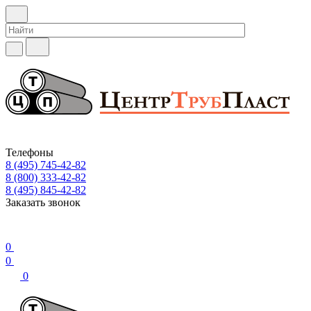
Телефоны
8 (495) 745-42-82
8 (800) 333-42-82
8 (495) 845-42-82
Заказать звонок
0
0
0