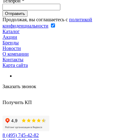
Телефон
*
Продолжая, вы соглашаетесь с
политикой
конфиденциальности
Каталог
Акции
Бренды
Новости
О компании
Контакты
Карта сайта
Заказать звонок
Получить КП
8 (495) 745-42-82