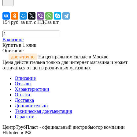
154 руб.
за шт. с НДС
за шт.
В корзине
Купить в 1 клик
Описание
достаточно
На центральном складе в Москве
Цена действительна только для интернет-магазина и может
отличаться от цен в розничных магазинах
Описание
Отзывы
Характеристики
Оплата
Доставка
Дополнительно
Техническая документация
Гарантии
ЦентрТрубПласт - официальный дистрибьютор компании
Hidroten в РФ