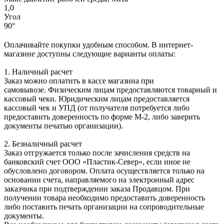
1,0
Угол
90°
Оплачивайте покупки удобным способом. В интернет-
магазине доступны следующие варианты оплаты:
1. Наличный расчет
Заказ можно оплатить в кассе магазина при
самовывозе. Физическим лицам предоставляются товарный и
кассовый чеки. Юридическим лицам предоставляется
кассовый чек и УПД (от получателя потребуется либо
предоставить доверенность по форме М-2, либо заверить
документы печатью организации).
2. Безналичный расчет
Заказ отгружается только после зачисления средств на
банковский счет ООО «Пластик-Север», если иное не
обусловлено договором. Оплата осуществляется только на
основании счета, направляемого на электронный адрес
заказчика при подтверждении заказа Продавцом. При
получении товара необходимо предоставить доверенность
либо поставить печать организации на сопроводительные
документы.