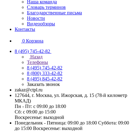
Наша команда
Словарь терминов
Благодарственные письма
Новости
Видеообзоры
Контакты
0
Корзина
8 (495) 745-42-82
Назад
Телефоны
8 (495) 745-42-82
8 (800) 333-42-82
8 (495) 845-42-82
Заказать звонок
zakaz@ctpl.ru
127644, г. Москва, ул. Ижорская, д. 15 (78-й километр
МКАД)
Пн - Пт: с 09:00 до 18:00
Сб: с 09:00 до 15:00
Воскресенье: выходной
Понедельник - Пятница: 09:00 до 18:00 Суббота: 09:00
до 15:00 Воскресенье: выходной