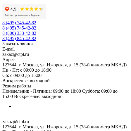
8 (495) 745-42-82
8 (495) 745-42-82
8 (800) 333-42-82
8 (495) 845-42-82
Заказать звонок
E-mail
zakaz@ctpl.ru
Адрес
127644, г. Москва, ул. Ижорская, д. 15 (78-й километр МКАД)
Пн - Пт: с 09:00 до 18:00
Сб: с 09:00 до 15:00
Воскресенье: выходной
Режим работы
Понедельник - Пятница: 09:00 до 18:00 Суббота: 09:00 до
15:00 Воскресенье: выходной
zakaz@ctpl.ru
127644, г. Москва, ул. Ижорская, д. 15 (78-й километр МКАД)