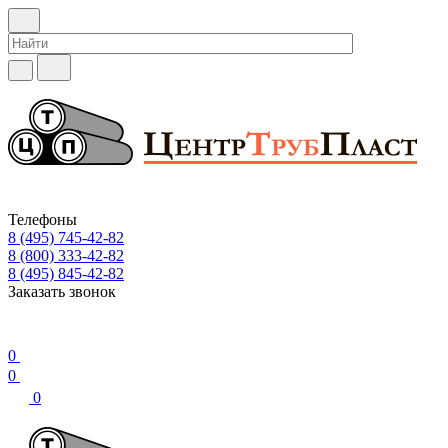
Телефоны
8 (495) 745-42-82
8 (800) 333-42-82
8 (495) 845-42-82
Заказать звонок
0
0
0