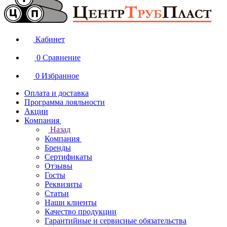
Кабинет
0
Сравнение
0
Избранное
Оплата и доставка
Программа лояльности
Акции
Компания
Назад
Компания
Бренды
Сертификаты
Отзывы
Госты
Реквизиты
Статьи
Наши клиенты
Качество продукции
Гарантийные и сервисные обязательства