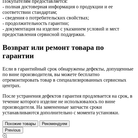
Покупателям предоставляется:
- полная достоверная информация о продукции и ее
соответствии стандартам;
- сведения о потребительских свойствах;
- продолжительность гарантии;
- документация на изделие с указанием условий и мест
предоставления сервисной поддержки.
Возврат или ремонт товара по
гарантии
Если в гарантийный срок обнаружены дефекты, допущенные
по вине производителя, вы можете бесплатно
отремонтировать товар в специализированных сервисных
центрах.
После устранения дефектов гарантия продлевается на срок, в
течение которого изделие не использовалось по вине
производителя. На замененные запчасти сроки
устанавливаются дополнительно с момента установки.
Похожие товары
Рекомендуем
Previous