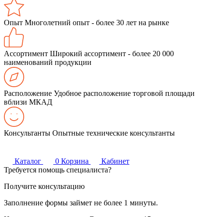
Опыт
Многолетний опыт - более 30 лет на рынке
Ассортимент
Широкий ассортимент - более 20 000
наименований продукции
Расположение
Удобное расположение торговой площади
вблизи МКАД
Консультанты
Опытные технические консультанты
Каталог
0
Корзина
Кабинет
Требуется помощь специалиста?
Получите консультацию
Заполнение формы займет не более 1 минуты.