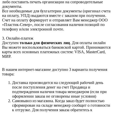
либо поставить печать организации на сопроводительные
документы.
Все необходимые для бухгалтерии документы (оригинал счета
на оплату, УПД) выдаются вместе с заказом при получении.
Счет на оплату формирует и отправляет Вам менеджер ООО
«Пластик-Север», после согласования наличия позиций по
телефону и/или электронной почте.
3. Онлайн-платеж
Доступен
только для физических лиц
. Для оплаты онлайн
Вы можете воспользоваться банковской картой. Принимаются
карты всех основных платежных систем: VISA, MasterCard,
МИР.
В нашем интернет-магазине доступно 3 варианта получения
товара:
Доставка производится на следующий рабочий день
после поступления денег на счет Продавца и
подтверждения наличия товара менеджером (если при
оформлении заказа не оговорены иные условия)
Самовывоз из магазина. Когда заказ будет полностью
сформирован на складе менеджер сообщит о готовности
к отгрузке. Для получения заказа обратитесь к