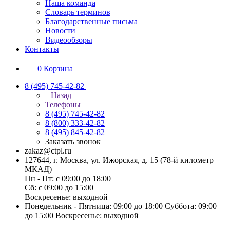
Наша команда
Словарь терминов
Благодарственные письма
Новости
Видеообзоры
Контакты
0
Корзина
8 (495) 745-42-82
Назад
Телефоны
8 (495) 745-42-82
8 (800) 333-42-82
8 (495) 845-42-82
Заказать звонок
zakaz@ctpl.ru
127644, г. Москва, ул. Ижорская, д. 15 (78-й километр
МКАД)
Пн - Пт: с 09:00 до 18:00
Сб: с 09:00 до 15:00
Воскресенье: выходной
Понедельник - Пятница: 09:00 до 18:00 Суббота: 09:00
до 15:00 Воскресенье: выходной