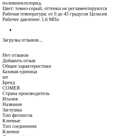
поливинилхлорид.
Цвет: темно-серый, оттенки не регламентируются
Рабочая температура: от 0 до 45 градусов Цельсия
Рабочее давление: 1,6 МПа
Загрузка отзывов...
Нет отзывов
Добавить отзыв
Общие характеристики
Базовая единица
шт
Бренд
COMER
Страна производитель
Италия
Название
Заглушка
Тип фитингов
Клеевые
Тип соединения
Клеевое