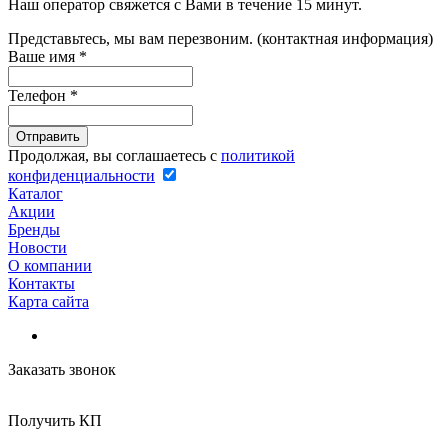
Наш оператор свяжется с Вами в течение 15 минут.
Представьтесь, мы вам перезвоним. (контактная информация)
Ваше имя
*
Телефон
*
Продолжая, вы соглашаетесь с
политикой
конфиденциальности
Каталог
Акции
Бренды
Новости
О компании
Контакты
Карта сайта
Заказать звонок
Получить КП