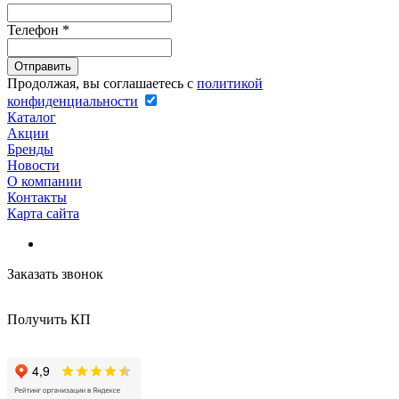
Телефон
*
Продолжая, вы соглашаетесь с
политикой
конфиденциальности
Каталог
Акции
Бренды
Новости
О компании
Контакты
Карта сайта
Заказать звонок
Получить КП