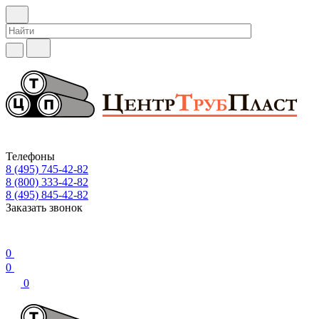
Телефоны
8 (495) 745-42-82
8 (800) 333-42-82
8 (495) 845-42-82
Заказать звонок
0
0
0