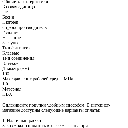
Общие характеристики
Базовая единица
шт
Бренд
Hidroten
Страна производитель
Испания
Название
Заглушка
Тип фитингов
Клеевые
Тип соединения
Клеевое
Диаметр (мм)
160
Макс давление рабочей среды, МПа
1,0
Материал
ПВХ
Оплачивайте покупки удобным способом. В интернет-
магазине доступны следующие варианты оплаты:
1. Наличный расчет
Заказ можно оплатить в кассе магазина при