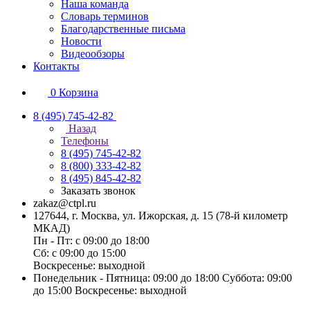
Наша команда
Словарь терминов
Благодарственные письма
Новости
Видеообзоры
Контакты
0
Корзина
8 (495) 745-42-82
Назад
Телефоны
8 (495) 745-42-82
8 (800) 333-42-82
8 (495) 845-42-82
Заказать звонок
zakaz@ctpl.ru
127644, г. Москва, ул. Ижорская, д. 15 (78-й километр
МКАД)
Пн - Пт: с 09:00 до 18:00
Сб: с 09:00 до 15:00
Воскресенье: выходной
Понедельник - Пятница: 09:00 до 18:00 Суббота: 09:00
до 15:00 Воскресенье: выходной