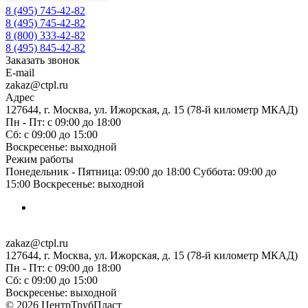
8 (495) 745-42-82
8 (495) 745-42-82
8 (800) 333-42-82
8 (495) 845-42-82
Заказать звонок
E-mail
zakaz@ctpl.ru
Адрес
127644, г. Москва, ул. Ижорская, д. 15 (78-й километр МКАД)
Пн - Пт: с 09:00 до 18:00
Сб: с 09:00 до 15:00
Воскресенье: выходной
Режим работы
Понедельник - Пятница: 09:00 до 18:00 Суббота: 09:00 до
15:00 Воскресенье: выходной
zakaz@ctpl.ru
127644, г. Москва, ул. Ижорская, д. 15 (78-й километр МКАД)
Пн - Пт: с 09:00 до 18:00
Сб: с 09:00 до 15:00
Воскресенье: выходной
© 2026 ЦентрТрубПласт