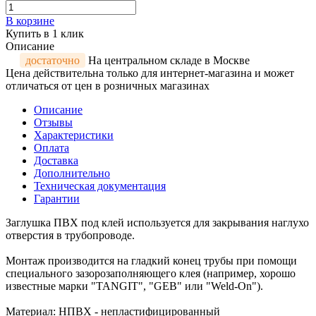
В корзине
Купить в 1 клик
Описание
достаточно
На центральном складе в Москве
Цена действительна только для интернет-магазина и может
отличаться от цен в розничных магазинах
Описание
Отзывы
Характеристики
Оплата
Доставка
Дополнительно
Техническая документация
Гарантии
Заглушка ПВХ под клей используется для закрывания наглухо
отверстия в трубопроводе.
Монтаж производится на гладкий конец трубы при помощи
специального зазорозаполняющего клея (например, хорошо
известные марки "TANGIT", "GEB" или "Weld-On").
Материал: НПВХ - непластифицированный