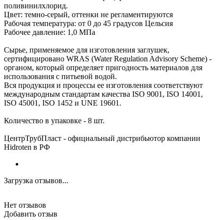
поливинилхлорид.
Цвет: темно-серый, оттенки не регламентируются
Рабочая температура: от 0 до 45 градусов Цельсия
Рабочее давление: 1,0 МПа
Сырье, применяемое для изготовления заглушек,
сертифицировано WRAS (Water Regulation Advisory Scheme) -
органом, который определяет пригодность материалов для
использования с питьевой водой.
Вся продукция и процессы ее изготовления соответствуют
международным стандартам качества ISO 9001, ISO 14001,
ISO 45001, ISO 1452 и UNE 19601.
Количество в упаковке - 8 шт.
ЦентрТрубПласт - официальный дистрибьютор компании
Hidroten в РФ
Загрузка отзывов...
Нет отзывов
Добавить отзыв