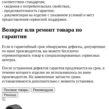
соответствии стандартам;
- сведения о потребительских свойствах;
- продолжительность гарантии;
- документация на изделие с указанием условий и мест
предоставления сервисной поддержки.
Возврат или ремонт товара по
гарантии
Если в гарантийный срок обнаружены дефекты, допущенные
по вине производителя, вы можете бесплатно
отремонтировать товар в специализированных сервисных
центрах.
После устранения дефектов гарантия продлевается на срок, в
течение которого изделие не использовалось по вине
производителя. На замененные запчасти сроки
устанавливаются дополнительно с момента установки.
Похожие товары
Рекомендуем
Previous