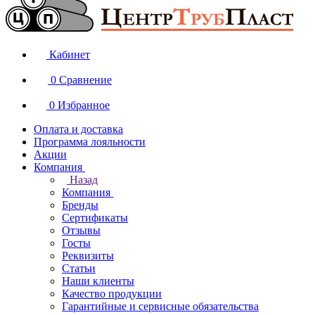
Кабинет
0
Сравнение
0
Избранное
Оплата и доставка
Программа лояльности
Акции
Компания
Назад
Компания
Бренды
Сертификаты
Отзывы
Госты
Реквизиты
Статьи
Наши клиенты
Качество продукции
Гарантийные и сервисные обязательства