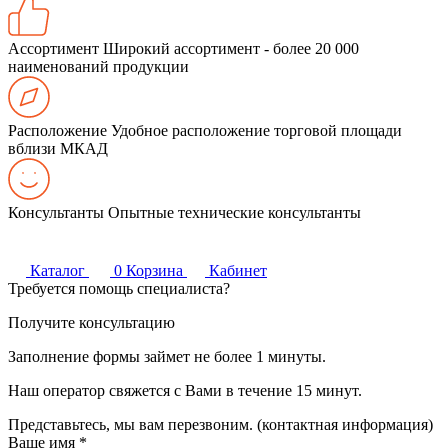
Ассортимент
Широкий ассортимент - более 20 000
наименований продукции
Расположение
Удобное расположение торговой площади
вблизи МКАД
Консультанты
Опытные технические консультанты
Каталог
0
Корзина
Кабинет
Требуется помощь специалиста?
Получите консультацию
Заполнение формы займет не более 1 минуты.
Наш оператор свяжется с Вами в течение 15 минут.
Представьтесь, мы вам перезвоним. (контактная информация)
Ваше имя
*