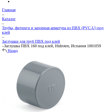
Главная
–
Каталог
–
Трубы, фитинги и запорная арматура из ПВХ (PVC-U) под
клей
–
Заглушки для труб ПВХ под клей
–
Заглушка ПВХ 160 под клей, Hidroten, Испания 1001059
Назад