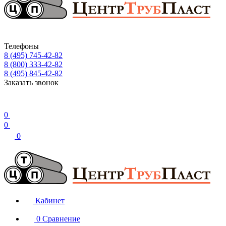
Телефоны
8 (495) 745-42-82
8 (800) 333-42-82
8 (495) 845-42-82
Заказать звонок
0
0
0
Кабинет
0
Сравнение