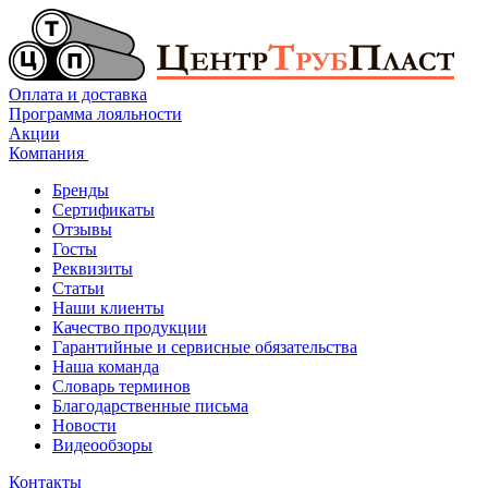
Оплата и доставка
Программа лояльности
Акции
Компания
Бренды
Сертификаты
Отзывы
Госты
Реквизиты
Статьи
Наши клиенты
Качество продукции
Гарантийные и сервисные обязательства
Наша команда
Словарь терминов
Благодарственные письма
Новости
Видеообзоры
Контакты