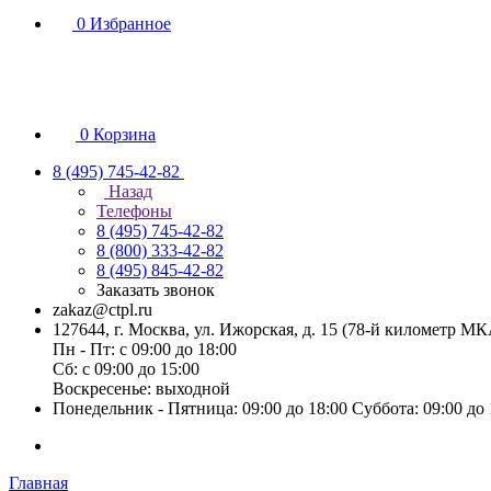
0
Избранное
0
Корзина
8 (495) 745-42-82
Назад
Телефоны
8 (495) 745-42-82
8 (800) 333-42-82
8 (495) 845-42-82
Заказать звонок
zakaz@ctpl.ru
127644, г. Москва, ул. Ижорская, д. 15 (78-й километр М
Пн - Пт: с 09:00 до 18:00
Сб: с 09:00 до 15:00
Воскресенье: выходной
Понедельник - Пятница: 09:00 до 18:00 Суббота: 09:00 до
Главная