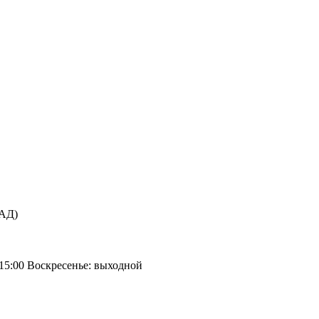
КАД)
 15:00 Воскресенье: выходной