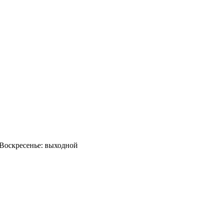
0 Воскресенье: выходной