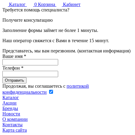
Каталог
0
Корзина
Кабинет
Требуется помощь специалиста?
Получите консультацию
Заполнение формы займет не более 1 минуты.
Наш оператор свяжется с Вами в течение 15 минут.
Представьтесь, мы вам перезвоним. (контактная информация)
Ваше имя
*
Телефон
*
Продолжая, вы соглашаетесь с
политикой
конфиденциальности
Каталог
Акции
Бренды
Новости
О компании
Контакты
Карта сайта