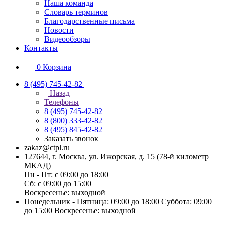
Наша команда
Словарь терминов
Благодарственные письма
Новости
Видеообзоры
Контакты
0
Корзина
8 (495) 745-42-82
Назад
Телефоны
8 (495) 745-42-82
8 (800) 333-42-82
8 (495) 845-42-82
Заказать звонок
zakaz@ctpl.ru
127644, г. Москва, ул. Ижорская, д. 15 (78-й километр
МКАД)
Пн - Пт: с 09:00 до 18:00
Сб: с 09:00 до 15:00
Воскресенье: выходной
Понедельник - Пятница: 09:00 до 18:00 Суббота: 09:00
до 15:00 Воскресенье: выходной