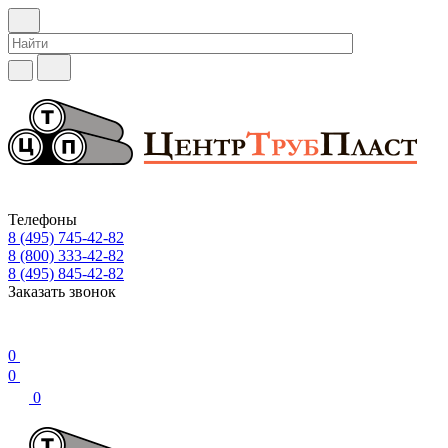
Телефоны
8 (495) 745-42-82
8 (800) 333-42-82
8 (495) 845-42-82
Заказать звонок
0
0
0