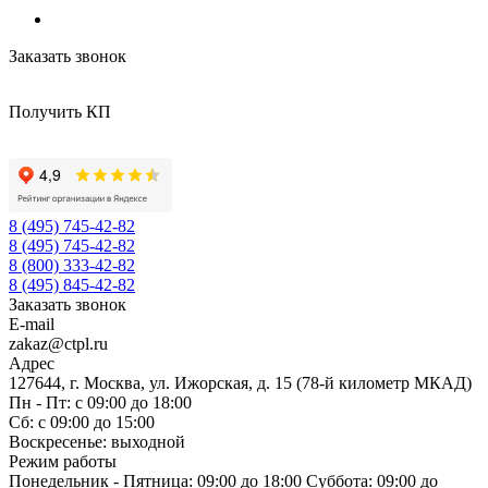
Заказать звонок
Получить КП
8 (495) 745-42-82
8 (495) 745-42-82
8 (800) 333-42-82
8 (495) 845-42-82
Заказать звонок
E-mail
zakaz@ctpl.ru
Адрес
127644, г. Москва, ул. Ижорская, д. 15 (78-й километр МКАД)
Пн - Пт: с 09:00 до 18:00
Сб: с 09:00 до 15:00
Воскресенье: выходной
Режим работы
Понедельник - Пятница: 09:00 до 18:00 Суббота: 09:00 до