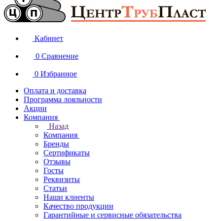
Кабинет
0
Сравнение
0
Избранное
Оплата и доставка
Программа лояльности
Акции
Компания
Назад
Компания
Бренды
Сертификаты
Отзывы
Госты
Реквизиты
Статьи
Наши клиенты
Качество продукции
Гарантийные и сервисные обязательства