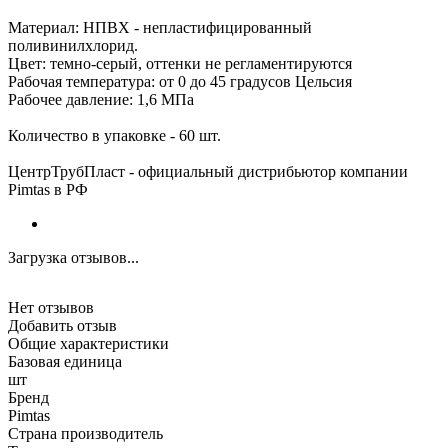
Материал: НПВХ - непластифицированный
поливинилхлорид.
Цвет: темно-серый, оттенки не регламентируются
Рабочая температура: от 0 до 45 градусов Цельсия
Рабочее давление: 1,6 МПа
Количество в упаковке - 60 шт.
ЦентрТрубПласт - официальный дистрибьютор компании
Pimtas в РФ
Загрузка отзывов...
Нет отзывов
Добавить отзыв
Общие характеристики
Базовая единица
шт
Бренд
Pimtas
Страна производитель