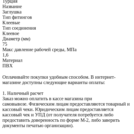
Турция
Название
Заглушка
Тип фитингов
Клеевые
Тип соединения
Клеевое
Диаметр (мм)
75
Макс давление рабочей среды, МПа
1,6
Материал
ПВХ
Оплачивайте покупки удобным способом. В интернет-
магазине доступны следующие варианты оплаты:
1. Наличный расчет
Заказ можно оплатить в кассе магазина при
самовывозе. Физическим лицам предоставляются товарный и
кассовый чеки. Юридическим лицам предоставляется
кассовый чек и УПД (от получателя потребуется либо
предоставить доверенность по форме М-2, либо заверить
документы печатью организации).