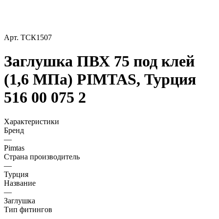
Арт.
ТСК1507
Заглушка ПВХ 75 под клей
(1,6 МПа) PIMTAS, Турция
516 00 075 2
Характеристики
Бренд
—
Pimtas
Страна производитель
—
Турция
Название
—
Заглушка
Тип фитингов
—