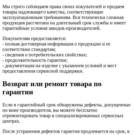
Мы строго соблюдаем права своих покупателей и продаем
товары надлежащего качества, соответствующие
эксплуатационным требованиям. Вся технически сложная
продукция рассчитана на длительный срок службы и имеет
гарантийные условия заводов-производителей.
Покупателям предоставляется:
- полная достоверная информация о продукции и ее
соответствии стандартам;
- сведения о потребительских свойствах;
- продолжительность гарантии;
- документация на изделие с указанием условий и мест
предоставления сервисной поддержки.
Возврат или ремонт товара по
гарантии
Если в гарантийный срок обнаружены дефекты, допущенные
по вине производителя, вы можете бесплатно
отремонтировать товар в специализированных сервисных
центрах.
После устранения дефектов гарантия продлевается на срок, в