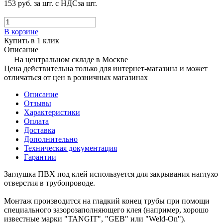
153 руб.
за шт. с НДС
за шт.
В корзине
Купить в 1 клик
Описание
На центральном складе в Москве
Цена действительна только для интернет-магазина и может
отличаться от цен в розничных магазинах
Описание
Отзывы
Характеристики
Оплата
Доставка
Дополнительно
Техническая документация
Гарантии
Заглушка ПВХ под клей используется для закрывания наглухо
отверстия в трубопроводе.
Монтаж производится на гладкий конец трубы при помощи
специального зазорозаполняющего клея (например, хорошо
известные марки "TANGIT", "GEB" или "Weld-On").