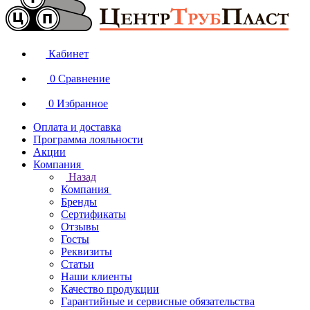
Кабинет
0
Сравнение
0
Избранное
Оплата и доставка
Программа лояльности
Акции
Компания
Назад
Компания
Бренды
Сертификаты
Отзывы
Госты
Реквизиты
Статьи
Наши клиенты
Качество продукции
Гарантийные и сервисные обязательства