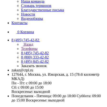
Наша команда
Словарь терминов
Благодарственные письма
Новости
Видеообзоры
Контакты
0
Корзина
8 (495) 745-42-82
Назад
Телефоны
8 (495) 745-42-82
8 (800) 333-42-82
8 (495) 845-42-82
Заказать звонок
zakaz@ctpl.ru
127644, г. Москва, ул. Ижорская, д. 15 (78-й километр
МКАД)
Пн - Пт: с 09:00 до 18:00
Сб: с 09:00 до 15:00
Воскресенье: выходной
Понедельник - Пятница: 09:00 до 18:00 Суббота: 09:00
до 15:00 Воскресенье: выходной