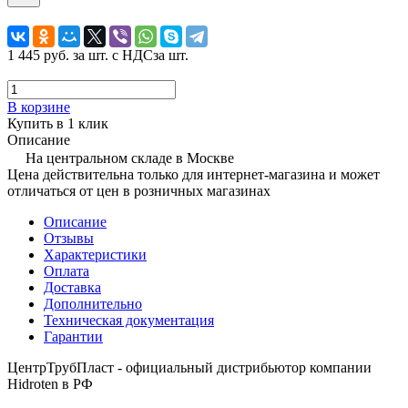
1 445 руб.
за шт. с НДС
за шт.
В корзине
Купить в 1 клик
Описание
На центральном складе в Москве
Цена действительна только для интернет-магазина и может
отличаться от цен в розничных магазинах
Описание
Отзывы
Характеристики
Оплата
Доставка
Дополнительно
Техническая документация
Гарантии
ЦентрТрубПласт - официальный дистрибьютор компании
Hidroten в РФ