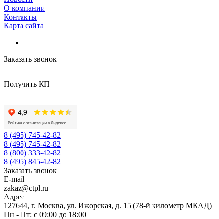
О компании
Контакты
Карта сайта
Заказать звонок
Получить КП
8 (495) 745-42-82
8 (495) 745-42-82
8 (800) 333-42-82
8 (495) 845-42-82
Заказать звонок
E-mail
zakaz@ctpl.ru
Адрес
127644, г. Москва, ул. Ижорская, д. 15 (78-й километр МКАД)
Пн - Пт: с 09:00 до 18:00