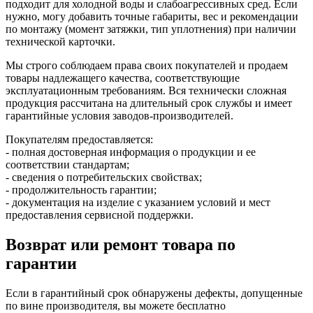
подходит для холодной воды и слабоагрессивных сред. Если
нужно, могу добавить точные габариты, вес и рекомендации
по монтажу (момент затяжки, тип уплотнения) при наличии
технической карточки.
Мы строго соблюдаем права своих покупателей и продаем
товары надлежащего качества, соответствующие
эксплуатационным требованиям. Вся технически сложная
продукция рассчитана на длительный срок службы и имеет
гарантийные условия заводов-производителей.
Покупателям предоставляется:
- полная достоверная информация о продукции и ее
соответствии стандартам;
- сведения о потребительских свойствах;
- продолжительность гарантии;
- документация на изделие с указанием условий и мест
предоставления сервисной поддержки.
Возврат или ремонт товара по
гарантии
Если в гарантийный срок обнаружены дефекты, допущенные
по вине производителя, вы можете бесплатно