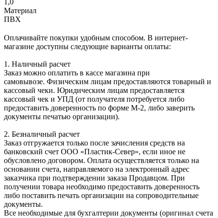
1,0
Материал
ПВХ
Оплачивайте покупки удобным способом. В интернет-
магазине доступны следующие варианты оплаты:
1. Наличный расчет
Заказ можно оплатить в кассе магазина при
самовывозе. Физическим лицам предоставляются товарный и
кассовый чеки. Юридическим лицам предоставляется
кассовый чек и УПД (от получателя потребуется либо
предоставить доверенность по форме М-2, либо заверить
документы печатью организации).
2. Безналичный расчет
Заказ отгружается только после зачисления средств на
банковский счет ООО «Пластик-Север», если иное не
обусловлено договором. Оплата осуществляется только на
основании счета, направляемого на электронный адрес
заказчика при подтверждении заказа Продавцом. При
получении товара необходимо предоставить доверенность
либо поставить печать организации на сопроводительные
документы.
Все необходимые для бухгалтерии документы (оригинал счета