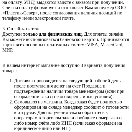
на оплату, УПД) выдаются вместе с заказом при получении.
Счет на оплату формирует и отправляет Вам менеджер ООО
«Пластик-Север», после согласования наличия позиций по
телефону и/или электронной почте.
3. Онлайн-платеж
Доступен
только для физических лиц
. Для оплаты онлайн
Вы можете воспользоваться банковской картой. Принимаются
карты всех основных платежных систем: VISA, MasterCard,
МИР.
В нашем интернет-магазине доступно 3 варианта получения
товара:
Доставка производится на следующий рабочий день
после поступления денег на счет Продавца и
подтверждения наличия товара менеджером (если при
оформлении заказа не оговорены иные условия)
Самовывоз из магазина. Когда заказ будет полностью
сформирован на складе менеджер сообщит о готовности
к отгрузке. Для получения заказа обратитесь к
операторам в торговом зале и сообщите номер заказа
либо номер счёта либо ИНН (если заказ оформлен на
юридическое лицо или ИП).