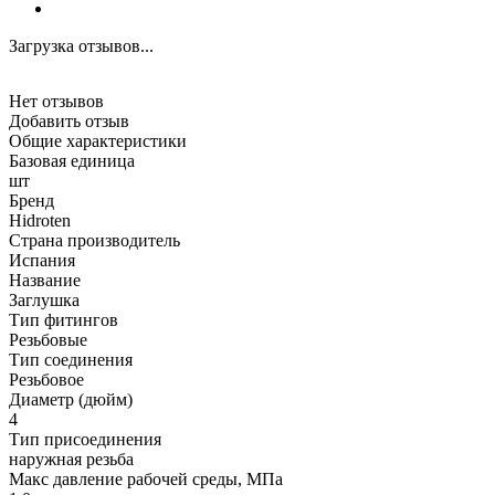
Загрузка отзывов...
Нет отзывов
Добавить отзыв
Общие характеристики
Базовая единица
шт
Бренд
Hidroten
Страна производитель
Испания
Название
Заглушка
Тип фитингов
Резьбовые
Тип соединения
Резьбовое
Диаметр (дюйм)
4
Тип присоединения
наружная резьба
Макс давление рабочей среды, МПа