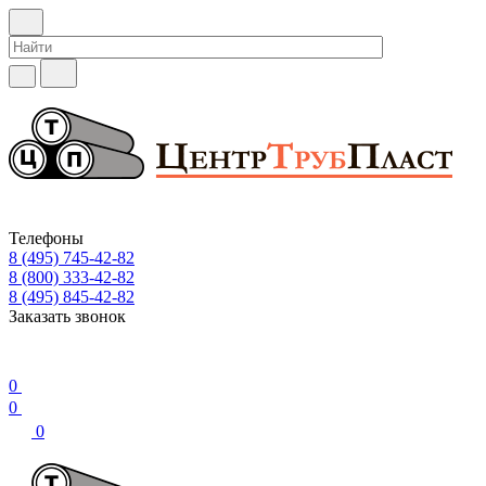
Телефоны
8 (495) 745-42-82
8 (800) 333-42-82
8 (495) 845-42-82
Заказать звонок
0
0
0