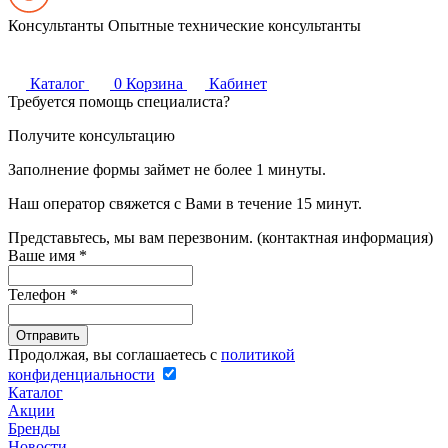
Консультанты
Опытные технические консультанты
Каталог
0
Корзина
Кабинет
Требуется помощь специалиста?
Получите консультацию
Заполнение формы займет не более 1 минуты.
Наш оператор свяжется с Вами в течение 15 минут.
Представьтесь, мы вам перезвоним. (контактная информация)
Ваше имя
*
Телефон
*
Продолжая, вы соглашаетесь с
политикой
конфиденциальности
Каталог
Акции
Бренды
Новости