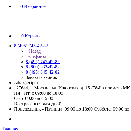
0
Избранное
0
Корзина
8 (495) 745-42-82
Назад
Телефоны
8 (495) 745-42-82
8 (800) 333-42-82
8 (495) 845-42-82
Заказать звонок
zakaz@ctpl.ru
127644, г. Москва, ул. Ижорская, д. 15 (78-й километр М
Пн - Пт: с 09:00 до 18:00
Сб: с 09:00 до 15:00
Воскресенье: выходной
Понедельник - Пятница: 09:00 до 18:00 Суббота: 09:00 до
Главная