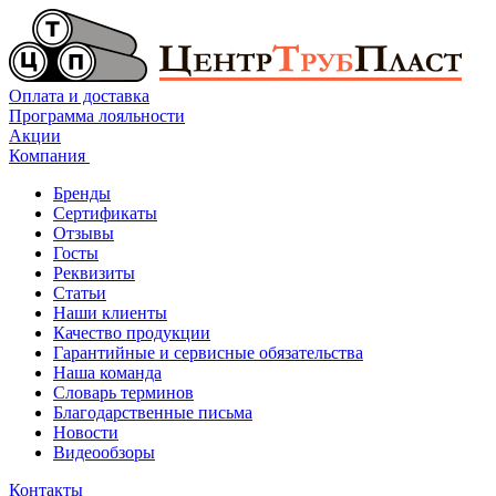
Оплата и доставка
Программа лояльности
Акции
Компания
Бренды
Сертификаты
Отзывы
Госты
Реквизиты
Статьи
Наши клиенты
Качество продукции
Гарантийные и сервисные обязательства
Наша команда
Словарь терминов
Благодарственные письма
Новости
Видеообзоры
Контакты