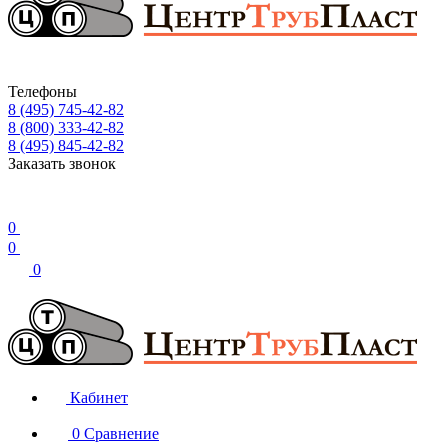
Телефоны
8 (495) 745-42-82
8 (800) 333-42-82
8 (495) 845-42-82
Заказать звонок
0
0
0
Кабинет
0
Сравнение