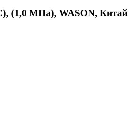
С), (1,0 МПа), WASON, Китай