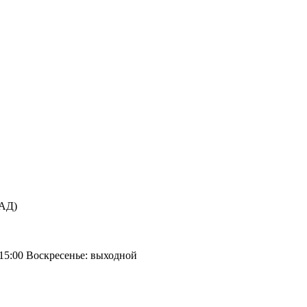
КАД)
 15:00 Воскресенье: выходной