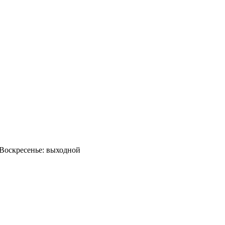
0 Воскресенье: выходной