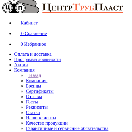
Кабинет
0
Сравнение
0
Избранное
Оплата и доставка
Программа лояльности
Акции
Компания
Назад
Компания
Бренды
Сертификаты
Отзывы
Госты
Реквизиты
Статьи
Наши клиенты
Качество продукции
Гарантийные и сервисные обязательства