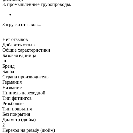
8. промышленные трубопроводы.
Загрузка отзывов...
Нет отзывов
Добавить отзыв
Общие характеристики
Базовая единица
шт
Бренд
Sanha
Страна производитель
Германия
Название
Ниппель переходной
Тип фитингов
Резьбовые
Тип покрытия
Без покрытия
Диаметр (дюйм)
2
Переход на резьбу (дюйм)