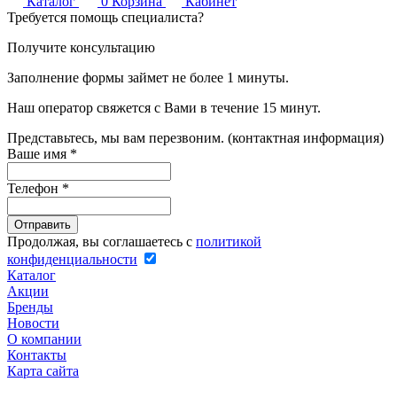
Каталог
0
Корзина
Кабинет
Требуется помощь специалиста?
Получите консультацию
Заполнение формы займет не более 1 минуты.
Наш оператор свяжется с Вами в течение 15 минут.
Представьтесь, мы вам перезвоним. (контактная информация)
Ваше имя
*
Телефон
*
Продолжая, вы соглашаетесь с
политикой
конфиденциальности
Каталог
Акции
Бренды
Новости
О компании
Контакты
Карта сайта