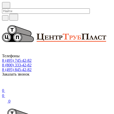
Телефоны
8 (495) 745-42-82
8 (800) 333-42-82
8 (495) 845-42-82
Заказать звонок
0
0
0