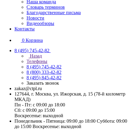
Наша команда
Словарь терминов
Благодарственные письма
Новости
Видеообзоры
Контакты
0
Корзина
8 (495) 745-42-82
Назад
Телефоны
8 (495) 745-42-82
8 (800) 333-42-82
8 (495) 845-42-82
Заказать звонок
zakaz@ctpl.ru
127644, г. Москва, ул. Ижорская, д. 15 (78-й километр
МКАД)
Пн - Пт: с 09:00 до 18:00
Сб: с 09:00 до 15:00
Воскресенье: выходной
Понедельник - Пятница: 09:00 до 18:00 Суббота: 09:00
до 15:00 Воскресенье: выходной