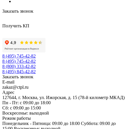
Заказать звонок
Получить КП
8 (495) 745-42-82
8 (495) 745-42-82
8 (800) 333-42-82
8 (495) 845-42-82
Заказать звонок
E-mail
zakaz@ctpl.ru
Адрес
127644, г. Москва, ул. Ижорская, д. 15 (78-й километр МКАД)
Пн - Пт: с 09:00 до 18:00
Сб: с 09:00 до 15:00
Воскресенье: выходной
Режим работы
Понедельник - Пятница: 09:00 до 18:00 Суббота: 09:00 до
15:00 Воскресенье: выходной