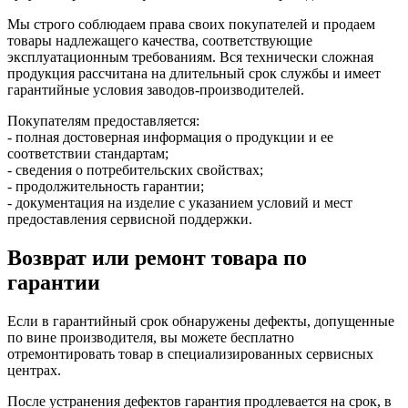
Мы строго соблюдаем права своих покупателей и продаем
товары надлежащего качества, соответствующие
эксплуатационным требованиям. Вся технически сложная
продукция рассчитана на длительный срок службы и имеет
гарантийные условия заводов-производителей.
Покупателям предоставляется:
- полная достоверная информация о продукции и ее
соответствии стандартам;
- сведения о потребительских свойствах;
- продолжительность гарантии;
- документация на изделие с указанием условий и мест
предоставления сервисной поддержки.
Возврат или ремонт товара по
гарантии
Если в гарантийный срок обнаружены дефекты, допущенные
по вине производителя, вы можете бесплатно
отремонтировать товар в специализированных сервисных
центрах.
После устранения дефектов гарантия продлевается на срок, в