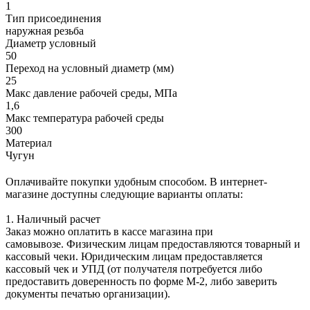
1
Тип присоединения
наружная резьба
Диаметр условный
50
Переход на условный диаметр (мм)
25
Макс давление рабочей среды, МПа
1,6
Макс температура рабочей среды
300
Материал
Чугун
Оплачивайте покупки удобным способом. В интернет-
магазине доступны следующие варианты оплаты:
1. Наличный расчет
Заказ можно оплатить в кассе магазина при
самовывозе. Физическим лицам предоставляются товарный и
кассовый чеки. Юридическим лицам предоставляется
кассовый чек и УПД (от получателя потребуется либо
предоставить доверенность по форме М-2, либо заверить
документы печатью организации).