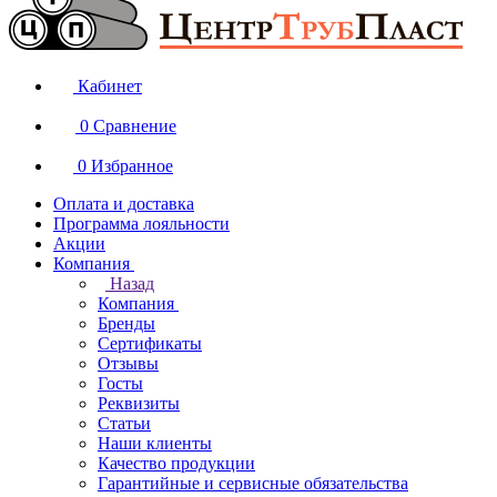
Кабинет
0
Сравнение
0
Избранное
Оплата и доставка
Программа лояльности
Акции
Компания
Назад
Компания
Бренды
Сертификаты
Отзывы
Госты
Реквизиты
Статьи
Наши клиенты
Качество продукции
Гарантийные и сервисные обязательства