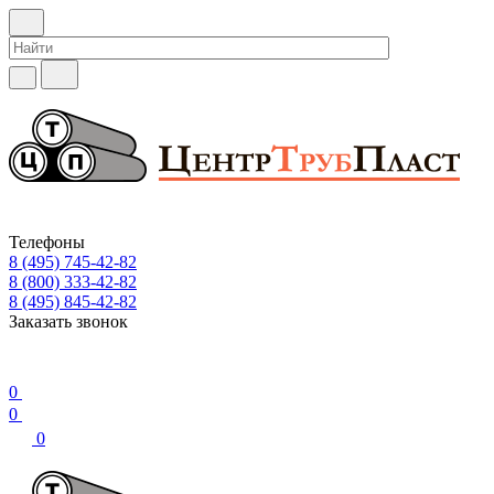
Телефоны
8 (495) 745-42-82
8 (800) 333-42-82
8 (495) 845-42-82
Заказать звонок
0
0
0