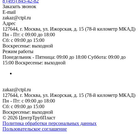
8 (495) 845-42-82
Заказать звонок
E-mail
zakaz@ctpl.ru
Адрес
127644, г. Москва, ул. Ижорская, д. 15 (78-й километр МКАД)
Пн - Пт: с 09:00 до 18:00
Сб: с 09:00 до 15:00
Воскресенье: выходной
Режим работы
Понедельник - Пятница: 09:00 до 18:00 Суббота: 09:00 до
15:00 Воскресенье: выходной
zakaz@ctpl.ru
127644, г. Москва, ул. Ижорская, д. 15 (78-й километр МКАД)
Пн - Пт: с 09:00 до 18:00
Сб: с 09:00 до 15:00
Воскресенье: выходной
© 2026 ЦентрТрубПласт
Политика обработки персональных данных
Пользовательское соглашение