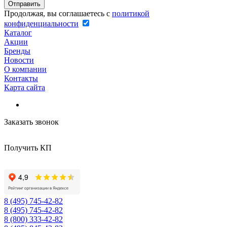
Продолжая, вы соглашаетесь с
политикой
конфиденциальности
Каталог
Акции
Бренды
Новости
О компании
Контакты
Карта сайта
Заказать звонок
Получить КП
8 (495) 745-42-82
8 (495) 745-42-82
8 (800) 333-42-82