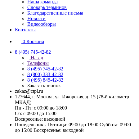
Наша команда
Словарь терминов
Благодарственные письма
Новости
Видеообзоры
Контакты
0
Корзина
8 (495) 745-42-82
Назад
Телефоны
8 (495) 745-42-82
8 (800) 333-42-82
8 (495) 845-42-82
Заказать звонок
zakaz@ctpl.ru
127644, г. Москва, ул. Ижорская, д. 15 (78-й километр
МКАД)
Пн - Пт: с 09:00 до 18:00
Сб: с 09:00 до 15:00
Воскресенье: выходной
Понедельник - Пятница: 09:00 до 18:00 Суббота: 09:00
до 15:00 Воскресенье: выходной