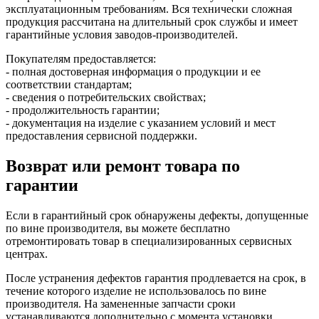
эксплуатационным требованиям. Вся технически сложная
продукция рассчитана на длительный срок службы и имеет
гарантийные условия заводов-производителей.
Покупателям предоставляется:
- полная достоверная информация о продукции и ее
соответствии стандартам;
- сведения о потребительских свойствах;
- продолжительность гарантии;
- документация на изделие с указанием условий и мест
предоставления сервисной поддержки.
Возврат или ремонт товара по
гарантии
Если в гарантийный срок обнаружены дефекты, допущенные
по вине производителя, вы можете бесплатно
отремонтировать товар в специализированных сервисных
центрах.
После устранения дефектов гарантия продлевается на срок, в
течение которого изделие не использовалось по вине
производителя. На замененные запчасти сроки
устанавливаются дополнительно с момента установки.