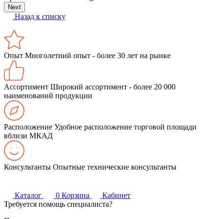
Next
Назад к списку
Опыт
Многолетний опыт - более 30 лет на рынке
Ассортимент
Широкий ассортимент - более 20 000
наименований продукции
Расположение
Удобное расположение торговой площади
вблизи МКАД
Консультанты
Опытные технические консультанты
Каталог
0
Корзина
Кабинет
Требуется помощь специалиста?