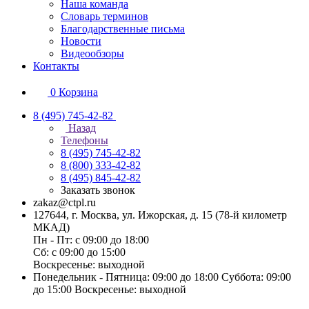
Наша команда
Словарь терминов
Благодарственные письма
Новости
Видеообзоры
Контакты
0
Корзина
8 (495) 745-42-82
Назад
Телефоны
8 (495) 745-42-82
8 (800) 333-42-82
8 (495) 845-42-82
Заказать звонок
zakaz@ctpl.ru
127644, г. Москва, ул. Ижорская, д. 15 (78-й километр
МКАД)
Пн - Пт: с 09:00 до 18:00
Сб: с 09:00 до 15:00
Воскресенье: выходной
Понедельник - Пятница: 09:00 до 18:00 Суббота: 09:00
до 15:00 Воскресенье: выходной