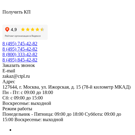
Получить КП
8 (495) 745-42-82
8 (495) 745-42-82
8 (800) 333-42-82
8 (495) 845-42-82
Заказать звонок
E-mail
zakaz@ctpl.ru
Адрес
127644, г. Москва, ул. Ижорская, д. 15 (78-й километр МКАД)
Пн - Пт: с 09:00 до 18:00
Сб: с 09:00 до 15:00
Воскресенье: выходной
Режим работы
Понедельник - Пятница: 09:00 до 18:00 Суббота: 09:00 до
15:00 Воскресенье: выходной