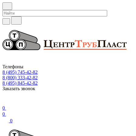
Телефоны
8 (495) 745-42-82
8 (800) 333-42-82
8 (495) 845-42-82
Заказать звонок
0
0
0