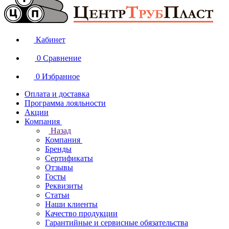
Кабинет
0
Сравнение
0
Избранное
Оплата и доставка
Программа лояльности
Акции
Компания
Назад
Компания
Бренды
Сертификаты
Отзывы
Госты
Реквизиты
Статьи
Наши клиенты
Качество продукции
Гарантийные и сервисные обязательства