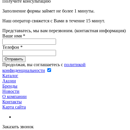
Получите консультацию
Заполнение формы займет не более 1 минуты.
Наш оператор свяжется с Вами в течение 15 минут.
Представьтесь, мы вам перезвоним. (контактная информация)
Ваше имя
*
Телефон
*
Продолжая, вы соглашаетесь с
политикой
конфиденциальности
Каталог
Акции
Бренды
Новости
О компании
Контакты
Карта сайта
Заказать звонок