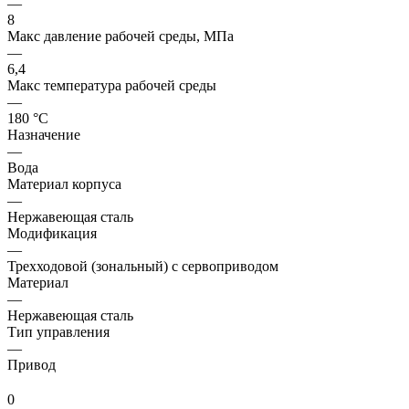
—
8
Макс давление рабочей среды, МПа
—
6,4
Макс температура рабочей среды
—
180 °С
Назначение
—
Вода
Материал корпуса
—
Нержавеющая сталь
Модификация
—
Трехходовой (зональный) с сервоприводом
Материал
—
Нержавеющая сталь
Тип управления
—
Привод
0