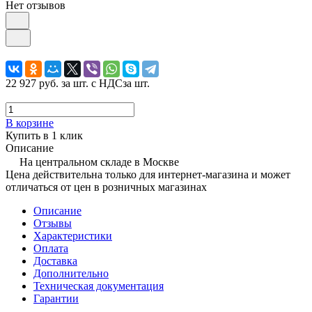
Нет отзывов
22 927 руб.
за шт. с НДС
за шт.
В корзине
Купить в 1 клик
Описание
На центральном складе в Москве
Цена действительна только для интернет-магазина и может
отличаться от цен в розничных магазинах
Описание
Отзывы
Характеристики
Оплата
Доставка
Дополнительно
Техническая документация
Гарантии