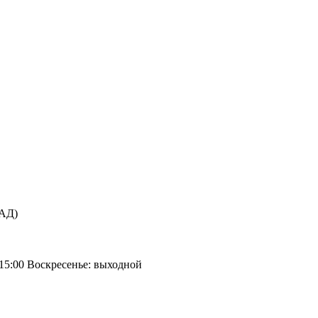
КАД)
 15:00 Воскресенье: выходной