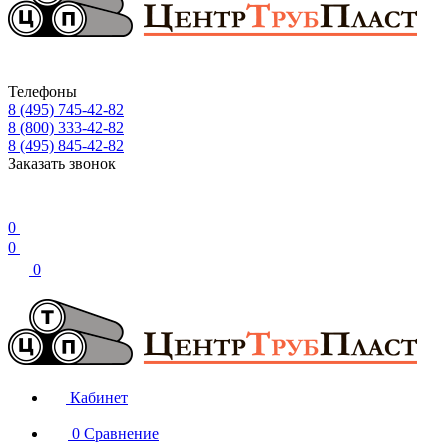
Телефоны
8 (495) 745-42-82
8 (800) 333-42-82
8 (495) 845-42-82
Заказать звонок
0
0
0
Кабинет
0
Сравнение