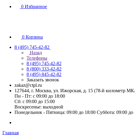
0
Избранное
0
Корзина
8 (495) 745-42-82
Назад
Телефоны
8 (495) 745-42-82
8 (800) 333-42-82
8 (495) 845-42-82
Заказать звонок
zakaz@ctpl.ru
127644, г. Москва, ул. Ижорская, д. 15 (78-й километр М
Пн - Пт: с 09:00 до 18:00
Сб: с 09:00 до 15:00
Воскресенье: выходной
Понедельник - Пятница: 09:00 до 18:00 Суббота: 09:00 до
Главная