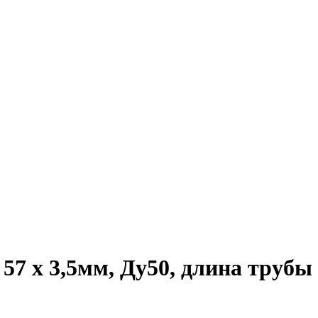
57 х 3,5мм, Ду50, длина трубы