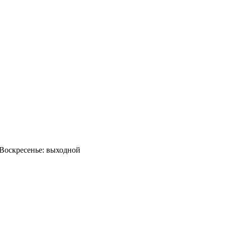
0 Воскресенье: выходной