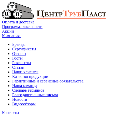
Оплата и доставка
Программа лояльности
Акции
Компания
Бренды
Сертификаты
Отзывы
Госты
Реквизиты
Статьи
Наши клиенты
Качество продукции
Гарантийные и сервисные обязательства
Наша команда
Словарь терминов
Благодарственные письма
Новости
Видеообзоры
Контакты