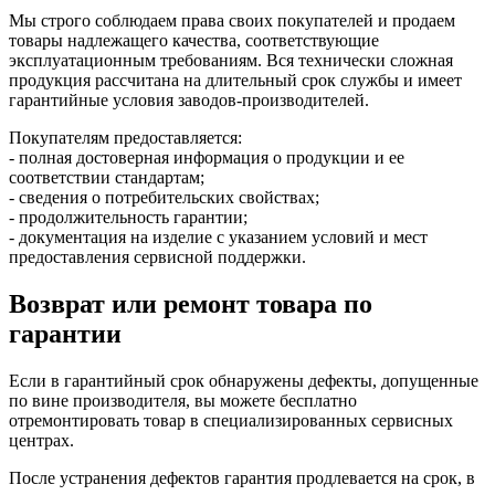
Мы строго соблюдаем права своих покупателей и продаем
товары надлежащего качества, соответствующие
эксплуатационным требованиям. Вся технически сложная
продукция рассчитана на длительный срок службы и имеет
гарантийные условия заводов-производителей.
Покупателям предоставляется:
- полная достоверная информация о продукции и ее
соответствии стандартам;
- сведения о потребительских свойствах;
- продолжительность гарантии;
- документация на изделие с указанием условий и мест
предоставления сервисной поддержки.
Возврат или ремонт товара по
гарантии
Если в гарантийный срок обнаружены дефекты, допущенные
по вине производителя, вы можете бесплатно
отремонтировать товар в специализированных сервисных
центрах.
После устранения дефектов гарантия продлевается на срок, в