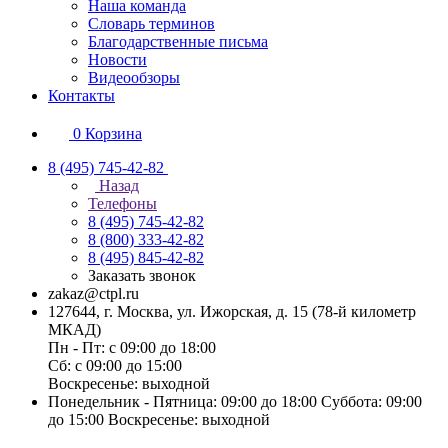
Наша команда
Словарь терминов
Благодарственные письма
Новости
Видеообзоры
Контакты
0
Корзина
8 (495) 745-42-82
Назад
Телефоны
8 (495) 745-42-82
8 (800) 333-42-82
8 (495) 845-42-82
Заказать звонок
zakaz@ctpl.ru
127644, г. Москва, ул. Ижорская, д. 15 (78-й километр
МКАД)
Пн - Пт: с 09:00 до 18:00
Сб: с 09:00 до 15:00
Воскресенье: выходной
Понедельник - Пятница: 09:00 до 18:00 Суббота: 09:00
до 15:00 Воскресенье: выходной