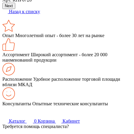
Next
Назад к списку
Опыт
Многолетний опыт - более 30 лет на рынке
Ассортимент
Широкий ассортимент - более 20 000
наименований продукции
Расположение
Удобное расположение торговой площади
вблизи МКАД
Консультанты
Опытные технические консультанты
Каталог
0
Корзина
Кабинет
Требуется помощь специалиста?