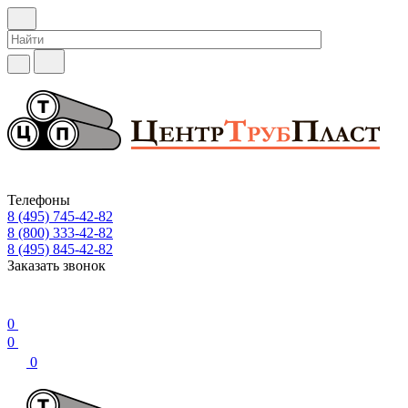
Телефоны
8 (495) 745-42-82
8 (800) 333-42-82
8 (495) 845-42-82
Заказать звонок
0
0
0