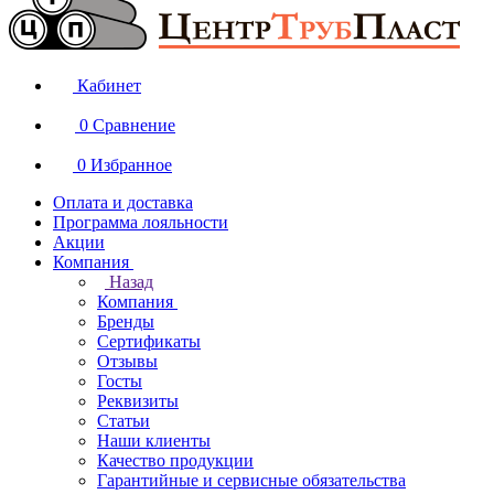
Кабинет
0
Сравнение
0
Избранное
Оплата и доставка
Программа лояльности
Акции
Компания
Назад
Компания
Бренды
Сертификаты
Отзывы
Госты
Реквизиты
Статьи
Наши клиенты
Качество продукции
Гарантийные и сервисные обязательства