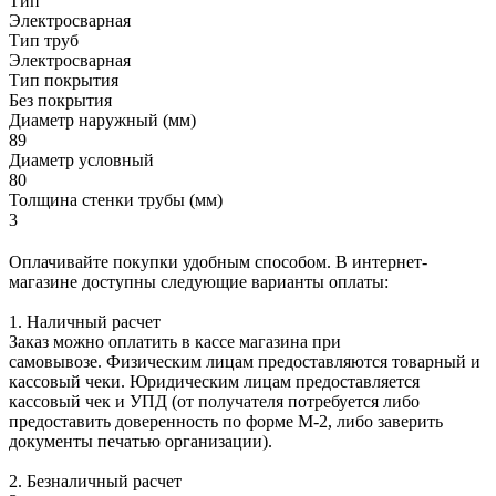
Тип
Электросварная
Тип труб
Электросварная
Тип покрытия
Без покрытия
Диаметр наружный (мм)
89
Диаметр условный
80
Толщина стенки трубы (мм)
3
Оплачивайте покупки удобным способом. В интернет-
магазине доступны следующие варианты оплаты:
1. Наличный расчет
Заказ можно оплатить в кассе магазина при
самовывозе. Физическим лицам предоставляются товарный и
кассовый чеки. Юридическим лицам предоставляется
кассовый чек и УПД (от получателя потребуется либо
предоставить доверенность по форме М-2, либо заверить
документы печатью организации).
2. Безналичный расчет