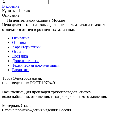
В корзине
Купить в 1 клик
Описание
На центральном складе в Москве
Цена действительна только для интернет-магазина и может
отличаться от цен в розничных магазинах
Описание
Отзывы
Характеристики
Оплата
Доставка
Дополнительно
Техническая документация
Гарантии
Труба Электросварная,
произведена по ГОСТ 10704-91
Назначение: Для прокладки трубопроводов, систем
водоснабжения, отопления, газопроводов низкого давления.
Материал: Сталь
Страна происхождения изделия: Россия