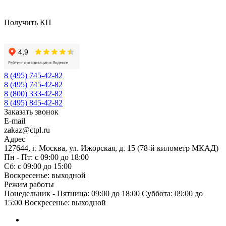
Получить КП
8 (495) 745-42-82
8 (495) 745-42-82
8 (800) 333-42-82
8 (495) 845-42-82
Заказать звонок
E-mail
zakaz@ctpl.ru
Адрес
127644, г. Москва, ул. Ижорская, д. 15 (78-й километр МКАД)
Пн - Пт: с 09:00 до 18:00
Сб: с 09:00 до 15:00
Воскресенье: выходной
Режим работы
Понедельник - Пятница: 09:00 до 18:00 Суббота: 09:00 до
15:00 Воскресенье: выходной