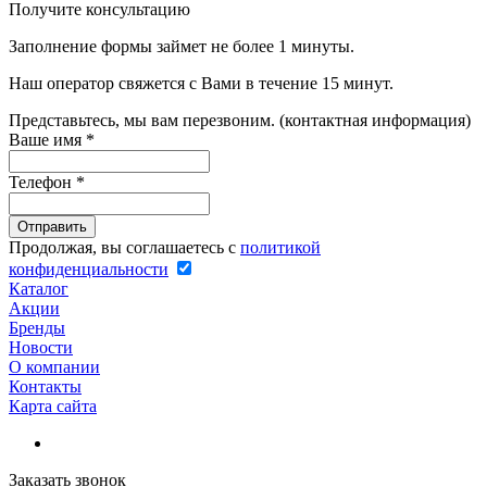
Получите консультацию
Заполнение формы займет не более 1 минуты.
Наш оператор свяжется с Вами в течение 15 минут.
Представьтесь, мы вам перезвоним. (контактная информация)
Ваше имя
*
Телефон
*
Продолжая, вы соглашаетесь с
политикой
конфиденциальности
Каталог
Акции
Бренды
Новости
О компании
Контакты
Карта сайта
Заказать звонок