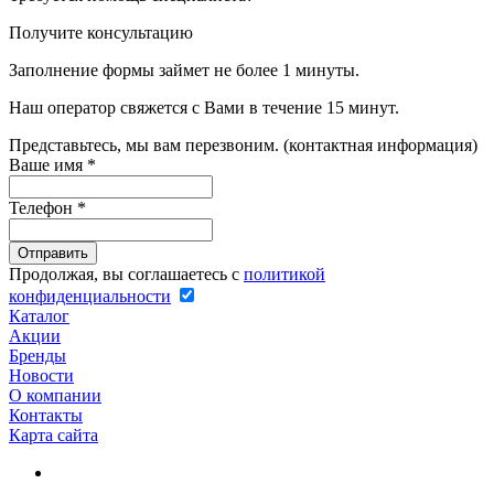
Получите консультацию
Заполнение формы займет не более 1 минуты.
Наш оператор свяжется с Вами в течение 15 минут.
Представьтесь, мы вам перезвоним. (контактная информация)
Ваше имя
*
Телефон
*
Продолжая, вы соглашаетесь с
политикой
конфиденциальности
Каталог
Акции
Бренды
Новости
О компании
Контакты
Карта сайта