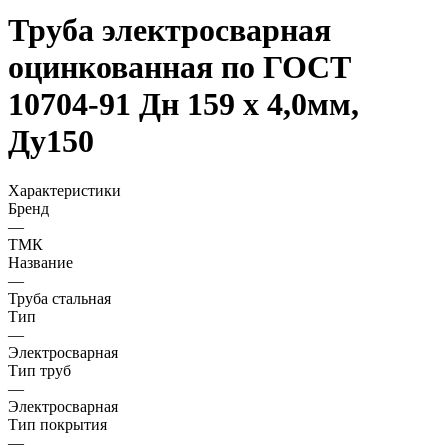
Труба электросварная
оцинкованная по ГОСТ
10704-91 Дн 159 х 4,0мм,
Ду150
Характеристики
Бренд
—
ТМК
Название
—
Труба стальная
Тип
—
Электросварная
Тип труб
—
Электросварная
Тип покрытия
—