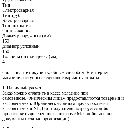
Тип
Электросварная
Тип труб
Электросварная
Тип покрытия
Оцинкованное
Диаметр наружный (мм)
159
Диаметр условный
150
Толщина стенки трубы (мм)
4
Оплачивайте покупки удобным способом. В интернет-
магазине доступны следующие варианты оплаты:
1. Наличный расчет
Заказ можно оплатить в кассе магазина при
самовывозе. Физическим лицам предоставляются товарный и
кассовый чеки. Юридическим лицам предоставляется
кассовый чек и УПД (от получателя потребуется либо
предоставить доверенность по форме М-2, либо заверить
документы печатью организации).