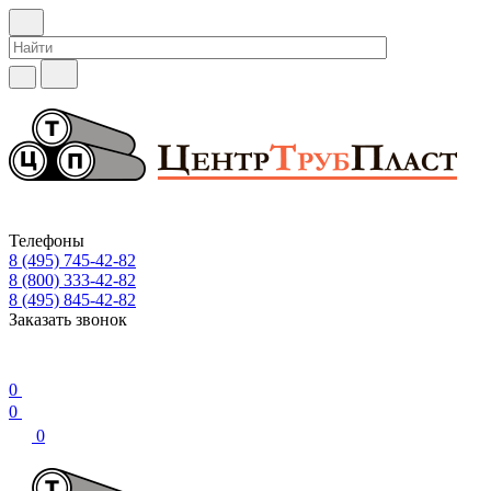
Телефоны
8 (495) 745-42-82
8 (800) 333-42-82
8 (495) 845-42-82
Заказать звонок
0
0
0