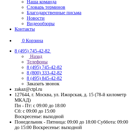
Наша команда
Словарь терминов
Благодарственные письма
Новости
Видеообзоры
Контакты
0
Корзина
8 (495) 745-42-82
Назад
Телефоны
8 (495) 745-42-82
8 (800) 333-42-82
8 (495) 845-42-82
Заказать звонок
zakaz@ctpl.ru
127644, г. Москва, ул. Ижорская, д. 15 (78-й километр
МКАД)
Пн - Пт: с 09:00 до 18:00
Сб: с 09:00 до 15:00
Воскресенье: выходной
Понедельник - Пятница: 09:00 до 18:00 Суббота: 09:00
до 15:00 Воскресенье: выходной