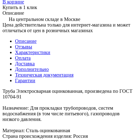
В корзине
Купить в 1 клик
Описание
На центральном складе в Москве
Цена действительна только для интернет-магазина и может
отличаться от цен в розничных магазинах
Описание
Отзывы
Характеристики
Оплата
Доставка
Дополнительно
Техническая документация
Гарантии
Труба Электросварная оцинкованная, произведена по ГОСТ
10704-91
Назначение: Для прокладки трубопроводов, систем
водоснабжения (в том числе питьевого), газопроводов
низкого давления.
Материал: Сталь оцинкованная
Страна происхождения изделия: Россия