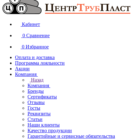
Кабинет
0
Сравнение
0
Избранное
Оплата и доставка
Программа лояльности
Акции
Компания
Назад
Компания
Бренды
Сертификаты
Отзывы
Госты
Реквизиты
Статьи
Наши клиенты
Качество продукции
Гарантийные и сервисные обязательства