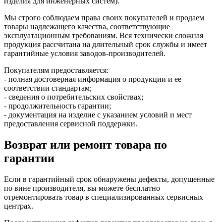
изделия для инженерных систем).
Мы строго соблюдаем права своих покупателей и продаем
товары надлежащего качества, соответствующие
эксплуатационным требованиям. Вся технически сложная
продукция рассчитана на длительный срок службы и имеет
гарантийные условия заводов-производителей.
Покупателям предоставляется:
- полная достоверная информация о продукции и ее
соответствии стандартам;
- сведения о потребительских свойствах;
- продолжительность гарантии;
- документация на изделие с указанием условий и мест
предоставления сервисной поддержки.
Возврат или ремонт товара по
гарантии
Если в гарантийный срок обнаружены дефекты, допущенные
по вине производителя, вы можете бесплатно
отремонтировать товар в специализированных сервисных
центрах.