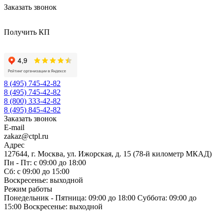
Заказать звонок
Получить КП
8 (495) 745-42-82
8 (495) 745-42-82
8 (800) 333-42-82
8 (495) 845-42-82
Заказать звонок
E-mail
zakaz@ctpl.ru
Адрес
127644, г. Москва, ул. Ижорская, д. 15 (78-й километр МКАД)
Пн - Пт: с 09:00 до 18:00
Сб: с 09:00 до 15:00
Воскресенье: выходной
Режим работы
Понедельник - Пятница: 09:00 до 18:00 Суббота: 09:00 до
15:00 Воскресенье: выходной