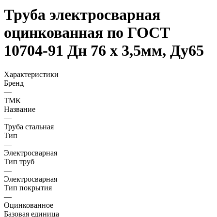
Труба электросварная
оцинкованная по ГОСТ
10704-91 Дн 76 х 3,5мм, Ду65
Характеристики
Бренд
—
ТМК
Название
—
Труба стальная
Тип
—
Электросварная
Тип труб
—
Электросварная
Тип покрытия
—
Оцинкованное
Базовая единица