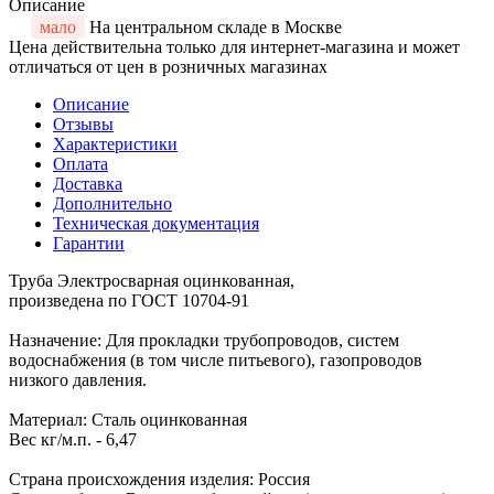
Описание
мало
На центральном складе в Москве
Цена действительна только для интернет-магазина и может
отличаться от цен в розничных магазинах
Описание
Отзывы
Характеристики
Оплата
Доставка
Дополнительно
Техническая документация
Гарантии
Труба Электросварная оцинкованная,
произведена по ГОСТ 10704-91
Назначение: Для прокладки трубопроводов, систем
водоснабжения (в том числе питьевого), газопроводов
низкого давления.
Материал: Сталь оцинкованная
Вес кг/м.п. - 6,47
Страна происхождения изделия: Россия