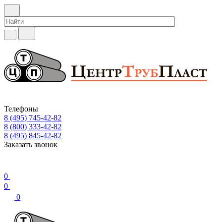
Телефоны
8 (495) 745-42-82
8 (800) 333-42-82
8 (495) 845-42-82
Заказать звонок
0
0
0