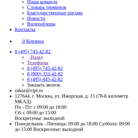
Наша команда
Словарь терминов
Благодарственные письма
Новости
Видеообзоры
Контакты
0
Корзина
8 (495) 745-42-82
Назад
Телефоны
8 (495) 745-42-82
8 (800) 333-42-82
8 (495) 845-42-82
Заказать звонок
zakaz@ctpl.ru
127644, г. Москва, ул. Ижорская, д. 15 (78-й километр
МКАД)
Пн - Пт: с 09:00 до 18:00
Сб: с 09:00 до 15:00
Воскресенье: выходной
Понедельник - Пятница: 09:00 до 18:00 Суббота: 09:00
до 15:00 Воскресенье: выходной