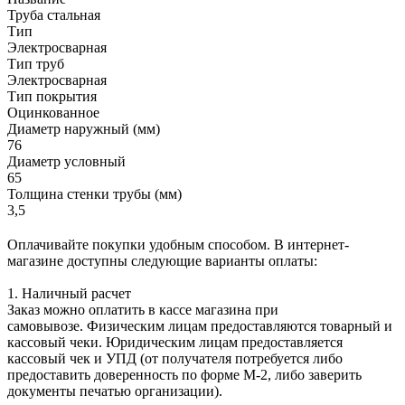
Труба стальная
Тип
Электросварная
Тип труб
Электросварная
Тип покрытия
Оцинкованное
Диаметр наружный (мм)
76
Диаметр условный
65
Толщина стенки трубы (мм)
3,5
Оплачивайте покупки удобным способом. В интернет-
магазине доступны следующие варианты оплаты:
1. Наличный расчет
Заказ можно оплатить в кассе магазина при
самовывозе. Физическим лицам предоставляются товарный и
кассовый чеки. Юридическим лицам предоставляется
кассовый чек и УПД (от получателя потребуется либо
предоставить доверенность по форме М-2, либо заверить
документы печатью организации).