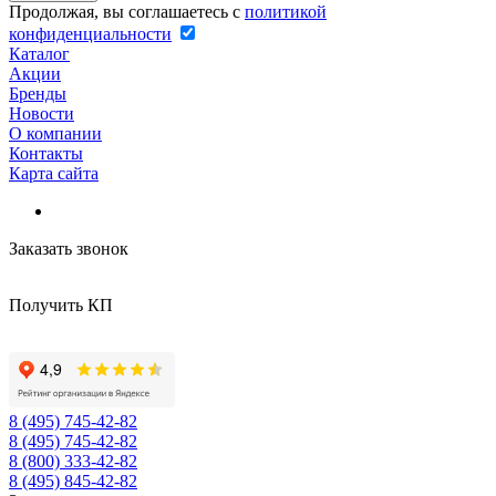
Продолжая, вы соглашаетесь с
политикой
конфиденциальности
Каталог
Акции
Бренды
Новости
О компании
Контакты
Карта сайта
Заказать звонок
Получить КП
8 (495) 745-42-82
8 (495) 745-42-82
8 (800) 333-42-82
8 (495) 845-42-82