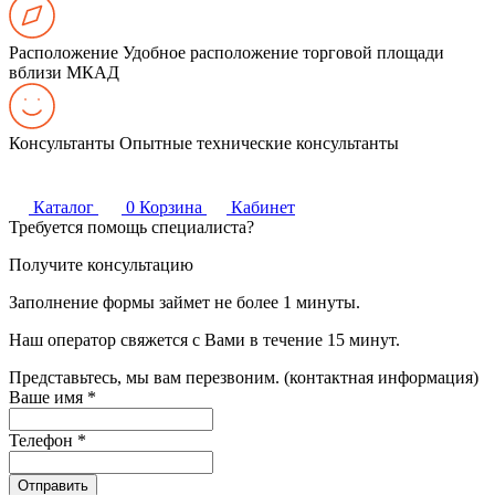
Расположение
Удобное расположение торговой площади
вблизи МКАД
Консультанты
Опытные технические консультанты
Каталог
0
Корзина
Кабинет
Требуется помощь специалиста?
Получите консультацию
Заполнение формы займет не более 1 минуты.
Наш оператор свяжется с Вами в течение 15 минут.
Представьтесь, мы вам перезвоним. (контактная информация)
Ваше имя
*
Телефон
*