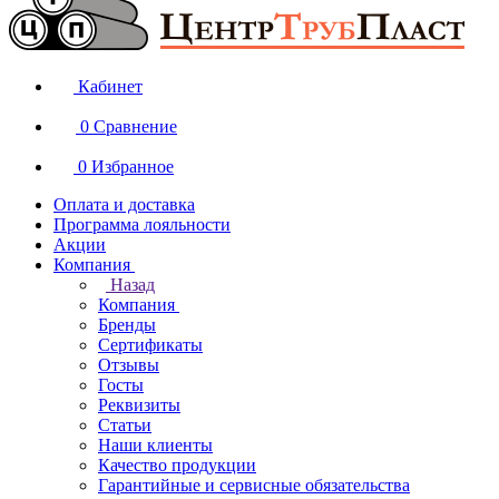
Кабинет
0
Сравнение
0
Избранное
Оплата и доставка
Программа лояльности
Акции
Компания
Назад
Компания
Бренды
Сертификаты
Отзывы
Госты
Реквизиты
Статьи
Наши клиенты
Качество продукции
Гарантийные и сервисные обязательства