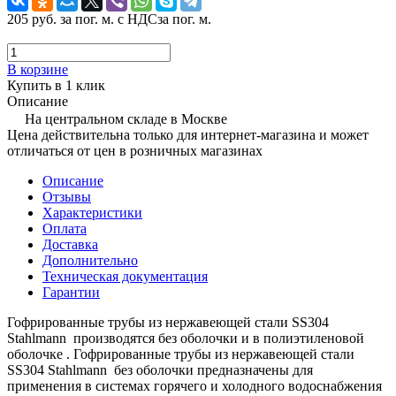
205 руб.
за пог. м. с НДС
за пог. м.
В корзине
Купить в 1 клик
Описание
На центральном складе в Москве
Цена действительна только для интернет-магазина и может
отличаться от цен в розничных магазинах
Описание
Отзывы
Характеристики
Оплата
Доставка
Дополнительно
Техническая документация
Гарантии
Гофрированные трубы из нержавеющей стали SS304
Stahlmann производятся без оболочки и в полиэтиленовой
оболочке . Гофрированные трубы из нержавеющей стали
SS304 Stahlmann без оболочки предназначены для
применения в системах горячего и холодного водоснабжения