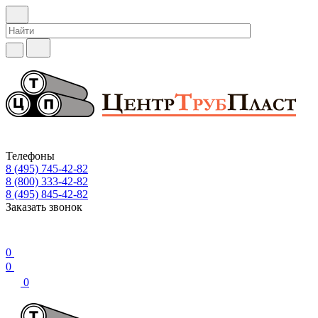
Телефоны
8 (495) 745-42-82
8 (800) 333-42-82
8 (495) 845-42-82
Заказать звонок
0
0
0