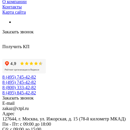
О компании
Контакты
Карта сайта
Заказать звонок
Получить КП
8 (495) 745-42-82
8 (495) 745-42-82
8 (800) 333-42-82
8 (495) 845-42-82
Заказать звонок
E-mail
zakaz@ctpl.ru
Адрес
127644, г. Москва, ул. Ижорская, д. 15 (78-й километр МКАД)
Пн - Пт: с 09:00 до 18:00
Сб: с 09:00 до 15:00