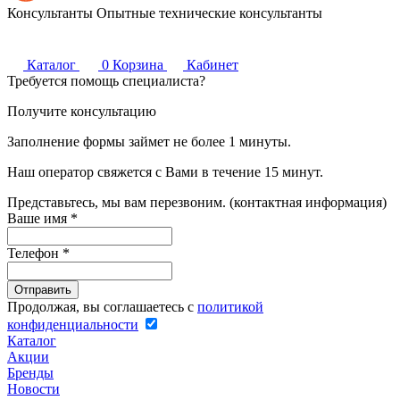
Консультанты
Опытные технические консультанты
Каталог
0
Корзина
Кабинет
Требуется помощь специалиста?
Получите консультацию
Заполнение формы займет не более 1 минуты.
Наш оператор свяжется с Вами в течение 15 минут.
Представьтесь, мы вам перезвоним. (контактная информация)
Ваше имя
*
Телефон
*
Продолжая, вы соглашаетесь с
политикой
конфиденциальности
Каталог
Акции
Бренды
Новости