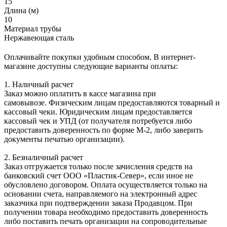
15
Длина (м)
10
Материал трубы
Нержавеющая сталь
Оплачивайте покупки удобным способом. В интернет-
магазине доступны следующие варианты оплаты:
1. Наличный расчет
Заказ можно оплатить в кассе магазина при
самовывозе. Физическим лицам предоставляются товарный и
кассовый чеки. Юридическим лицам предоставляется
кассовый чек и УПД (от получателя потребуется либо
предоставить доверенность по форме М-2, либо заверить
документы печатью организации).
2. Безналичный расчет
Заказ отгружается только после зачисления средств на
банковский счет ООО «Пластик-Север», если иное не
обусловлено договором. Оплата осуществляется только на
основании счета, направляемого на электронный адрес
заказчика при подтверждении заказа Продавцом. При
получении товара необходимо предоставить доверенность
либо поставить печать организации на сопроводительные