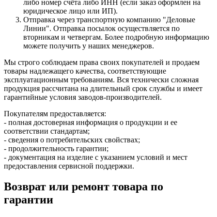
либо номер счёта либо ИНН (если заказ оформлен на
юридическое лицо или ИП).
Отправка через транспортную компанию "Деловые
Линии". Отправка посылок осуществляется по
вторникам и четвергам. Более подробную информацию
можете получить у наших менеджеров.
Мы строго соблюдаем права своих покупателей и продаем
товары надлежащего качества, соответствующие
эксплуатационным требованиям. Вся технически сложная
продукция рассчитана на длительный срок службы и имеет
гарантийные условия заводов-производителей.
Покупателям предоставляется:
- полная достоверная информация о продукции и ее
соответствии стандартам;
- сведения о потребительских свойствах;
- продолжительность гарантии;
- документация на изделие с указанием условий и мест
предоставления сервисной поддержки.
Возврат или ремонт товара по
гарантии