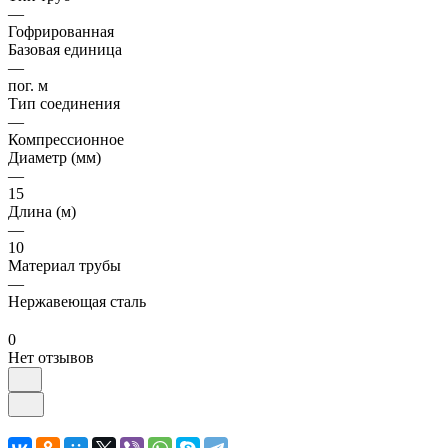
—
Гофрированная
Базовая единица
—
пог. м
Тип соединения
—
Компрессионное
Диаметр (мм)
—
15
Длина (м)
—
10
Материал трубы
—
Нержавеющая сталь
0
Нет отзывов