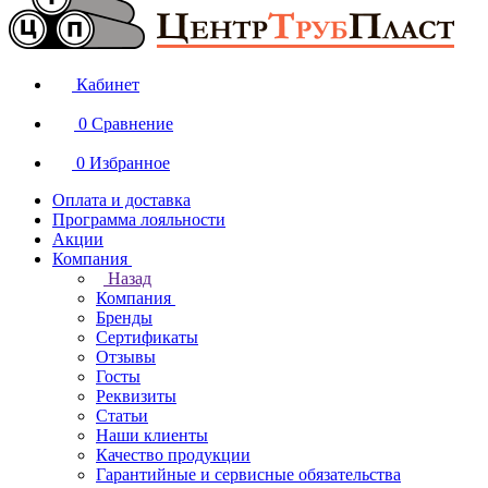
Кабинет
0
Сравнение
0
Избранное
Оплата и доставка
Программа лояльности
Акции
Компания
Назад
Компания
Бренды
Сертификаты
Отзывы
Госты
Реквизиты
Статьи
Наши клиенты
Качество продукции
Гарантийные и сервисные обязательства