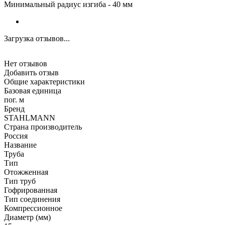
Минимальный радиус изгиба - 40 мм
Загрузка отзывов...
Нет отзывов
Добавить отзыв
Общие характеристики
Базовая единица
пог. м
Бренд
STAHLMANN
Страна производитель
Россия
Название
Труба
Тип
Отожженная
Тип труб
Гофрированная
Тип соединения
Компрессионное
Диаметр (мм)