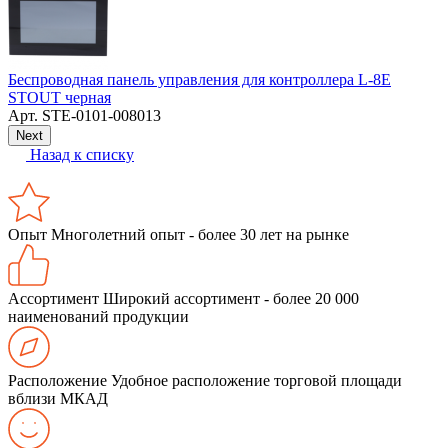
Беспроводная панель управления для контроллера L-8E
STOUT черная
Арт.
STE-0101-008013
Next
Назад к списку
Опыт
Многолетний опыт - более 30 лет на рынке
Ассортимент
Широкий ассортимент - более 20 000
наименований продукции
Расположение
Удобное расположение торговой площади
вблизи МКАД