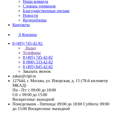
Наша команда
Словарь терминов
Благодарственные письма
Новости
Видеообзоры
Контакты
0
Корзина
8 (495) 745-42-82
Назад
Телефоны
8 (495) 745-42-82
8 (800) 333-42-82
8 (495) 845-42-82
Заказать звонок
zakaz@ctpl.ru
127644, г. Москва, ул. Ижорская, д. 15 (78-й километр
МКАД)
Пн - Пт: с 09:00 до 18:00
Сб: с 09:00 до 15:00
Воскресенье: выходной
Понедельник - Пятница: 09:00 до 18:00 Суббота: 09:00
до 15:00 Воскресенье: выходной