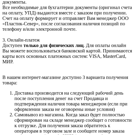
документы.
Все необходимые для бухгалтерии документы (оригинал счета
на оплату, УПД) выдаются вместе с заказом при получении.
Счет на оплату формирует и отправляет Вам менеджер ООО
«Пластик-Север», после согласования наличия позиций по
телефону и/или электронной почте.
3. Онлайн-платеж
Доступен
только для физических лиц
. Для оплаты онлайн
Вы можете воспользоваться банковской картой. Принимаются
карты всех основных платежных систем: VISA, MasterCard,
МИР.
В нашем интернет-магазине доступно 3 варианта получения
товара:
Доставка производится на следующий рабочий день
после поступления денег на счет Продавца и
подтверждения наличия товара менеджером (если при
оформлении заказа не оговорены иные условия)
Самовывоз из магазина. Когда заказ будет полностью
сформирован на складе менеджер сообщит о готовности
к отгрузке. Для получения заказа обратитесь к
операторам в торговом зале и сообщите номер заказа