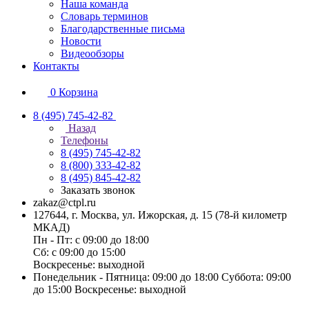
Наша команда
Словарь терминов
Благодарственные письма
Новости
Видеообзоры
Контакты
0
Корзина
8 (495) 745-42-82
Назад
Телефоны
8 (495) 745-42-82
8 (800) 333-42-82
8 (495) 845-42-82
Заказать звонок
zakaz@ctpl.ru
127644, г. Москва, ул. Ижорская, д. 15 (78-й километр
МКАД)
Пн - Пт: с 09:00 до 18:00
Сб: с 09:00 до 15:00
Воскресенье: выходной
Понедельник - Пятница: 09:00 до 18:00 Суббота: 09:00
до 15:00 Воскресенье: выходной