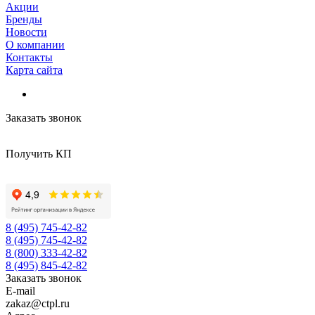
Акции
Бренды
Новости
О компании
Контакты
Карта сайта
Заказать звонок
Получить КП
8 (495) 745-42-82
8 (495) 745-42-82
8 (800) 333-42-82
8 (495) 845-42-82
Заказать звонок
E-mail
zakaz@ctpl.ru