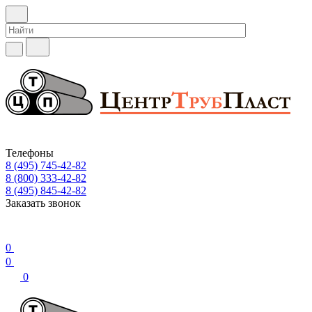
Телефоны
8 (495) 745-42-82
8 (800) 333-42-82
8 (495) 845-42-82
Заказать звонок
0
0
0