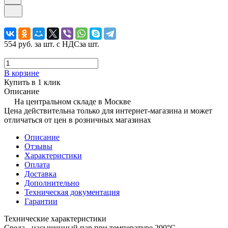
554 руб.
за шт. с НДС
за шт.
В корзине
Купить в 1 клик
Описание
На центральном складе в Москве
Цена действительна только для интернет-магазина и может
отличаться от цен в розничных магазинах
Описание
Отзывы
Характеристики
Оплата
Доставка
Дополнительно
Техническая документация
Гарантии
Технические характеристики
Среда - насыщенный пар при температуре 200°C.