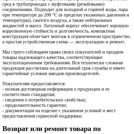
сред в трубопроводах с муфтовыми (резьбовыми)
соединениями. Подходит для холодной и горячей воды, пара
при температуре до 200 °C (в пределах указанных давления и
температуры), сжатого воздуха, а также нейтральных
жидкостей и масел. Латунный корпус обеспечивает хорошую
коррозионную стойкость и долговечность, компактная
конструкция облегчает монтаж в ограниченном пространстве,
а простая устройственная схема — эксплуатацию и ремонт.
Мы строго соблюдаем права своих покупателей и продаем
товары надлежащего качества, соответствующие
эксплуатационным требованиям. Вся технически сложная
продукция рассчитана на длительный срок службы и имеет
гарантийные условия заводов-производителей.
Покупателям предоставляется:
- полная достоверная информация о продукции и ее
соответствии стандартам;
- сведения о потребительских свойствах;
- продолжительность гарантии;
- документация на изделие с указанием условий и мест
предоставления сервисной поддержки.
Возврат или ремонт товара по