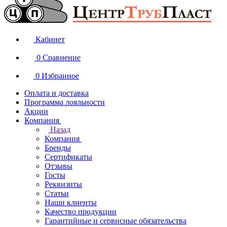
Кабинет
0
Сравнение
0
Избранное
Оплата и доставка
Программа лояльности
Акции
Компания
Назад
Компания
Бренды
Сертификаты
Отзывы
Госты
Реквизиты
Статьи
Наши клиенты
Качество продукции
Гарантийные и сервисные обязательства