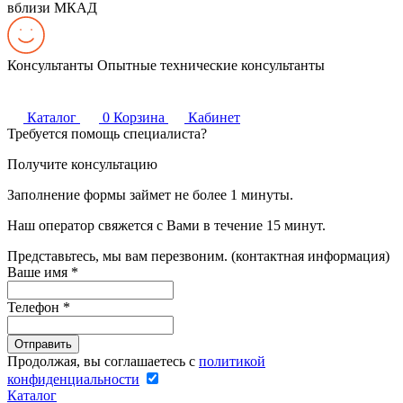
вблизи МКАД
Консультанты
Опытные технические консультанты
Каталог
0
Корзина
Кабинет
Требуется помощь специалиста?
Получите консультацию
Заполнение формы займет не более 1 минуты.
Наш оператор свяжется с Вами в течение 15 минут.
Представьтесь, мы вам перезвоним. (контактная информация)
Ваше имя
*
Телефон
*
Продолжая, вы соглашаетесь с
политикой
конфиденциальности
Каталог