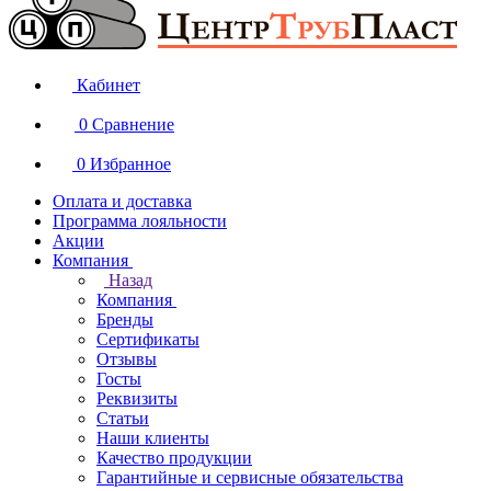
Кабинет
0
Сравнение
0
Избранное
Оплата и доставка
Программа лояльности
Акции
Компания
Назад
Компания
Бренды
Сертификаты
Отзывы
Госты
Реквизиты
Статьи
Наши клиенты
Качество продукции
Гарантийные и сервисные обязательства