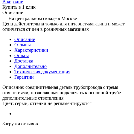
В корзине
Купить в 1 клик
Описание
На центральном складе в Москве
Цена действительна только для интернет-магазина и может
отличаться от цен в розничных магазинах
Описание
Отзывы
Характеристики
Оплата
Доставка
Дополнительно
Техническая документация
Гарантии
Описание: соединительная деталь трубопровода с тремя
отверстиями, позволяющая подключать к основной трубе
дополнительные ответвления.
Цвет: серый, оттенки не регламентируются
Загрузка отзывов...