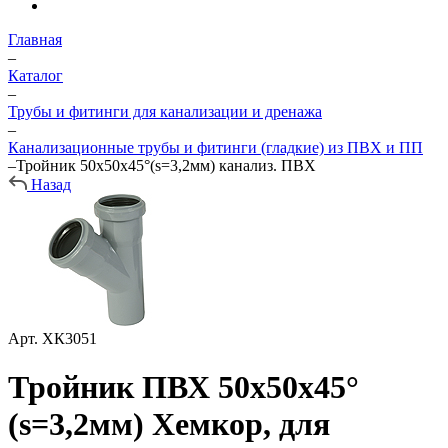
Главная
–
Каталог
–
Трубы и фитинги для канализации и дренажа
–
Канализационные трубы и фитинги (гладкие) из ПВХ и ПП
–
Тройник 50х50х45°(s=3,2мм) канализ. ПВХ
Назад
Арт.
ХК3051
Тройник ПВХ 50х50х45°
(s=3,2мм) Хемкор, для