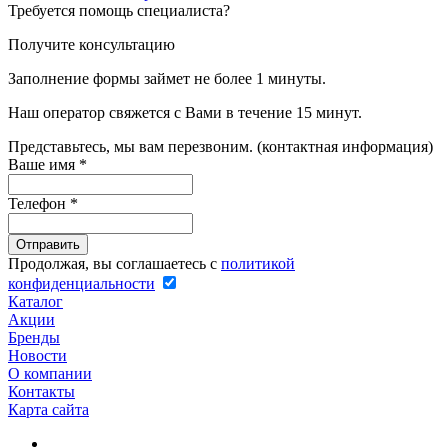
Требуется помощь специалиста?
Получите консультацию
Заполнение формы займет не более 1 минуты.
Наш оператор свяжется с Вами в течение 15 минут.
Представьтесь, мы вам перезвоним. (контактная информация)
Ваше имя
*
Телефон
*
Продолжая, вы соглашаетесь с
политикой
конфиденциальности
Каталог
Акции
Бренды
Новости
О компании
Контакты
Карта сайта