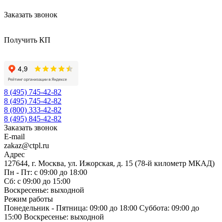
Заказать звонок
Получить КП
8 (495) 745-42-82
8 (495) 745-42-82
8 (800) 333-42-82
8 (495) 845-42-82
Заказать звонок
E-mail
zakaz@ctpl.ru
Адрес
127644, г. Москва, ул. Ижорская, д. 15 (78-й километр МКАД)
Пн - Пт: с 09:00 до 18:00
Сб: с 09:00 до 15:00
Воскресенье: выходной
Режим работы
Понедельник - Пятница: 09:00 до 18:00 Суббота: 09:00 до
15:00 Воскресенье: выходной