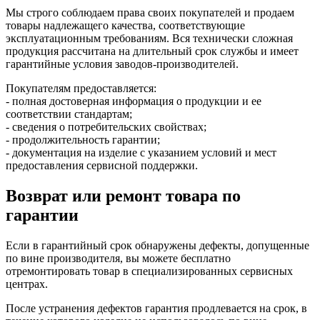
Мы строго соблюдаем права своих покупателей и продаем
товары надлежащего качества, соответствующие
эксплуатационным требованиям. Вся технически сложная
продукция рассчитана на длительный срок службы и имеет
гарантийные условия заводов-производителей.
Покупателям предоставляется:
- полная достоверная информация о продукции и ее
соответствии стандартам;
- сведения о потребительских свойствах;
- продолжительность гарантии;
- документация на изделие с указанием условий и мест
предоставления сервисной поддержки.
Возврат или ремонт товара по
гарантии
Если в гарантийный срок обнаружены дефекты, допущенные
по вине производителя, вы можете бесплатно
отремонтировать товар в специализированных сервисных
центрах.
После устранения дефектов гарантия продлевается на срок, в