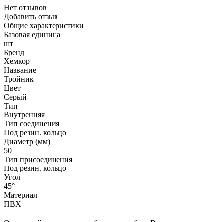
Нет отзывов
Добавить отзыв
Общие характеристики
Базовая единица
шт
Бренд
Хемкор
Название
Тройник
Цвет
Серый
Тип
Внутренняя
Тип соединения
Под резин. кольцо
Диаметр (мм)
50
Тип присоединения
Под резин. кольцо
Угол
45°
Материал
ПВХ