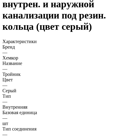
внутрен. и наружной
канализации под резин.
кольца (цвет серый)
Характеристики
Бренд
—
Хемкор
Название
—
Тройник
Цвет
—
Серый
Тип
—
Внутренняя
Базовая единица
—
шт
Тип соединения
—