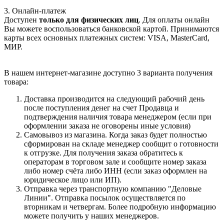
3. Онлайн-платеж
Доступен
только для физических лиц
. Для оплаты онлайн
Вы можете воспользоваться банковской картой. Принимаются
карты всех основных платежных систем: VISA, MasterCard,
МИР.
В нашем интернет-магазине доступно 3 варианта получения
товара:
Доставка производится на следующий рабочий день
после поступления денег на счет Продавца и
подтверждения наличия товара менеджером (если при
оформлении заказа не оговорены иные условия)
Самовывоз из магазина. Когда заказ будет полностью
сформирован на складе менеджер сообщит о готовности
к отгрузке. Для получения заказа обратитесь к
операторам в торговом зале и сообщите номер заказа
либо номер счёта либо ИНН (если заказ оформлен на
юридическое лицо или ИП).
Отправка через транспортную компанию "Деловые
Линии". Отправка посылок осуществляется по
вторникам и четвергам. Более подробную информацию
можете получить у наших менеджеров.