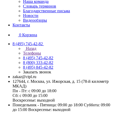
Наша команда
Словарь терминов
Благодарственные письма
Новости
Видеообзоры
Контакты
0
Корзина
8 (495) 745-42-82
Назад
Телефоны
8 (495) 745-42-82
8 (800) 333-42-82
8 (495) 845-42-82
Заказать звонок
zakaz@ctpl.ru
127644, г. Москва, ул. Ижорская, д. 15 (78-й километр
МКАД)
Пн - Пт: с 09:00 до 18:00
Сб: с 09:00 до 15:00
Воскресенье: выходной
Понедельник - Пятница: 09:00 до 18:00 Суббота: 09:00
до 15:00 Воскресенье: выходной