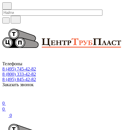
Телефоны
8 (495) 745-42-82
8 (800) 333-42-82
8 (495) 845-42-82
Заказать звонок
0
0
0