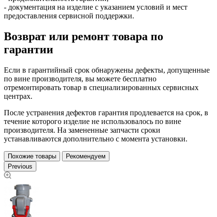
- документация на изделие с указанием условий и мест
предоставления сервисной поддержки.
Возврат или ремонт товара по
гарантии
Если в гарантийный срок обнаружены дефекты, допущенные
по вине производителя, вы можете бесплатно
отремонтировать товар в специализированных сервисных
центрах.
После устранения дефектов гарантия продлевается на срок, в
течение которого изделие не использовалось по вине
производителя. На замененные запчасти сроки
устанавливаются дополнительно с момента установки.
Похожие товары
Рекомендуем
Previous