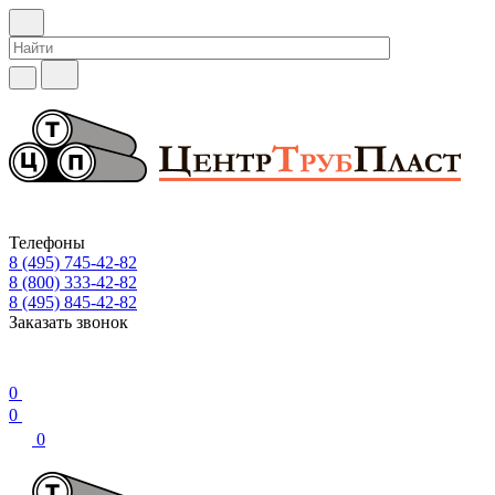
Телефоны
8 (495) 745-42-82
8 (800) 333-42-82
8 (495) 845-42-82
Заказать звонок
0
0
0