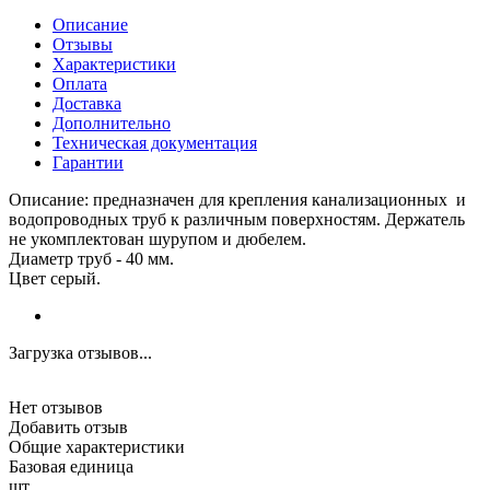
Описание
Отзывы
Характеристики
Оплата
Доставка
Дополнительно
Техническая документация
Гарантии
Описание: предназначен для крепления канализационных и
водопроводных труб к различным поверхностям. Держатель
не укомплектован шурупом и дюбелем.
Диаметр труб - 40 мм.
Цвет серый.
Загрузка отзывов...
Нет отзывов
Добавить отзыв
Общие характеристики
Базовая единица
шт