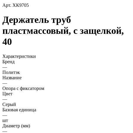
Арт.
ХК9705
Держатель труб
пластмассовый, с защелкой,
40
Характеристики
Бренд
—
Политэк
Название
—
Опора с фиксатором
Цвет
—
Серый
Базовая единица
—
шт
Диаметр (мм)
—