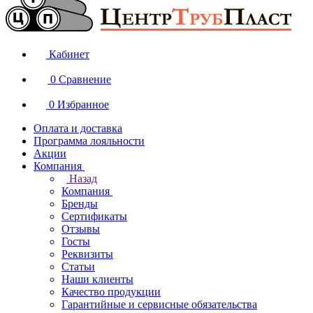
Кабинет
0
Сравнение
0
Избранное
Оплата и доставка
Программа лояльности
Акции
Компания
Назад
Компания
Бренды
Сертификаты
Отзывы
Госты
Реквизиты
Статьи
Наши клиенты
Качество продукции
Гарантийные и сервисные обязательства