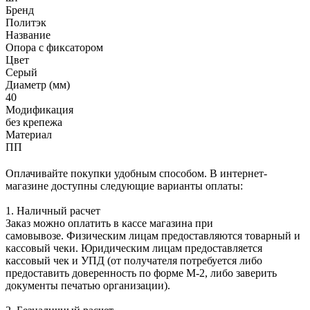
Бренд
Политэк
Название
Опора с фиксатором
Цвет
Серый
Диаметр (мм)
40
Модификация
без крепежа
Материал
ПП
Оплачивайте покупки удобным способом. В интернет-
магазине доступны следующие варианты оплаты:
1. Наличный расчет
Заказ можно оплатить в кассе магазина при
самовывозе. Физическим лицам предоставляются товарный и
кассовый чеки. Юридическим лицам предоставляется
кассовый чек и УПД (от получателя потребуется либо
предоставить доверенность по форме М-2, либо заверить
документы печатью организации).