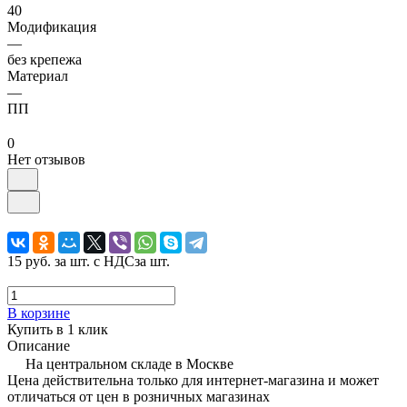
40
Модификация
—
без крепежа
Материал
—
ПП
0
Нет отзывов
15 руб.
за шт. с НДС
за шт.
В корзине
Купить в 1 клик
Описание
На центральном складе в Москве
Цена действительна только для интернет-магазина и может
отличаться от цен в розничных магазинах