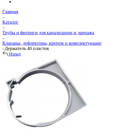
Главная
–
Каталог
–
Трубы и фитинги для канализации и дренажа
–
Клапаны, дефлекторы, крепеж и комплектующие
–
Держатель 40 пластик
Назад