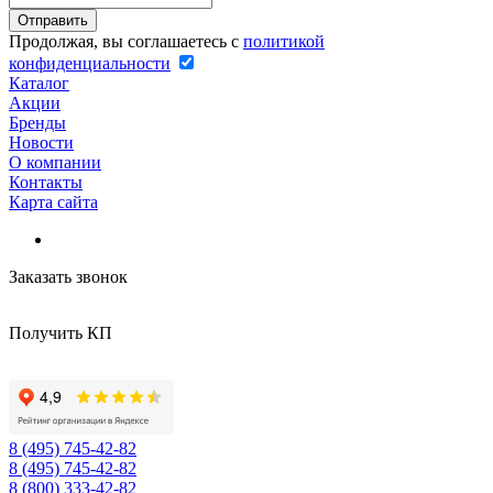
Продолжая, вы соглашаетесь с
политикой
конфиденциальности
Каталог
Акции
Бренды
Новости
О компании
Контакты
Карта сайта
Заказать звонок
Получить КП
8 (495) 745-42-82
8 (495) 745-42-82
8 (800) 333-42-82