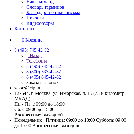
Наша команда
Словарь терминов
Благодарственные письма
Новости
Видеообзоры
Контакты
0
Корзина
8 (495) 745-42-82
Назад
Телефоны
8 (495) 745-42-82
8 (800) 333-42-82
8 (495) 845-42-82
Заказать звонок
zakaz@ctpl.ru
127644, г. Москва, ул. Ижорская, д. 15 (78-й километр
МКАД)
Пн - Пт: с 09:00 до 18:00
Сб: с 09:00 до 15:00
Воскресенье: выходной
Понедельник - Пятница: 09:00 до 18:00 Суббота: 09:00
до 15:00 Воскресенье: выходной