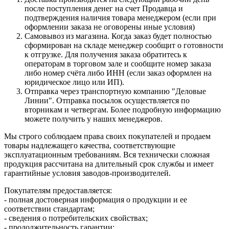
после поступления денег на счет Продавца и
подтверждения наличия товара менеджером (если при
оформлении заказа не оговорены иные условия)
Самовывоз из магазина. Когда заказ будет полностью
сформирован на складе менеджер сообщит о готовности
к отгрузке. Для получения заказа обратитесь к
операторам в торговом зале и сообщите номер заказа
либо номер счёта либо ИНН (если заказ оформлен на
юридическое лицо или ИП).
Отправка через транспортную компанию "Деловые
Линии". Отправка посылок осуществляется по
вторникам и четвергам. Более подробную информацию
можете получить у наших менеджеров.
Мы строго соблюдаем права своих покупателей и продаем
товары надлежащего качества, соответствующие
эксплуатационным требованиям. Вся технически сложная
продукция рассчитана на длительный срок службы и имеет
гарантийные условия заводов-производителей.
Покупателям предоставляется:
- полная достоверная информация о продукции и ее
соответствии стандартам;
- сведения о потребительских свойствах;
- продолжительность гарантии;