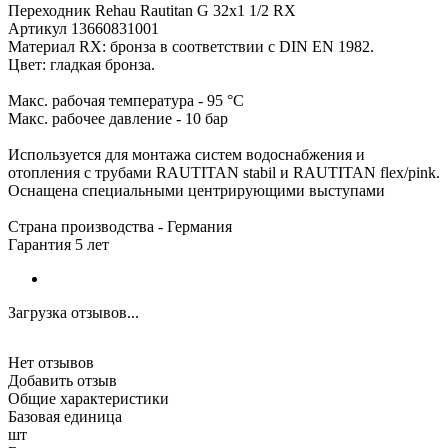
Переходник Rehau Rautitan G 32x1 1/2 RX
Артикул 13660831001
Материал RX: бронза в соответствии с DIN EN 1982.
Цвет: гладкая бронза.
Макс. рабочая температура - 95 °C
Макс. рабочее давление - 10 бар
Используется для монтажа систем водоснабжения и
отопления с трубами RAUTITAN stabil и RAUTITAN flex/pink.
Оснащена специальными центрирующими выступами
Страна производства - Германия
Гарантия 5 лет
Загрузка отзывов...
Нет отзывов
Добавить отзыв
Общие характеристики
Базовая единица
шт