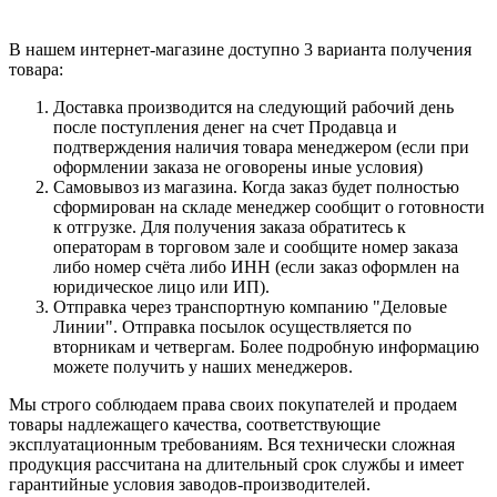
В нашем интернет-магазине доступно 3 варианта получения
товара:
Доставка производится на следующий рабочий день
после поступления денег на счет Продавца и
подтверждения наличия товара менеджером (если при
оформлении заказа не оговорены иные условия)
Самовывоз из магазина. Когда заказ будет полностью
сформирован на складе менеджер сообщит о готовности
к отгрузке. Для получения заказа обратитесь к
операторам в торговом зале и сообщите номер заказа
либо номер счёта либо ИНН (если заказ оформлен на
юридическое лицо или ИП).
Отправка через транспортную компанию "Деловые
Линии". Отправка посылок осуществляется по
вторникам и четвергам. Более подробную информацию
можете получить у наших менеджеров.
Мы строго соблюдаем права своих покупателей и продаем
товары надлежащего качества, соответствующие
эксплуатационным требованиям. Вся технически сложная
продукция рассчитана на длительный срок службы и имеет
гарантийные условия заводов-производителей.