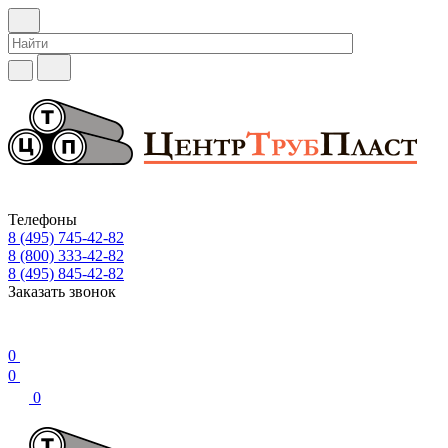
Телефоны
8 (495) 745-42-82
8 (800) 333-42-82
8 (495) 845-42-82
Заказать звонок
0
0
0