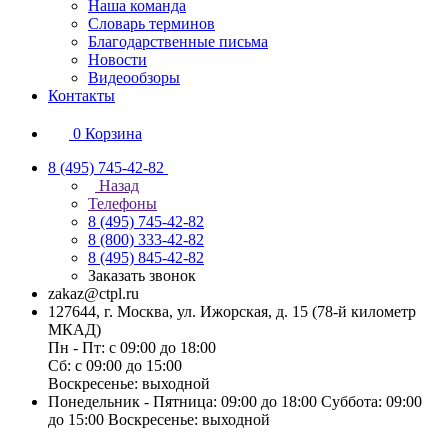
Наша команда
Словарь терминов
Благодарственные письма
Новости
Видеообзоры
Контакты
0
Корзина
8 (495) 745-42-82
Назад
Телефоны
8 (495) 745-42-82
8 (800) 333-42-82
8 (495) 845-42-82
Заказать звонок
zakaz@ctpl.ru
127644, г. Москва, ул. Ижорская, д. 15 (78-й километр
МКАД)
Пн - Пт: с 09:00 до 18:00
Сб: с 09:00 до 15:00
Воскресенье: выходной
Понедельник - Пятница: 09:00 до 18:00 Суббота: 09:00
до 15:00 Воскресенье: выходной