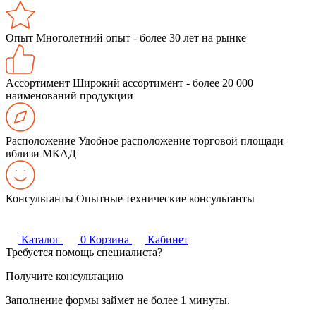
Опыт
Многолетний опыт - более 30 лет на рынке
Ассортимент
Широкий ассортимент - более 20 000
наименований продукции
Расположение
Удобное расположение торговой площади
вблизи МКАД
Консультанты
Опытные технические консультанты
Каталог
0
Корзина
Кабинет
Требуется помощь специалиста?
Получите консультацию
Заполнение формы займет не более 1 минуты.