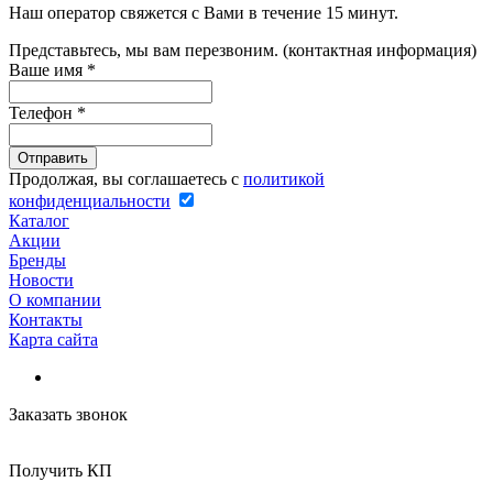
Наш оператор свяжется с Вами в течение 15 минут.
Представьтесь, мы вам перезвоним. (контактная информация)
Ваше имя
*
Телефон
*
Продолжая, вы соглашаетесь с
политикой
конфиденциальности
Каталог
Акции
Бренды
Новости
О компании
Контакты
Карта сайта
Заказать звонок
Получить КП