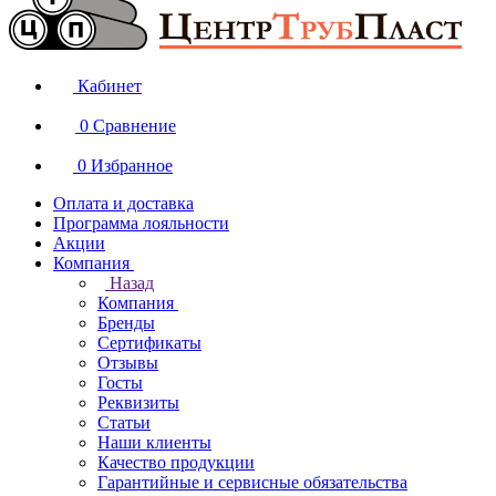
Кабинет
0
Сравнение
0
Избранное
Оплата и доставка
Программа лояльности
Акции
Компания
Назад
Компания
Бренды
Сертификаты
Отзывы
Госты
Реквизиты
Статьи
Наши клиенты
Качество продукции
Гарантийные и сервисные обязательства