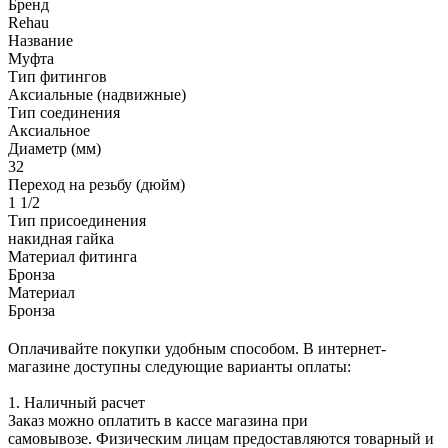
Бренд
Rehau
Название
Муфта
Тип фитингов
Аксиальные (надвижные)
Тип соединения
Аксиальное
Диаметр (мм)
32
Переход на резьбу (дюйм)
1 1/2
Тип присоединения
накидная гайка
Материал фитинга
Бронза
Материал
Бронза
Оплачивайте покупки удобным способом. В интернет-
магазине доступны следующие варианты оплаты:
1. Наличный расчет
Заказ можно оплатить в кассе магазина при
самовывозе. Физическим лицам предоставляются товарный и