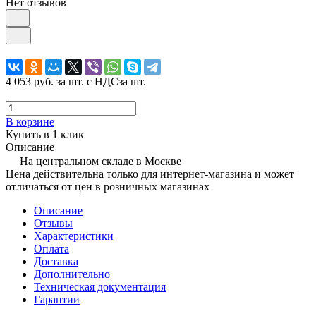
Нет отзывов
4 053 руб.
за шт. с НДС
за шт.
В корзине
Купить в 1 клик
Описание
На центральном складе в Москве
Цена действительна только для интернет-магазина и может
отличаться от цен в розничных магазинах
Описание
Отзывы
Характеристики
Оплата
Доставка
Дополнительно
Техническая документация
Гарантии