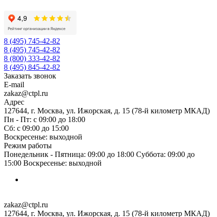
8 (495) 745-42-82
8 (495) 745-42-82
8 (800) 333-42-82
8 (495) 845-42-82
Заказать звонок
E-mail
zakaz@ctpl.ru
Адрес
127644, г. Москва, ул. Ижорская, д. 15 (78-й километр МКАД)
Пн - Пт: с 09:00 до 18:00
Сб: с 09:00 до 15:00
Воскресенье: выходной
Режим работы
Понедельник - Пятница: 09:00 до 18:00 Суббота: 09:00 до
15:00 Воскресенье: выходной
zakaz@ctpl.ru
127644, г. Москва, ул. Ижорская, д. 15 (78-й километр МКАД)