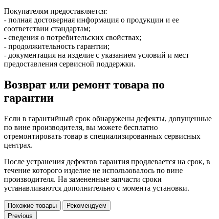
Покупателям предоставляется:
- полная достоверная информация о продукции и ее
соответствии стандартам;
- сведения о потребительских свойствах;
- продолжительность гарантии;
- документация на изделие с указанием условий и мест
предоставления сервисной поддержки.
Возврат или ремонт товара по
гарантии
Если в гарантийный срок обнаружены дефекты, допущенные
по вине производителя, вы можете бесплатно
отремонтировать товар в специализированных сервисных
центрах.
После устранения дефектов гарантия продлевается на срок, в
течение которого изделие не использовалось по вине
производителя. На замененные запчасти сроки
устанавливаются дополнительно с момента установки.
Похожие товары
Рекомендуем
Previous