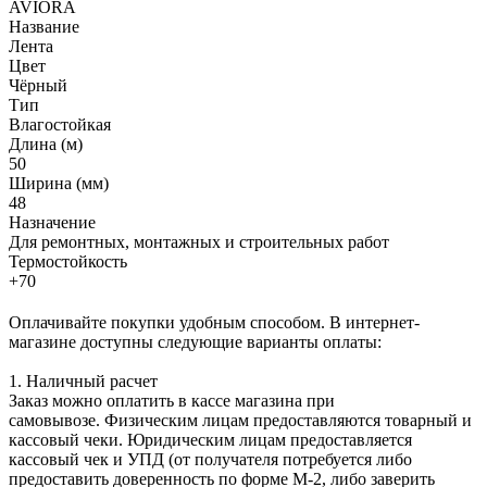
AVIORA
Название
Лента
Цвет
Чёрный
Тип
Влагостойкая
Длина (м)
50
Ширина (мм)
48
Назначение
Для ремонтных, монтажных и строительных работ
Термостойкость
+70
Оплачивайте покупки удобным способом. В интернет-
магазине доступны следующие варианты оплаты:
1. Наличный расчет
Заказ можно оплатить в кассе магазина при
самовывозе. Физическим лицам предоставляются товарный и
кассовый чеки. Юридическим лицам предоставляется
кассовый чек и УПД (от получателя потребуется либо
предоставить доверенность по форме М-2, либо заверить