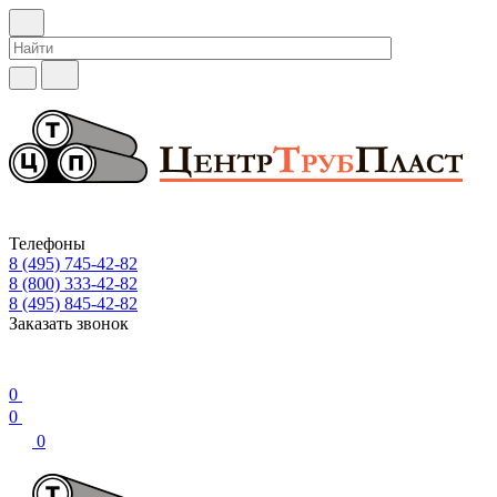
Телефоны
8 (495) 745-42-82
8 (800) 333-42-82
8 (495) 845-42-82
Заказать звонок
0
0
0