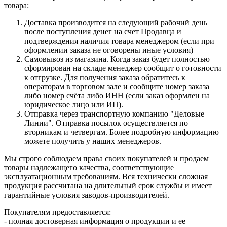
товара:
Доставка производится на следующий рабочий день
после поступления денег на счет Продавца и
подтверждения наличия товара менеджером (если при
оформлении заказа не оговорены иные условия)
Самовывоз из магазина. Когда заказ будет полностью
сформирован на складе менеджер сообщит о готовности
к отгрузке. Для получения заказа обратитесь к
операторам в торговом зале и сообщите номер заказа
либо номер счёта либо ИНН (если заказ оформлен на
юридическое лицо или ИП).
Отправка через транспортную компанию "Деловые
Линии". Отправка посылок осуществляется по
вторникам и четвергам. Более подробную информацию
можете получить у наших менеджеров.
Мы строго соблюдаем права своих покупателей и продаем
товары надлежащего качества, соответствующие
эксплуатационным требованиям. Вся технически сложная
продукция рассчитана на длительный срок службы и имеет
гарантийные условия заводов-производителей.
Покупателям предоставляется:
- полная достоверная информация о продукции и ее