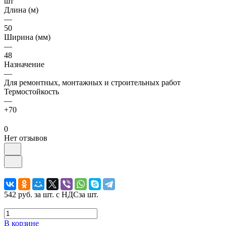
шт
Длина (м)
—
50
Ширина (мм)
—
48
Назначение
—
Для ремонтных, монтажных и строительных работ
Термостойкость
—
+70
0
Нет отзывов
542 руб.
за шт. с НДС
за шт.
В корзине