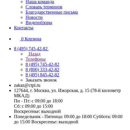
Наша команда
Словарь терминов
Благодарственные письма
Новости
Видеообзоры
Контакты
0
Корзина
8 (495) 745-42-82
Назад
Телефоны
8 (495) 745-42-82
8 (800) 333-42-82
8 (495) 845-42-82
Заказать звонок
zakaz@ctpl.ru
127644, г. Москва, ул. Ижорская, д. 15 (78-й километр
МКАД)
Пн - Пт: с 09:00 до 18:00
Сб: с 09:00 до 15:00
Воскресенье: выходной
Понедельник - Пятница: 09:00 до 18:00 Суббота: 09:00
до 15:00 Воскресенье: выходной