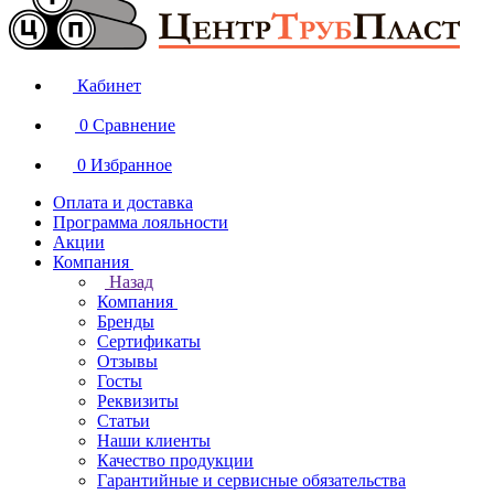
Кабинет
0
Сравнение
0
Избранное
Оплата и доставка
Программа лояльности
Акции
Компания
Назад
Компания
Бренды
Сертификаты
Отзывы
Госты
Реквизиты
Статьи
Наши клиенты
Качество продукции
Гарантийные и сервисные обязательства