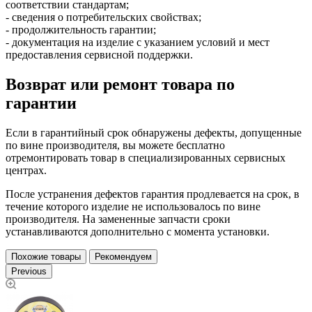
соответствии стандартам;
- сведения о потребительских свойствах;
- продолжительность гарантии;
- документация на изделие с указанием условий и мест
предоставления сервисной поддержки.
Возврат или ремонт товара по
гарантии
Если в гарантийный срок обнаружены дефекты, допущенные
по вине производителя, вы можете бесплатно
отремонтировать товар в специализированных сервисных
центрах.
После устранения дефектов гарантия продлевается на срок, в
течение которого изделие не использовалось по вине
производителя. На замененные запчасти сроки
устанавливаются дополнительно с момента установки.
Похожие товары
Рекомендуем
Previous