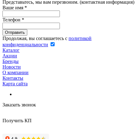
Представьтесь, мы вам перезвоним. (контактная информация)
Ваше имя
*
Телефон
*
Продолжая, вы соглашаетесь с
политикой
конфиденциальности
Каталог
Акции
Бренды
Новости
О компании
Контакты
Карта сайта
Заказать звонок
Получить КП