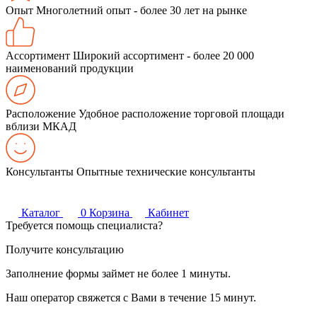
Опыт
Многолетний опыт - более 30 лет на рынке
Ассортимент
Широкий ассортимент - более 20 000
наименований продукции
Расположение
Удобное расположение торговой площади
вблизи МКАД
Консультанты
Опытные технические консультанты
Каталог
0
Корзина
Кабинет
Требуется помощь специалиста?
Получите консультацию
Заполнение формы займет не более 1 минуты.
Наш оператор свяжется с Вами в течение 15 минут.