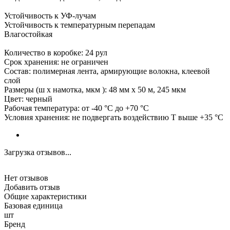
Устойчивость к УФ-лучам
Устойчивость к температурным перепадам
Влагостойкая
Количество в коробке: 24 рул
Срок хранения: не ограничен
Состав: полимерная лента, армирующие волокна, клеевой
слой
Размеры (ш х намотка, мкм ): 48 мм х 50 м, 245 мкм
Цвет: черный
Рабочая температура: от -40 °С до +70 °С
Условия хранения: не подвергать воздействию Т выше +35 °С
Загрузка отзывов...
Нет отзывов
Добавить отзыв
Общие характеристики
Базовая единица
шт
Бренд