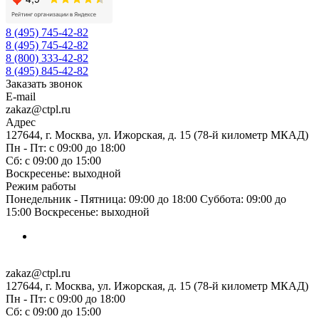
8 (495) 745-42-82
8 (495) 745-42-82
8 (800) 333-42-82
8 (495) 845-42-82
Заказать звонок
E-mail
zakaz@ctpl.ru
Адрес
127644, г. Москва, ул. Ижорская, д. 15 (78-й километр МКАД)
Пн - Пт: с 09:00 до 18:00
Сб: с 09:00 до 15:00
Воскресенье: выходной
Режим работы
Понедельник - Пятница: 09:00 до 18:00 Суббота: 09:00 до
15:00 Воскресенье: выходной
zakaz@ctpl.ru
127644, г. Москва, ул. Ижорская, д. 15 (78-й километр МКАД)
Пн - Пт: с 09:00 до 18:00
Сб: с 09:00 до 15:00