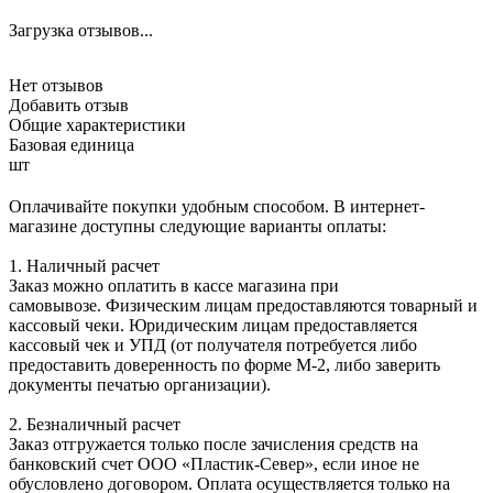
Загрузка отзывов...
Нет отзывов
Добавить отзыв
Общие характеристики
Базовая единица
шт
Оплачивайте покупки удобным способом. В интернет-
магазине доступны следующие варианты оплаты:
1. Наличный расчет
Заказ можно оплатить в кассе магазина при
самовывозе. Физическим лицам предоставляются товарный и
кассовый чеки. Юридическим лицам предоставляется
кассовый чек и УПД (от получателя потребуется либо
предоставить доверенность по форме М-2, либо заверить
документы печатью организации).
2. Безналичный расчет
Заказ отгружается только после зачисления средств на
банковский счет ООО «Пластик-Север», если иное не
обусловлено договором. Оплата осуществляется только на