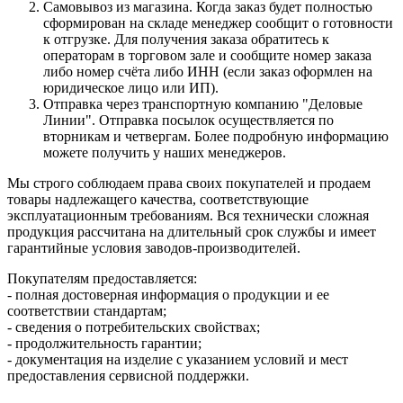
Самовывоз из магазина. Когда заказ будет полностью
сформирован на складе менеджер сообщит о готовности
к отгрузке. Для получения заказа обратитесь к
операторам в торговом зале и сообщите номер заказа
либо номер счёта либо ИНН (если заказ оформлен на
юридическое лицо или ИП).
Отправка через транспортную компанию "Деловые
Линии". Отправка посылок осуществляется по
вторникам и четвергам. Более подробную информацию
можете получить у наших менеджеров.
Мы строго соблюдаем права своих покупателей и продаем
товары надлежащего качества, соответствующие
эксплуатационным требованиям. Вся технически сложная
продукция рассчитана на длительный срок службы и имеет
гарантийные условия заводов-производителей.
Покупателям предоставляется:
- полная достоверная информация о продукции и ее
соответствии стандартам;
- сведения о потребительских свойствах;
- продолжительность гарантии;
- документация на изделие с указанием условий и мест
предоставления сервисной поддержки.