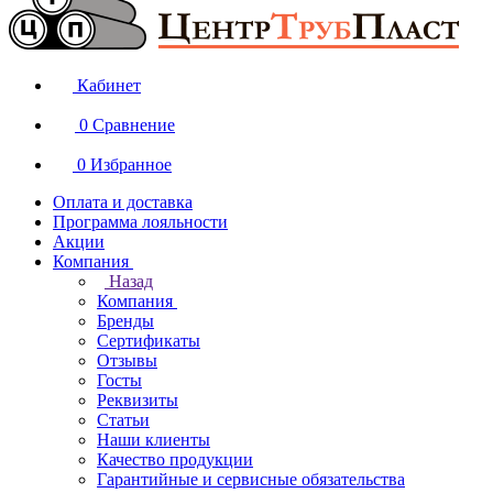
Кабинет
0
Сравнение
0
Избранное
Оплата и доставка
Программа лояльности
Акции
Компания
Назад
Компания
Бренды
Сертификаты
Отзывы
Госты
Реквизиты
Статьи
Наши клиенты
Качество продукции
Гарантийные и сервисные обязательства