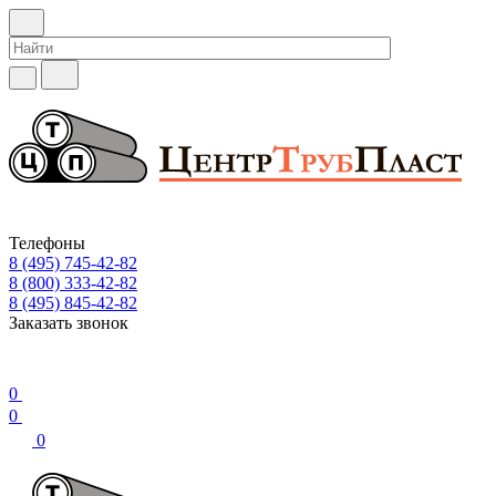
Телефоны
8 (495) 745-42-82
8 (800) 333-42-82
8 (495) 845-42-82
Заказать звонок
0
0
0