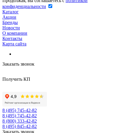
Продолжая, вы соглашаетесь с
политикой
конфиденциальности
Каталог
Акции
Бренды
Новости
О компании
Контакты
Карта сайта
Заказать звонок
Получить КП
8 (495) 745-42-82
8 (495) 745-42-82
8 (800) 333-42-82
8 (495) 845-42-82
Заказать звонок