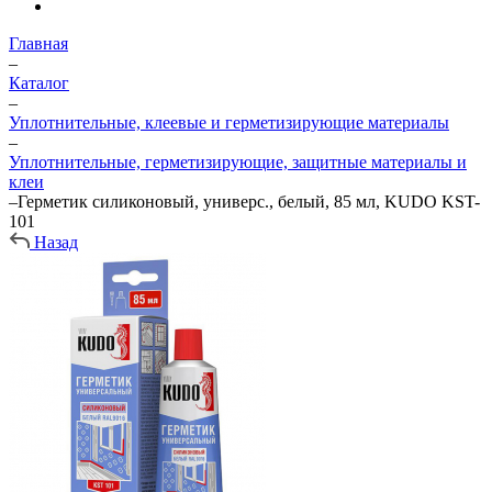
Главная
–
Каталог
–
Уплотнительные, клеевые и герметизирующие материалы
–
Уплотнительные, герметизирующие, защитные материалы и
клеи
–
Герметик силиконовый, универс., белый, 85 мл, KUDO KST-
101
Назад