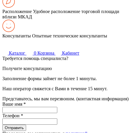
Расположение
Удобное расположение торговой площади
вблизи МКАД
Консультанты
Опытные технические консультанты
Каталог
0
Корзина
Кабинет
Требуется помощь специалиста?
Получите консультацию
Заполнение формы займет не более 1 минуты.
Наш оператор свяжется с Вами в течение 15 минут.
Представьтесь, мы вам перезвоним. (контактная информация)
Ваше имя
*
Телефон
*