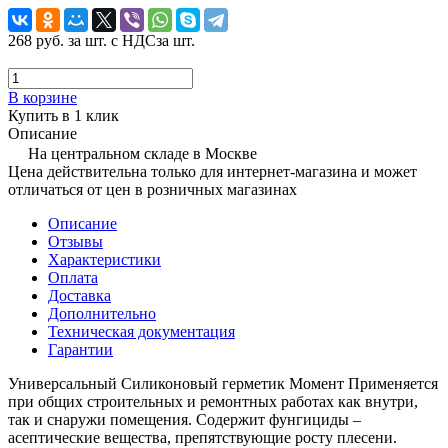
268 руб.
за шт. с НДС
за шт.
В корзине
Купить в 1 клик
Описание
На центральном складе в Москве
Цена действительна только для интернет-магазина и может
отличаться от цен в розничных магазинах
Описание
Отзывы
Характеристики
Оплата
Доставка
Дополнительно
Техническая документация
Гарантии
Универсальный Силиконовый герметик Момент Применяется
при общих строительных и ремонтных работах как внутри,
так и снаружи помещения. Содержит фунгициды –
асептические вещества, препятствующие росту плесени.