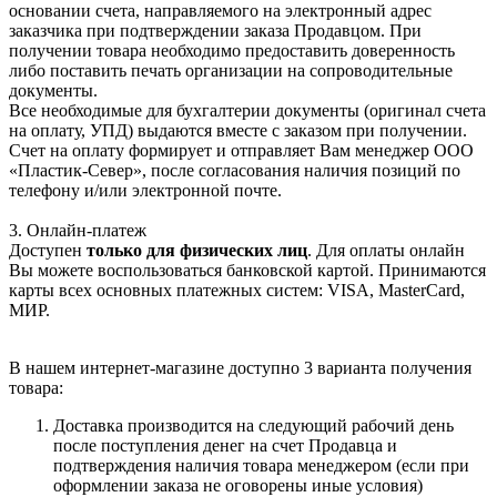
основании счета, направляемого на электронный адрес
заказчика при подтверждении заказа Продавцом. При
получении товара необходимо предоставить доверенность
либо поставить печать организации на сопроводительные
документы.
Все необходимые для бухгалтерии документы (оригинал счета
на оплату, УПД) выдаются вместе с заказом при получении.
Счет на оплату формирует и отправляет Вам менеджер ООО
«Пластик-Север», после согласования наличия позиций по
телефону и/или электронной почте.
3. Онлайн-платеж
Доступен
только для физических лиц
. Для оплаты онлайн
Вы можете воспользоваться банковской картой. Принимаются
карты всех основных платежных систем: VISA, MasterCard,
МИР.
В нашем интернет-магазине доступно 3 варианта получения
товара:
Доставка производится на следующий рабочий день
после поступления денег на счет Продавца и
подтверждения наличия товара менеджером (если при
оформлении заказа не оговорены иные условия)