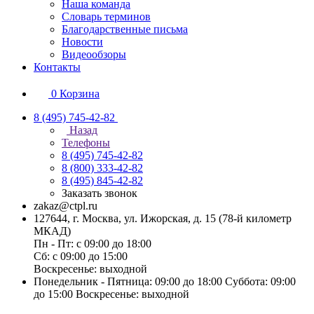
Наша команда
Словарь терминов
Благодарственные письма
Новости
Видеообзоры
Контакты
0
Корзина
8 (495) 745-42-82
Назад
Телефоны
8 (495) 745-42-82
8 (800) 333-42-82
8 (495) 845-42-82
Заказать звонок
zakaz@ctpl.ru
127644, г. Москва, ул. Ижорская, д. 15 (78-й километр
МКАД)
Пн - Пт: с 09:00 до 18:00
Сб: с 09:00 до 15:00
Воскресенье: выходной
Понедельник - Пятница: 09:00 до 18:00 Суббота: 09:00
до 15:00 Воскресенье: выходной