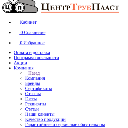
Кабинет
0
Сравнение
0
Избранное
Оплата и доставка
Программа лояльности
Акции
Компания
Назад
Компания
Бренды
Сертификаты
Отзывы
Госты
Реквизиты
Статьи
Наши клиенты
Качество продукции
Гарантийные и сервисные обязательства