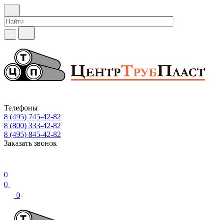
Телефоны
8 (495) 745-42-82
8 (800) 333-42-82
8 (495) 845-42-82
Заказать звонок
0
0
0