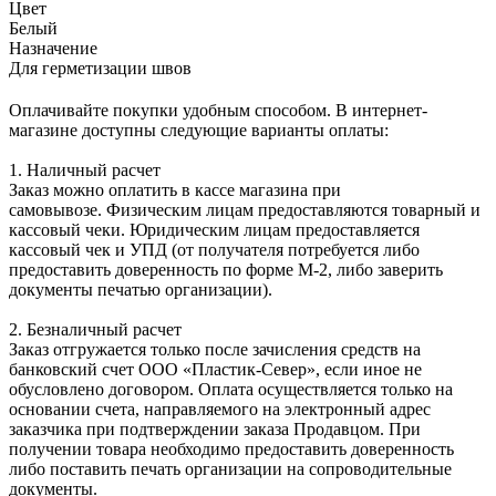
Цвет
Белый
Назначение
Для герметизации швов
Оплачивайте покупки удобным способом. В интернет-
магазине доступны следующие варианты оплаты:
1. Наличный расчет
Заказ можно оплатить в кассе магазина при
самовывозе. Физическим лицам предоставляются товарный и
кассовый чеки. Юридическим лицам предоставляется
кассовый чек и УПД (от получателя потребуется либо
предоставить доверенность по форме М-2, либо заверить
документы печатью организации).
2. Безналичный расчет
Заказ отгружается только после зачисления средств на
банковский счет ООО «Пластик-Север», если иное не
обусловлено договором. Оплата осуществляется только на
основании счета, направляемого на электронный адрес
заказчика при подтверждении заказа Продавцом. При
получении товара необходимо предоставить доверенность
либо поставить печать организации на сопроводительные
документы.