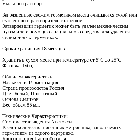
мыльного раствора.
Загрязненные свежим герметиком места очищаются сухой или
смоченной в растворителе салфеткой.
Затвердевший герметик может быть удален механическим
путем или с помощью специального средства для удаления
силиконовых герметиков.
Сроки храниения 18 месяцев
Хранить в сухом месте при температуре от 5°C до 25°C.
Фасовка Туба,
Общие характеристики
Назначение Герметизация
Страна производства Россия
Цвет Белый, Прозрачный
Основа Силикон
Вес, объем 85 мл.
Технические Характеристики:
Система отверждения Ацетокси
Расчет количества погонных метров шва, заполняемых
герметиком из одного картриджа
Консистенция Пастообразная