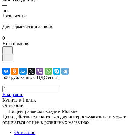
—
шт
Назначение
—
Для герметизации швов
0
Нет отзывов
500 руб.
за шт. с НДС
за шт.
В корзине
Купить в 1 клик
Описание
На центральном складе в Москве
Цена действительна только для интернет-магазина и может
отличаться от цен в розничных магазинах
Описание