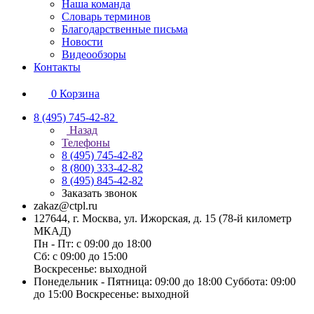
Наша команда
Словарь терминов
Благодарственные письма
Новости
Видеообзоры
Контакты
0
Корзина
8 (495) 745-42-82
Назад
Телефоны
8 (495) 745-42-82
8 (800) 333-42-82
8 (495) 845-42-82
Заказать звонок
zakaz@ctpl.ru
127644, г. Москва, ул. Ижорская, д. 15 (78-й километр
МКАД)
Пн - Пт: с 09:00 до 18:00
Сб: с 09:00 до 15:00
Воскресенье: выходной
Понедельник - Пятница: 09:00 до 18:00 Суббота: 09:00
до 15:00 Воскресенье: выходной