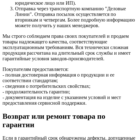
юридическое лицо или ИП).
Отправка через транспортную компанию "Деловые
Линии". Отправка посылок осуществляется по
вторникам и четвергам. Более подробную информацию
можете получить у наших менеджеров.
Мы строго соблюдаем права своих покупателей и продаем
товары надлежащего качества, соответствующие
эксплуатационным требованиям. Вся технически сложная
продукция рассчитана на длительный срок службы и имеет
гарантийные условия заводов-производителей.
Покупателям предоставляется:
- полная достоверная информация о продукции и ее
соответствии стандартам;
- сведения о потребительских свойствах;
- продолжительность гарантии;
- документация на изделие с указанием условий и мест
предоставления сервисной поддержки.
Возврат или ремонт товара по
гарантии
Если в гарантийный срок обнаружены дефекты, допущенные