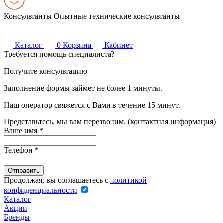
Консультанты
Опытные технические консультанты
Каталог
0
Корзина
Кабинет
Требуется помощь специалиста?
Получите консультацию
Заполнение формы займет не более 1 минуты.
Наш оператор свяжется с Вами в течение 15 минут.
Представьтесь, мы вам перезвоним. (контактная информация)
Ваше имя
*
Телефон
*
Продолжая, вы соглашаетесь с
политикой
конфиденциальности
Каталог
Акции
Бренды