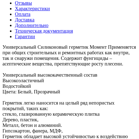
Отзывы
Характеристики
Оплата
Доставка
Дополнительно
Техническая документация
Гарантии
Универсальный Силиконовый герметик Момент Применяется
при общих строительных и ремонтных работах как внутри,
так и снаружи помещения. Содержит фунгициды –
асептические вещества, препятствующие росту плесени.
Универсальный высококачественный состав
Высокоэластичный
Водостойкий
Цвета: Белый, Прозрачный
Герметик легко наносится на целый ряд непористых
покрытий, таких как:
стекло, глазированную керамическую плитка
Дерево, пластик,
Металл, бетон и алюминий.
Гипсокартон, фанера, МДФ,
Герметик обладает высокой устойчивостью к воздействию