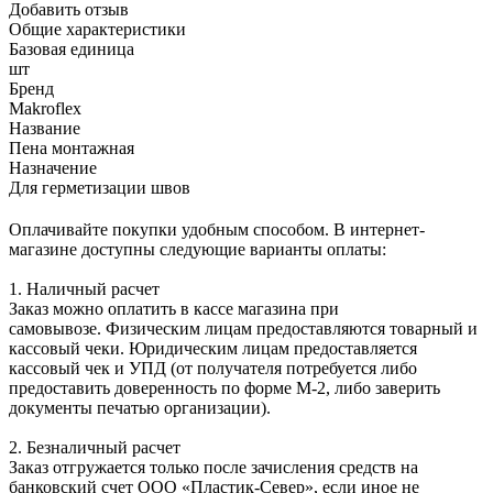
Добавить отзыв
Общие характеристики
Базовая единица
шт
Бренд
Makroflex
Название
Пена монтажная
Назначение
Для герметизации швов
Оплачивайте покупки удобным способом. В интернет-
магазине доступны следующие варианты оплаты:
1. Наличный расчет
Заказ можно оплатить в кассе магазина при
самовывозе. Физическим лицам предоставляются товарный и
кассовый чеки. Юридическим лицам предоставляется
кассовый чек и УПД (от получателя потребуется либо
предоставить доверенность по форме М-2, либо заверить
документы печатью организации).
2. Безналичный расчет
Заказ отгружается только после зачисления средств на
банковский счет ООО «Пластик-Север», если иное не