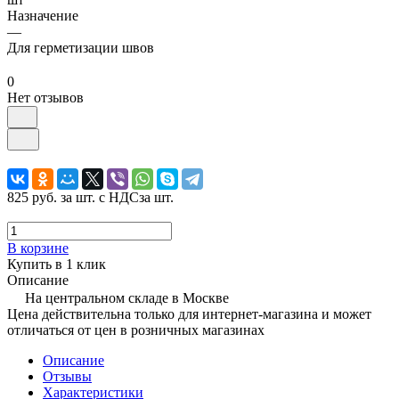
Назначение
—
Для герметизации швов
0
Нет отзывов
825 руб.
за шт. с НДС
за шт.
В корзине
Купить в 1 клик
Описание
На центральном складе в Москве
Цена действительна только для интернет-магазина и может
отличаться от цен в розничных магазинах
Описание
Отзывы
Характеристики