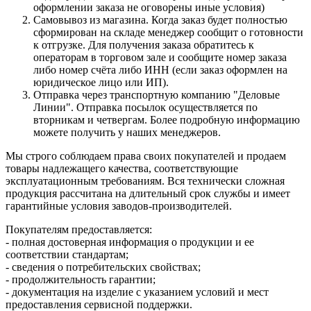
оформлении заказа не оговорены иные условия)
Самовывоз из магазина. Когда заказ будет полностью
сформирован на складе менеджер сообщит о готовности
к отгрузке. Для получения заказа обратитесь к
операторам в торговом зале и сообщите номер заказа
либо номер счёта либо ИНН (если заказ оформлен на
юридическое лицо или ИП).
Отправка через транспортную компанию "Деловые
Линии". Отправка посылок осуществляется по
вторникам и четвергам. Более подробную информацию
можете получить у наших менеджеров.
Мы строго соблюдаем права своих покупателей и продаем
товары надлежащего качества, соответствующие
эксплуатационным требованиям. Вся технически сложная
продукция рассчитана на длительный срок службы и имеет
гарантийные условия заводов-производителей.
Покупателям предоставляется:
- полная достоверная информация о продукции и ее
соответствии стандартам;
- сведения о потребительских свойствах;
- продолжительность гарантии;
- документация на изделие с указанием условий и мест
предоставления сервисной поддержки.