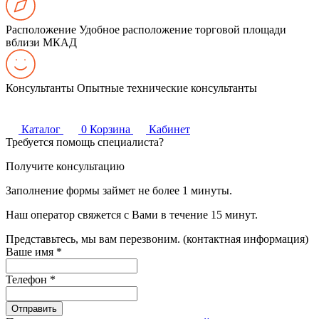
Расположение
Удобное расположение торговой площади
вблизи МКАД
Консультанты
Опытные технические консультанты
Каталог
0
Корзина
Кабинет
Требуется помощь специалиста?
Получите консультацию
Заполнение формы займет не более 1 минуты.
Наш оператор свяжется с Вами в течение 15 минут.
Представьтесь, мы вам перезвоним. (контактная информация)
Ваше имя
*
Телефон
*