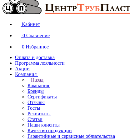
Кабинет
0
Сравнение
0
Избранное
Оплата и доставка
Программа лояльности
Акции
Компания
Назад
Компания
Бренды
Сертификаты
Отзывы
Госты
Реквизиты
Статьи
Наши клиенты
Качество продукции
Гарантийные и сервисные обязательства