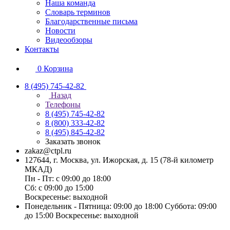
Наша команда
Словарь терминов
Благодарственные письма
Новости
Видеообзоры
Контакты
0
Корзина
8 (495) 745-42-82
Назад
Телефоны
8 (495) 745-42-82
8 (800) 333-42-82
8 (495) 845-42-82
Заказать звонок
zakaz@ctpl.ru
127644, г. Москва, ул. Ижорская, д. 15 (78-й километр
МКАД)
Пн - Пт: с 09:00 до 18:00
Сб: с 09:00 до 15:00
Воскресенье: выходной
Понедельник - Пятница: 09:00 до 18:00 Суббота: 09:00
до 15:00 Воскресенье: выходной