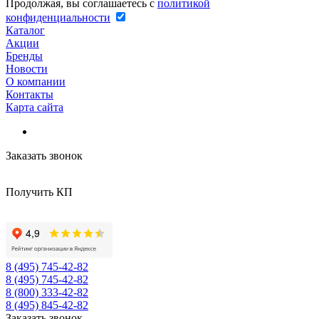
Продолжая, вы соглашаетесь с
политикой
конфиденциальности
Каталог
Акции
Бренды
Новости
О компании
Контакты
Карта сайта
Заказать звонок
Получить КП
8 (495) 745-42-82
8 (495) 745-42-82
8 (800) 333-42-82
8 (495) 845-42-82
Заказать звонок