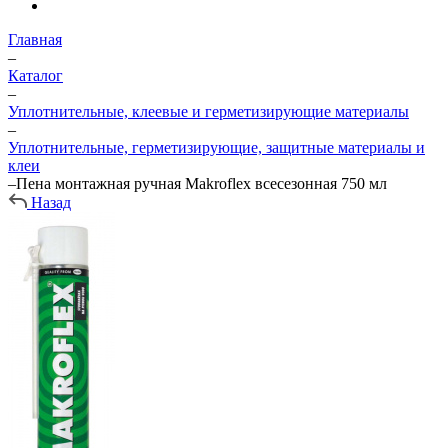
Главная
–
Каталог
–
Уплотнительные, клеевые и герметизирующие материалы
–
Уплотнительные, герметизирующие, защитные материалы и
клеи
–
Пена монтажная ручная Makroflex всесезонная 750 мл
Назад