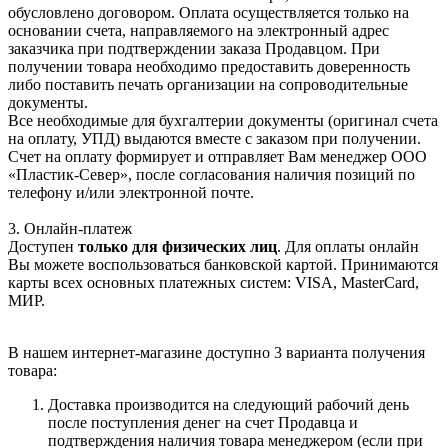
обусловлено договором. Оплата осуществляется только на
основании счета, направляемого на электронный адрес
заказчика при подтверждении заказа Продавцом. При
получении товара необходимо предоставить доверенность
либо поставить печать организации на сопроводительные
документы.
Все необходимые для бухгалтерии документы (оригинал счета
на оплату, УПД) выдаются вместе с заказом при получении.
Счет на оплату формирует и отправляет Вам менеджер ООО
«Пластик-Север», после согласования наличия позиций по
телефону и/или электронной почте.
3. Онлайн-платеж
Доступен
только для физических лиц
. Для оплаты онлайн
Вы можете воспользоваться банковской картой. Принимаются
карты всех основных платежных систем: VISA, MasterCard,
МИР.
В нашем интернет-магазине доступно 3 варианта получения
товара:
Доставка производится на следующий рабочий день
после поступления денег на счет Продавца и
подтверждения наличия товара менеджером (если при