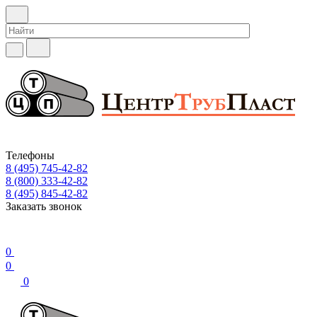
Телефоны
8 (495) 745-42-82
8 (800) 333-42-82
8 (495) 845-42-82
Заказать звонок
0
0
0