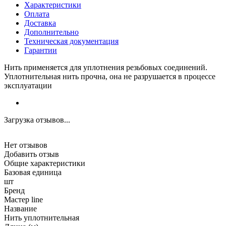
Характеристики
Оплата
Доставка
Дополнительно
Техническая документация
Гарантии
Нить применяется для уплотнения резьбовых соединений.
Уплотнительная нить прочна, она не разрушается в процессе
эксплуатации
Загрузка отзывов...
Нет отзывов
Добавить отзыв
Общие характеристики
Базовая единица
шт
Бренд
Мастер line
Название
Нить уплотнительная