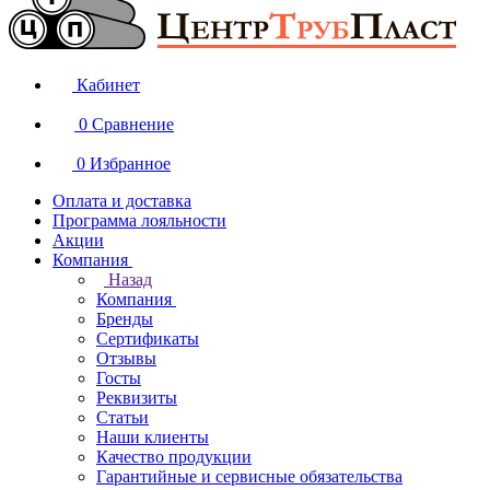
Кабинет
0
Сравнение
0
Избранное
Оплата и доставка
Программа лояльности
Акции
Компания
Назад
Компания
Бренды
Сертификаты
Отзывы
Госты
Реквизиты
Статьи
Наши клиенты
Качество продукции
Гарантийные и сервисные обязательства