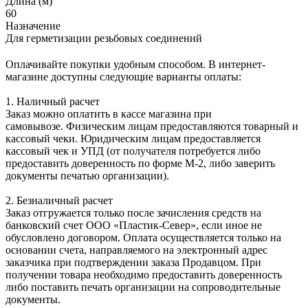
Длина (м)
60
Назначение
Для герметизации резьбовых соединений
Оплачивайте покупки удобным способом. В интернет-
магазине доступны следующие варианты оплаты:
1. Наличный расчет
Заказ можно оплатить в кассе магазина при
самовывозе. Физическим лицам предоставляются товарный и
кассовый чеки. Юридическим лицам предоставляется
кассовый чек и УПД (от получателя потребуется либо
предоставить доверенность по форме М-2, либо заверить
документы печатью организации).
2. Безналичный расчет
Заказ отгружается только после зачисления средств на
банковский счет ООО «Пластик-Север», если иное не
обусловлено договором. Оплата осуществляется только на
основании счета, направляемого на электронный адрес
заказчика при подтверждении заказа Продавцом. При
получении товара необходимо предоставить доверенность
либо поставить печать организации на сопроводительные
документы.