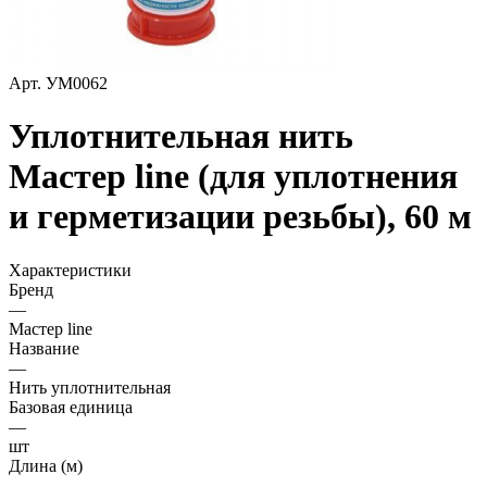
Арт.
УМ0062
Уплотнительная нить
Мастер line (для уплотнения
и герметизации резьбы), 60 м
Характеристики
Бренд
—
Мастер line
Название
—
Нить уплотнительная
Базовая единица
—
шт
Длина (м)
—