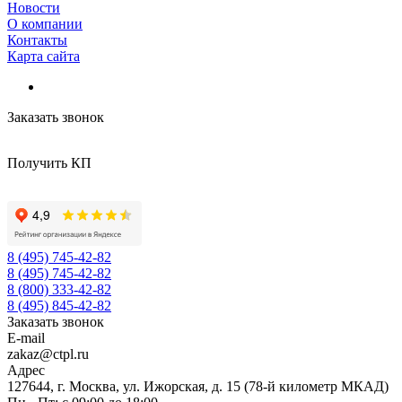
Новости
О компании
Контакты
Карта сайта
Заказать звонок
Получить КП
8 (495) 745-42-82
8 (495) 745-42-82
8 (800) 333-42-82
8 (495) 845-42-82
Заказать звонок
E-mail
zakaz@ctpl.ru
Адрес
127644, г. Москва, ул. Ижорская, д. 15 (78-й километр МКАД)