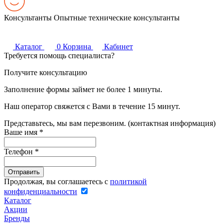
Консультанты
Опытные технические консультанты
Каталог
0
Корзина
Кабинет
Требуется помощь специалиста?
Получите консультацию
Заполнение формы займет не более 1 минуты.
Наш оператор свяжется с Вами в течение 15 минут.
Представьтесь, мы вам перезвоним. (контактная информация)
Ваше имя
*
Телефон
*
Продолжая, вы соглашаетесь с
политикой
конфиденциальности
Каталог
Акции
Бренды