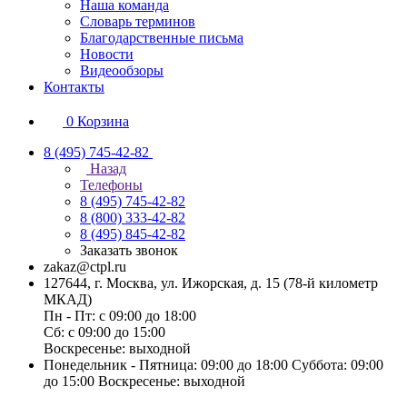
Наша команда
Словарь терминов
Благодарственные письма
Новости
Видеообзоры
Контакты
0
Корзина
8 (495) 745-42-82
Назад
Телефоны
8 (495) 745-42-82
8 (800) 333-42-82
8 (495) 845-42-82
Заказать звонок
zakaz@ctpl.ru
127644, г. Москва, ул. Ижорская, д. 15 (78-й километр
МКАД)
Пн - Пт: с 09:00 до 18:00
Сб: с 09:00 до 15:00
Воскресенье: выходной
Понедельник - Пятница: 09:00 до 18:00 Суббота: 09:00
до 15:00 Воскресенье: выходной