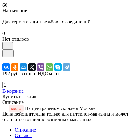
60
Назначение
—
Для герметизации резьбовых соединений
0
Нет отзывов
192 руб.
за шт. с НДС
за шт.
В корзине
Купить в 1 клик
Описание
мало
На центральном складе в Москве
Цена действительна только для интернет-магазина и может
отличаться от цен в розничных магазинах
Описание
Отзывы