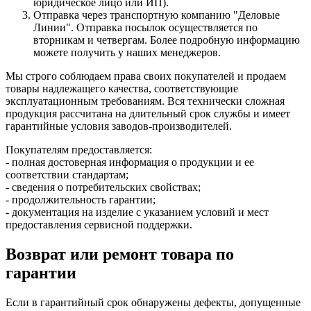
юридическое лицо или ИП).
Отправка через транспортную компанию "Деловые
Линии". Отправка посылок осуществляется по
вторникам и четвергам. Более подробную информацию
можете получить у наших менеджеров.
Мы строго соблюдаем права своих покупателей и продаем
товары надлежащего качества, соответствующие
эксплуатационным требованиям. Вся технически сложная
продукция рассчитана на длительный срок службы и имеет
гарантийные условия заводов-производителей.
Покупателям предоставляется:
- полная достоверная информация о продукции и ее
соответствии стандартам;
- сведения о потребительских свойствах;
- продолжительность гарантии;
- документация на изделие с указанием условий и мест
предоставления сервисной поддержки.
Возврат или ремонт товара по
гарантии
Если в гарантийный срок обнаружены дефекты, допущенные