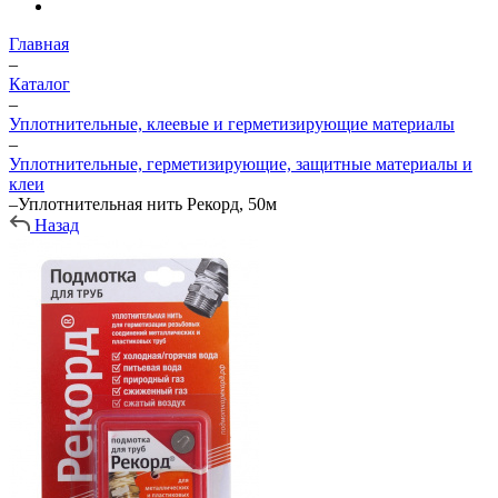
Главная
–
Каталог
–
Уплотнительные, клеевые и герметизирующие материалы
–
Уплотнительные, герметизирующие, защитные материалы и
клеи
–
Уплотнительная нить Рекорд, 50м
Назад