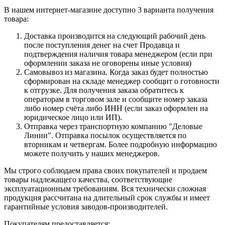
В нашем интернет-магазине доступно 3 варианта получения
товара:
Доставка производится на следующий рабочий день
после поступления денег на счет Продавца и
подтверждения наличия товара менеджером (если при
оформлении заказа не оговорены иные условия)
Самовывоз из магазина. Когда заказ будет полностью
сформирован на складе менеджер сообщит о готовности
к отгрузке. Для получения заказа обратитесь к
операторам в торговом зале и сообщите номер заказа
либо номер счёта либо ИНН (если заказ оформлен на
юридическое лицо или ИП).
Отправка через транспортную компанию "Деловые
Линии". Отправка посылок осуществляется по
вторникам и четвергам. Более подробную информацию
можете получить у наших менеджеров.
Мы строго соблюдаем права своих покупателей и продаем
товары надлежащего качества, соответствующие
эксплуатационным требованиям. Вся технически сложная
продукция рассчитана на длительный срок службы и имеет
гарантийные условия заводов-производителей.
Покупателям предоставляется: