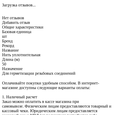
Загрузка отзывов...
Нет отзывов
Добавить отзыв
Общие характеристики
Базовая единица
шт
Бренд
Рекорд
Название
Нить уплотнительная
Длина (м)
50
Назначение
Для герметизации резьбовых соединений
Оплачивайте покупки удобным способом. В интернет-
магазине доступны следующие варианты оплаты:
1. Наличный расчет
Заказ можно оплатить в кассе магазина при
самовывозе. Физическим лицам предоставляются товарный и
кассовый чеки. Юридическим лицам предоставляется