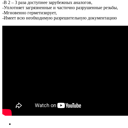
-В 2 – 3 раза доступнее зарубежных аналогов,
-Уплотняет загрязненные и частично разрушенные резьбы,
-Мгновенно герметизирует,
-Имеет всю необходимую разрешительную документацию