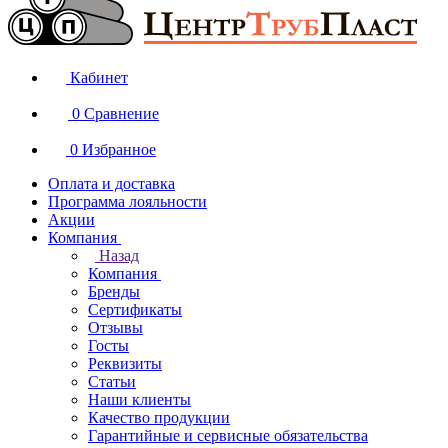
Кабинет
0
Сравнение
0
Избранное
Оплата и доставка
Программа лояльности
Акции
Компания
Назад
Компания
Бренды
Сертификаты
Отзывы
Госты
Реквизиты
Статьи
Наши клиенты
Качество продукции
Гарантийные и сервисные обязательства