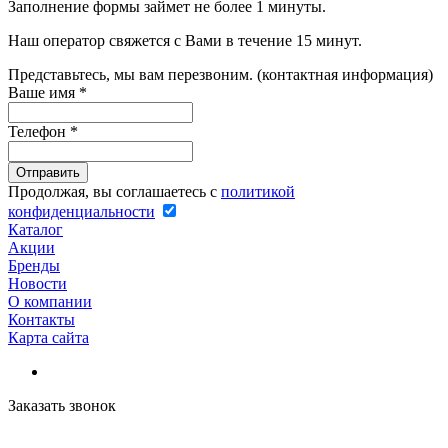
Заполнение формы займет не более 1 минуты.
Наш оператор свяжется с Вами в течение 15 минут.
Представьтесь, мы вам перезвоним. (контактная информация)
Ваше имя
*
Телефон
*
Продолжая, вы соглашаетесь с
политикой
конфиденциальности
Каталог
Акции
Бренды
Новости
О компании
Контакты
Карта сайта
Заказать звонок