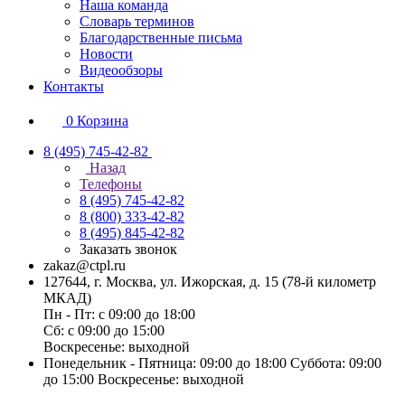
Наша команда
Словарь терминов
Благодарственные письма
Новости
Видеообзоры
Контакты
0
Корзина
8 (495) 745-42-82
Назад
Телефоны
8 (495) 745-42-82
8 (800) 333-42-82
8 (495) 845-42-82
Заказать звонок
zakaz@ctpl.ru
127644, г. Москва, ул. Ижорская, д. 15 (78-й километр
МКАД)
Пн - Пт: с 09:00 до 18:00
Сб: с 09:00 до 15:00
Воскресенье: выходной
Понедельник - Пятница: 09:00 до 18:00 Суббота: 09:00
до 15:00 Воскресенье: выходной