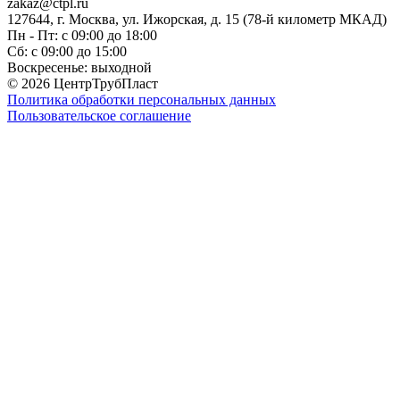
zakaz@ctpl.ru
127644, г. Москва, ул. Ижорская, д. 15 (78-й километр МКАД)
Пн - Пт: с 09:00 до 18:00
Сб: с 09:00 до 15:00
Воскресенье: выходной
© 2026 ЦентрТрубПласт
Политика обработки персональных данных
Пользовательское соглашение