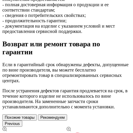
- полная достоверная информация о продукции и ее
соответствии стандартам;
- сведения о потребительских свойствах;
- продолжительность гарантии;
- документация на изделие с указанием условий и мест
предоставления сервисной поддержки.
Возврат или ремонт товара по
гарантии
Если в гарантийный срок обнаружены дефекты, допущенные
по вине производителя, вы можете бесплатно
отремонтировать товар в специализированных сервисных
центрах.
После устранения дефектов гарантия продлевается на срок, в
течение которого изделие не использовалось по вине
производителя. На замененные запчасти сроки
устанавливаются дополнительно с момента установки.
Похожие товары
Рекомендуем
Previous