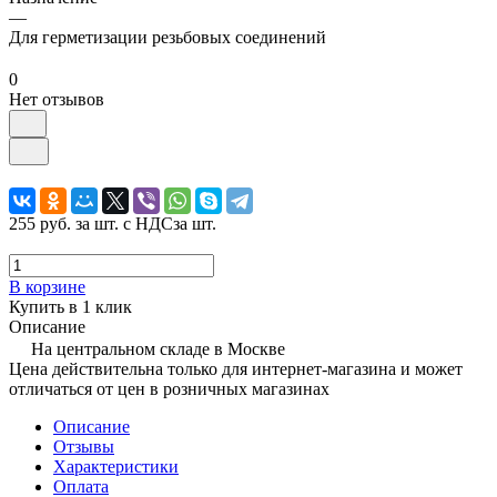
—
Для герметизации резьбовых соединений
0
Нет отзывов
255 руб.
за шт. с НДС
за шт.
В корзине
Купить в 1 клик
Описание
На центральном складе в Москве
Цена действительна только для интернет-магазина и может
отличаться от цен в розничных магазинах
Описание
Отзывы
Характеристики
Оплата