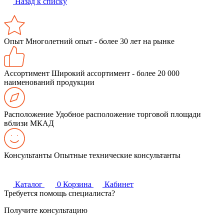
Назад к списку
Опыт
Многолетний опыт - более 30 лет на рынке
Ассортимент
Широкий ассортимент - более 20 000
наименований продукции
Расположение
Удобное расположение торговой площади
вблизи МКАД
Консультанты
Опытные технические консультанты
Каталог
0
Корзина
Кабинет
Требуется помощь специалиста?
Получите консультацию