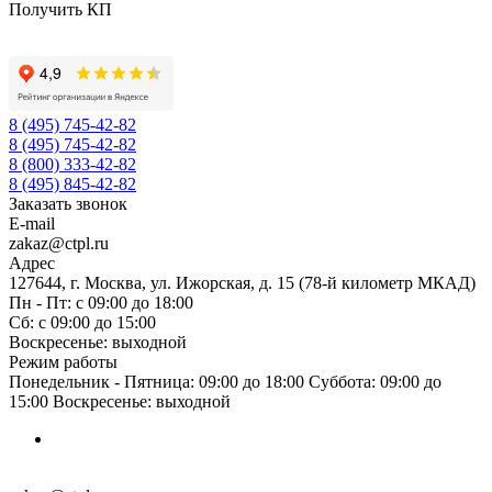
Получить КП
8 (495) 745-42-82
8 (495) 745-42-82
8 (800) 333-42-82
8 (495) 845-42-82
Заказать звонок
E-mail
zakaz@ctpl.ru
Адрес
127644, г. Москва, ул. Ижорская, д. 15 (78-й километр МКАД)
Пн - Пт: с 09:00 до 18:00
Сб: с 09:00 до 15:00
Воскресенье: выходной
Режим работы
Понедельник - Пятница: 09:00 до 18:00 Суббота: 09:00 до
15:00 Воскресенье: выходной