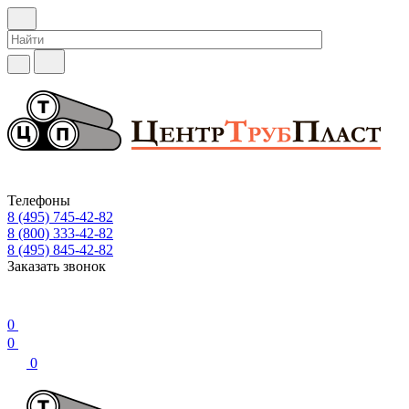
Телефоны
8 (495) 745-42-82
8 (800) 333-42-82
8 (495) 845-42-82
Заказать звонок
0
0
0