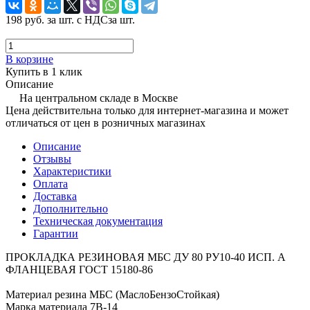
198 руб.
за шт. с НДС
за шт.
В корзине
Купить в 1 клик
Описание
На центральном складе в Москве
Цена действительна только для интернет-магазина и может
отличаться от цен в розничных магазинах
Описание
Отзывы
Характеристики
Оплата
Доставка
Дополнительно
Техническая документация
Гарантии
ПРОКЛАДКА РЕЗИНОВАЯ МБС ДУ 80 РУ10-40 ИСП. А
ФЛАНЦЕВАЯ ГОСТ 15180-86
Материал резина МБС (МаслоБензоСтойкая)
Марка материала 7В-14