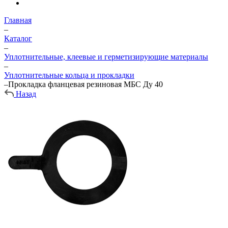
Главная
–
Каталог
–
Уплотнительные, клеевые и герметизирующие материалы
–
Уплотнительные кольца и прокладки
–
Прокладка фланцевая резиновая МБС Ду 40
Назад