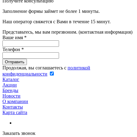
Получите консультацию
Заполнение формы займет не более 1 минуты.
Наш оператор свяжется с Вами в течение 15 минут.
Представьтесь, мы вам перезвоним. (контактная информация)
Ваше имя
*
Телефон
*
Продолжая, вы соглашаетесь с
политикой
конфиденциальности
Каталог
Акции
Бренды
Новости
О компании
Контакты
Карта сайта
Заказать звонок