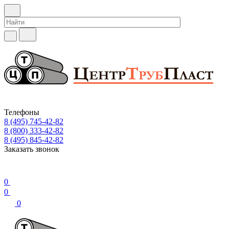
Телефоны
8 (495) 745-42-82
8 (800) 333-42-82
8 (495) 845-42-82
Заказать звонок
0
0
0