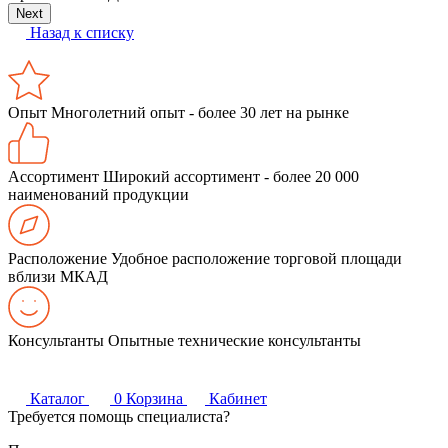
Next
Назад к списку
Опыт
Многолетний опыт - более 30 лет на рынке
Ассортимент
Широкий ассортимент - более 20 000
наименований продукции
Расположение
Удобное расположение торговой площади
вблизи МКАД
Консультанты
Опытные технические консультанты
Каталог
0
Корзина
Кабинет
Требуется помощь специалиста?