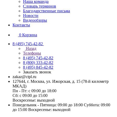
Наша команда
Словарь терминов
Благодарственные письма
Новости
Видеообзоры
Контакты
0
Корзина
8 (495) 745-42-82
Назад
Телефоны
8 (495) 745-42-82
8 (800) 333-42-82
8 (495) 845-42-82
Заказать звонок
zakaz@ctpl.ru
127644, г. Москва, ул. Ижорская, д. 15 (78-й километр
МКАД)
Пн - Пт: с 09:00 до 18:00
Сб: с 09:00 до 15:00
Воскресенье: выходной
Понедельник - Пятница: 09:00 до 18:00 Суббота: 09:00
до 15:00 Воскресенье: выходной