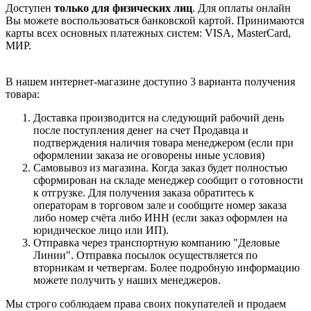
Доступен
только для физических лиц
. Для оплаты онлайн
Вы можете воспользоваться банковской картой. Принимаются
карты всех основных платежных систем: VISA, MasterCard,
МИР.
В нашем интернет-магазине доступно 3 варианта получения
товара:
Доставка производится на следующий рабочий день
после поступления денег на счет Продавца и
подтверждения наличия товара менеджером (если при
оформлении заказа не оговорены иные условия)
Самовывоз из магазина. Когда заказ будет полностью
сформирован на складе менеджер сообщит о готовности
к отгрузке. Для получения заказа обратитесь к
операторам в торговом зале и сообщите номер заказа
либо номер счёта либо ИНН (если заказ оформлен на
юридическое лицо или ИП).
Отправка через транспортную компанию "Деловые
Линии". Отправка посылок осуществляется по
вторникам и четвергам. Более подробную информацию
можете получить у наших менеджеров.
Мы строго соблюдаем права своих покупателей и продаем