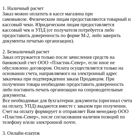
1. Наличный расчет
Заказ можно оплатить в кассе магазина при
самовывозе. Физическим лицам предоставляются товарный и
кассовый чеки. Юридическим лицам предоставляется
кассовый чек и УПД (от получателя потребуется либо
предоставить доверенность по форме М-2, либо заверить
документы печатью организации).
2. Безналичный расчет
Заказ отгружается только после зачисления средств на
банковский счет ООО «Пластик-Север», если иное не
обусловлено договором. Оплата осуществляется только на
основании счета, направляемого на электронный адрес
заказчика при подтверждении заказа Продавцом. При
получении товара необходимо предоставить доверенность
либо поставить печать организации на сопроводительные
документы.
Все необходимые для бухгалтерии документы (оригинал счета
на оплату, УПД) выдаются вместе с заказом при получении.
Счет на оплату формирует и отправляет Вам менеджер ООО
«Пластик-Север», после согласования наличия позиций по
телефону и/или электронной почте.
3. Онлайн-платеж