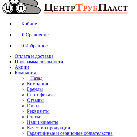
Кабинет
0
Сравнение
0
Избранное
Оплата и доставка
Программа лояльности
Акции
Компания
Назад
Компания
Бренды
Сертификаты
Отзывы
Госты
Реквизиты
Статьи
Наши клиенты
Качество продукции
Гарантийные и сервисные обязательства