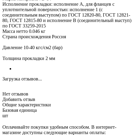
Исполнение прокладки: исполнение А, для фланцев с
уплотнительной поверхностью: исполнение 1 (с
соединительным выступом) по ГОСТ 12820-80, ГОСТ 12821-
80, ГОСТ 12815-80 и исполнение В (соединительный выступ)
по ГОСТ 33259-2015
Масса нетто 0.046 кг
Страна происхождения Россия
Давление 10-40 кгс/см2 (бар)
Толщина прокладки 2 мм
Загрузка отзывов...
Нет отзывов
Добавить отзыв
Общие характеристики
Базовая единица
шт
Оплачивайте покупки удобным способом. В интернет-
магазине доступны следующие варианты оплаты: