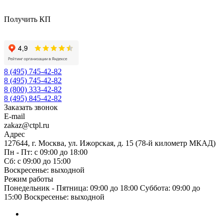
Получить КП
8 (495) 745-42-82
8 (495) 745-42-82
8 (800) 333-42-82
8 (495) 845-42-82
Заказать звонок
E-mail
zakaz@ctpl.ru
Адрес
127644, г. Москва, ул. Ижорская, д. 15 (78-й километр МКАД)
Пн - Пт: с 09:00 до 18:00
Сб: с 09:00 до 15:00
Воскресенье: выходной
Режим работы
Понедельник - Пятница: 09:00 до 18:00 Суббота: 09:00 до
15:00 Воскресенье: выходной