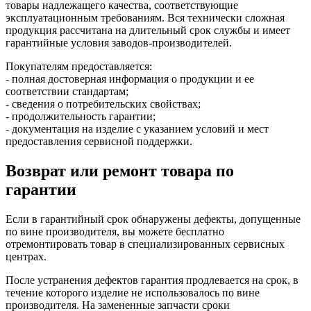
товары надлежащего качества, соответствующие
эксплуатационным требованиям. Вся технически сложная
продукция рассчитана на длительный срок службы и имеет
гарантийные условия заводов-производителей.
Покупателям предоставляется:
- полная достоверная информация о продукции и ее
соответствии стандартам;
- сведения о потребительских свойствах;
- продолжительность гарантии;
- документация на изделие с указанием условий и мест
предоставления сервисной поддержки.
Возврат или ремонт товара по
гарантии
Если в гарантийный срок обнаружены дефекты, допущенные
по вине производителя, вы можете бесплатно
отремонтировать товар в специализированных сервисных
центрах.
После устранения дефектов гарантия продлевается на срок, в
течение которого изделие не использовалось по вине
производителя. На замененные запчасти сроки