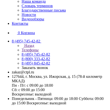
Наша команда
Словарь терминов
Благодарственные письма
Новости
Видеообзоры
Контакты
0
Корзина
8 (495) 745-42-82
Назад
Телефоны
8 (495) 745-42-82
8 (800) 333-42-82
8 (495) 845-42-82
Заказать звонок
zakaz@ctpl.ru
127644, г. Москва, ул. Ижорская, д. 15 (78-й километр
МКАД)
Пн - Пт: с 09:00 до 18:00
Сб: с 09:00 до 15:00
Воскресенье: выходной
Понедельник - Пятница: 09:00 до 18:00 Суббота: 09:00
до 15:00 Воскресенье: выходной