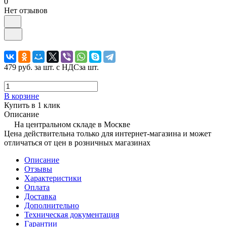
0
Нет отзывов
479 руб.
за шт. с НДС
за шт.
В корзине
Купить в 1 клик
Описание
На центральном складе в Москве
Цена действительна только для интернет-магазина и может
отличаться от цен в розничных магазинах
Описание
Отзывы
Характеристики
Оплата
Доставка
Дополнительно
Техническая документация
Гарантии