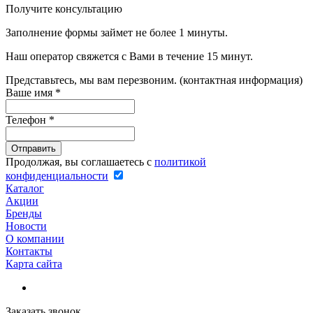
Получите консультацию
Заполнение формы займет не более 1 минуты.
Наш оператор свяжется с Вами в течение 15 минут.
Представьтесь, мы вам перезвоним. (контактная информация)
Ваше имя
*
Телефон
*
Продолжая, вы соглашаетесь с
политикой
конфиденциальности
Каталог
Акции
Бренды
Новости
О компании
Контакты
Карта сайта
Заказать звонок