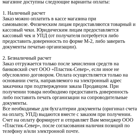
магазине доступны следующие варианты оплаты:
1. Наличный расчет
Заказ можно оплатить в кассе магазина при
самовывозе. Физическим лицам предоставляются товарный и
кассовый чеки. Юридическим лицам предоставляется
кассовый чек и УПД (от получателя потребуется либо
предоставить доверенность по форме М-2, либо заверить
документы печатью организации).
2. Безналичный расчет
Заказ отгружается только после зачисления средств на
банковский счет ООО «Пластик-Север», если иное не
обусловлено договором. Оплата осуществляется только на
основании счета, направляемого на электронный адрес
заказчика при подтверждении заказа Продавцом. При
получении товара необходимо предоставить доверенность
либо поставить печать организации на сопроводительные
документы.
Все необходимые для бухгалтерии документы (оригинал счета
на оплату, УПД) выдаются вместе с заказом при получении.
Счет на оплату формирует и отправляет Вам менеджер ООО
«Пластик-Север», после согласования наличия позиций по
телефону и/или электронной почте.