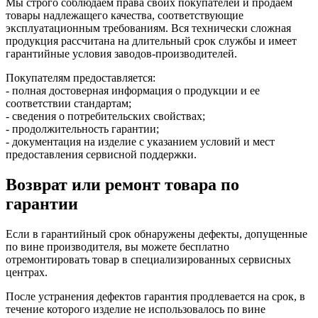
Мы строго соблюдаем права своих покупателей и продаем
товары надлежащего качества, соответствующие
эксплуатационным требованиям. Вся технически сложная
продукция рассчитана на длительный срок службы и имеет
гарантийные условия заводов-производителей.
Покупателям предоставляется:
- полная достоверная информация о продукции и ее
соответствии стандартам;
- сведения о потребительских свойствах;
- продолжительность гарантии;
- документация на изделие с указанием условий и мест
предоставления сервисной поддержки.
Возврат или ремонт товара по
гарантии
Если в гарантийный срок обнаружены дефекты, допущенные
по вине производителя, вы можете бесплатно
отремонтировать товар в специализированных сервисных
центрах.
После устранения дефектов гарантия продлевается на срок, в
течение которого изделие не использовалось по вине