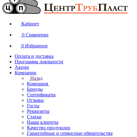
Кабинет
0
Сравнение
0
Избранное
Оплата и доставка
Программа лояльности
Акции
Компания
Назад
Компания
Бренды
Сертификаты
Отзывы
Госты
Реквизиты
Статьи
Наши клиенты
Качество продукции
Гарантийные и сервисные обязательства