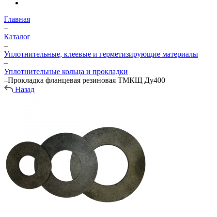
Главная
–
Каталог
–
Уплотнительные, клеевые и герметизирующие материалы
–
Уплотнительные кольца и прокладки
–
Прокладка фланцевая резиновая ТМКЩ Ду400
Назад