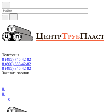
Телефоны
8 (495) 745-42-82
8 (800) 333-42-82
8 (495) 845-42-82
Заказать звонок
0
0
0