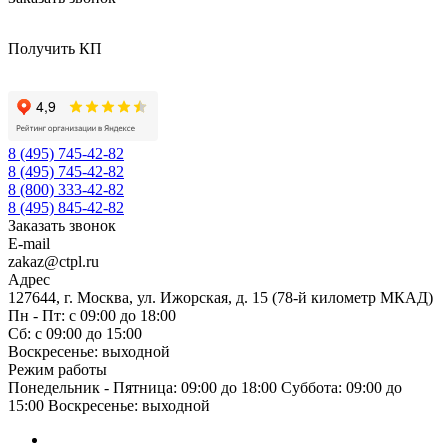
Получить КП
8 (495) 745-42-82
8 (495) 745-42-82
8 (800) 333-42-82
8 (495) 845-42-82
Заказать звонок
E-mail
zakaz@ctpl.ru
Адрес
127644, г. Москва, ул. Ижорская, д. 15 (78-й километр МКАД)
Пн - Пт: с 09:00 до 18:00
Сб: с 09:00 до 15:00
Воскресенье: выходной
Режим работы
Понедельник - Пятница: 09:00 до 18:00 Суббота: 09:00 до
15:00 Воскресенье: выходной