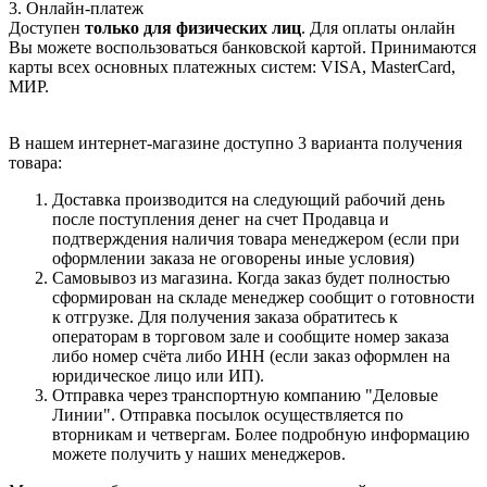
3. Онлайн-платеж
Доступен
только для физических лиц
. Для оплаты онлайн
Вы можете воспользоваться банковской картой. Принимаются
карты всех основных платежных систем: VISA, MasterCard,
МИР.
В нашем интернет-магазине доступно 3 варианта получения
товара:
Доставка производится на следующий рабочий день
после поступления денег на счет Продавца и
подтверждения наличия товара менеджером (если при
оформлении заказа не оговорены иные условия)
Самовывоз из магазина. Когда заказ будет полностью
сформирован на складе менеджер сообщит о готовности
к отгрузке. Для получения заказа обратитесь к
операторам в торговом зале и сообщите номер заказа
либо номер счёта либо ИНН (если заказ оформлен на
юридическое лицо или ИП).
Отправка через транспортную компанию "Деловые
Линии". Отправка посылок осуществляется по
вторникам и четвергам. Более подробную информацию
можете получить у наших менеджеров.