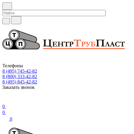
Телефоны
8 (495) 745-42-82
8 (800) 333-42-82
8 (495) 845-42-82
Заказать звонок
0
0
0