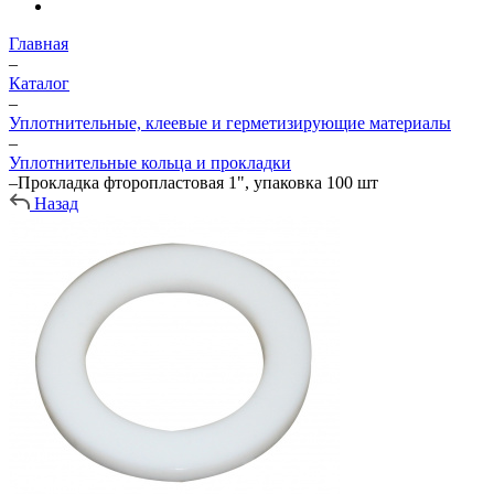
Главная
–
Каталог
–
Уплотнительные, клеевые и герметизирующие материалы
–
Уплотнительные кольца и прокладки
–
Прокладка фторопластовая 1", упаковка 100 шт
Назад