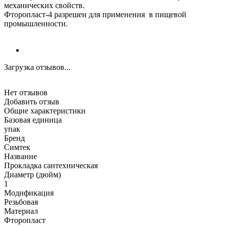
механических свойств.
Фторопласт-4 разрешен для применения в пищевой
промышленности.
Загрузка отзывов...
Нет отзывов
Добавить отзыв
Общие характеристики
Базовая единица
упак
Бренд
Симтек
Название
Прокладка сантехническая
Диаметр (дюйм)
1
Модификация
Резьбовая
Материал
Фторопласт