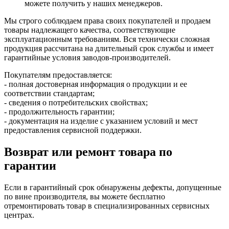
можете получить у наших менеджеров.
Мы строго соблюдаем права своих покупателей и продаем
товары надлежащего качества, соответствующие
эксплуатационным требованиям. Вся технически сложная
продукция рассчитана на длительный срок службы и имеет
гарантийные условия заводов-производителей.
Покупателям предоставляется:
- полная достоверная информация о продукции и ее
соответствии стандартам;
- сведения о потребительских свойствах;
- продолжительность гарантии;
- документация на изделие с указанием условий и мест
предоставления сервисной поддержки.
Возврат или ремонт товара по
гарантии
Если в гарантийный срок обнаружены дефекты, допущенные
по вине производителя, вы можете бесплатно
отремонтировать товар в специализированных сервисных
центрах.