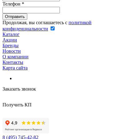
Телефон
*
Продолжая, вы соглашаетесь с
политикой
конфиденциальности
Каталог
Акции
Бренды
Новости
О компании
Контакты
Карта сайта
Заказать звонок
Получить КП
8 (495) 745-42-82