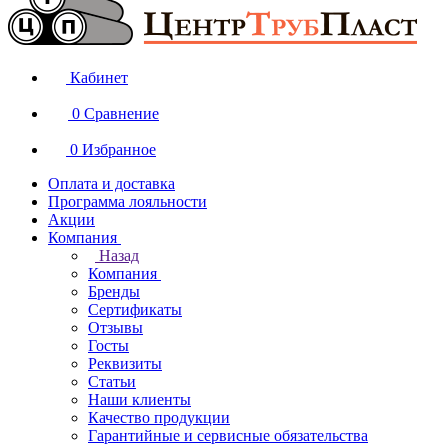
Кабинет
0
Сравнение
0
Избранное
Оплата и доставка
Программа лояльности
Акции
Компания
Назад
Компания
Бренды
Сертификаты
Отзывы
Госты
Реквизиты
Статьи
Наши клиенты
Качество продукции
Гарантийные и сервисные обязательства