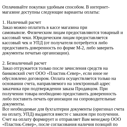
Оплачивайте покупки удобным способом. В интернет-
магазине доступны следующие варианты оплаты:
1. Наличный расчет
Заказ можно оплатить в кассе магазина при
самовывозе. Физическим лицам предоставляются товарный и
кассовый чеки. Юридическим лицам предоставляется
кассовый чек и УПД (от получателя потребуется либо
предоставить доверенность по форме М-2, либо заверить
документы печатью организации).
2. Безналичный расчет
Заказ отгружается только после зачисления средств на
банковский счет ООО «Пластик-Север», если иное не
обусловлено договором. Оплата осуществляется только на
основании счета, направляемого на электронный адрес
заказчика при подтверждении заказа Продавцом. При
получении товара необходимо предоставить доверенность
либо поставить печать организации на сопроводительные
документы.
Все необходимые для бухгалтерии документы (оригинал счета
на оплату, УПД) выдаются вместе с заказом при получении.
Счет на оплату формирует и отправляет Вам менеджер ООО
«Пластик-Север», после согласования наличия позиций по