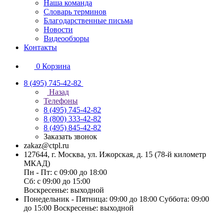
Наша команда
Словарь терминов
Благодарственные письма
Новости
Видеообзоры
Контакты
0
Корзина
8 (495) 745-42-82
Назад
Телефоны
8 (495) 745-42-82
8 (800) 333-42-82
8 (495) 845-42-82
Заказать звонок
zakaz@ctpl.ru
127644, г. Москва, ул. Ижорская, д. 15 (78-й километр
МКАД)
Пн - Пт: с 09:00 до 18:00
Сб: с 09:00 до 15:00
Воскресенье: выходной
Понедельник - Пятница: 09:00 до 18:00 Суббота: 09:00
до 15:00 Воскресенье: выходной