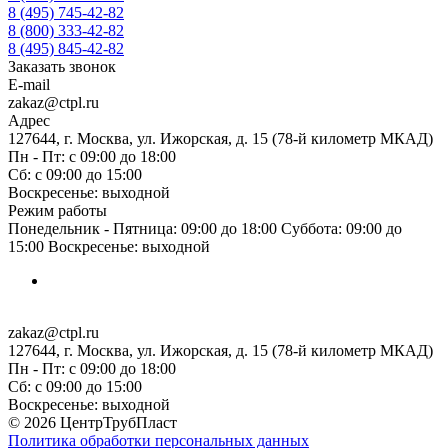
8 (495) 745-42-82
8 (800) 333-42-82
8 (495) 845-42-82
Заказать звонок
E-mail
zakaz@ctpl.ru
Адрес
127644, г. Москва, ул. Ижорская, д. 15 (78-й километр МКАД)
Пн - Пт: с 09:00 до 18:00
Сб: с 09:00 до 15:00
Воскресенье: выходной
Режим работы
Понедельник - Пятница: 09:00 до 18:00 Суббота: 09:00 до
15:00 Воскресенье: выходной
zakaz@ctpl.ru
127644, г. Москва, ул. Ижорская, д. 15 (78-й километр МКАД)
Пн - Пт: с 09:00 до 18:00
Сб: с 09:00 до 15:00
Воскресенье: выходной
© 2026 ЦентрТрубПласт
Политика обработки персональных данных