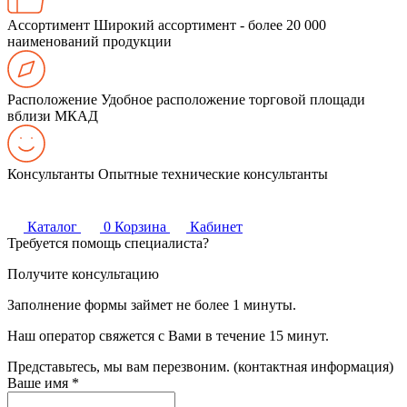
Ассортимент
Широкий ассортимент - более 20 000
наименований продукции
Расположение
Удобное расположение торговой площади
вблизи МКАД
Консультанты
Опытные технические консультанты
Каталог
0
Корзина
Кабинет
Требуется помощь специалиста?
Получите консультацию
Заполнение формы займет не более 1 минуты.
Наш оператор свяжется с Вами в течение 15 минут.
Представьтесь, мы вам перезвоним. (контактная информация)
Ваше имя
*