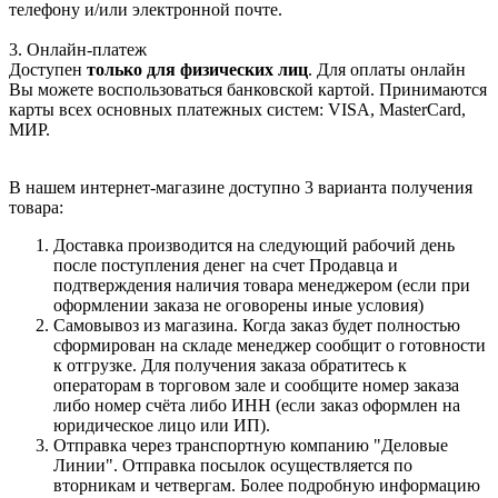
телефону и/или электронной почте.
3. Онлайн-платеж
Доступен
только для физических лиц
. Для оплаты онлайн
Вы можете воспользоваться банковской картой. Принимаются
карты всех основных платежных систем: VISA, MasterCard,
МИР.
В нашем интернет-магазине доступно 3 варианта получения
товара:
Доставка производится на следующий рабочий день
после поступления денег на счет Продавца и
подтверждения наличия товара менеджером (если при
оформлении заказа не оговорены иные условия)
Самовывоз из магазина. Когда заказ будет полностью
сформирован на складе менеджер сообщит о готовности
к отгрузке. Для получения заказа обратитесь к
операторам в торговом зале и сообщите номер заказа
либо номер счёта либо ИНН (если заказ оформлен на
юридическое лицо или ИП).
Отправка через транспортную компанию "Деловые
Линии". Отправка посылок осуществляется по
вторникам и четвергам. Более подробную информацию