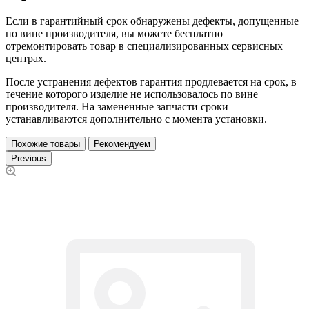
Если в гарантийный срок обнаружены дефекты, допущенные
по вине производителя, вы можете бесплатно
отремонтировать товар в специализированных сервисных
центрах.
После устранения дефектов гарантия продлевается на срок, в
течение которого изделие не использовалось по вине
производителя. На замененные запчасти сроки
устанавливаются дополнительно с момента установки.
Похожие товары
Рекомендуем
Previous
П