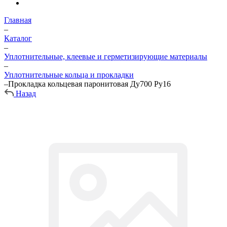
Главная
–
Каталог
–
Уплотнительные, клеевые и герметизирующие материалы
–
Уплотнительные кольца и прокладки
–
Прокладка кольцевая паронитовая Ду700 Ру16
Назад