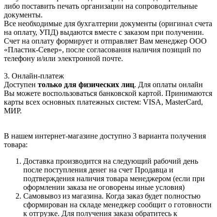
либо поставить печать организации на сопроводительные
документы.
Все необходимые для бухгалтерии документы (оригинал счета
на оплату, УПД) выдаются вместе с заказом при получении.
Счет на оплату формирует и отправляет Вам менеджер ООО
«Пластик-Север», после согласования наличия позиций по
телефону и/или электронной почте.
3. Онлайн-платеж
Доступен
только для физических лиц
. Для оплаты онлайн
Вы можете воспользоваться банковской картой. Принимаются
карты всех основных платежных систем: VISA, MasterCard,
МИР.
В нашем интернет-магазине доступно 3 варианта получения
товара:
Доставка производится на следующий рабочий день
после поступления денег на счет Продавца и
подтверждения наличия товара менеджером (если при
оформлении заказа не оговорены иные условия)
Самовывоз из магазина. Когда заказ будет полностью
сформирован на складе менеджер сообщит о готовности
к отгрузке. Для получения заказа обратитесь к