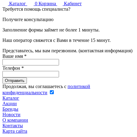
Каталог
0
Корзина
Кабинет
Требуется помощь специалиста?
Получите консультацию
Заполнение формы займет не более 1 минуты.
Наш оператор свяжется с Вами в течение 15 минут.
Представьтесь, мы вам перезвоним. (контактная информация)
Ваше имя
*
Телефон
*
Продолжая, вы соглашаетесь с
политикой
конфиденциальности
Каталог
Акции
Бренды
Новости
О компании
Контакты
Карта сайта