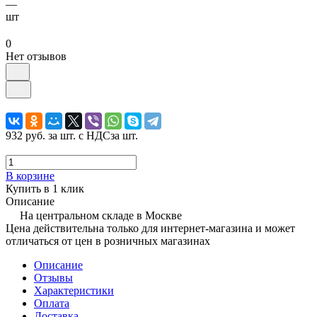
—
шт
0
Нет отзывов
932 руб.
за шт. с НДС
за шт.
В корзине
Купить в 1 клик
Описание
На центральном складе в Москве
Цена действительна только для интернет-магазина и может
отличаться от цен в розничных магазинах
Описание
Отзывы
Характеристики
Оплата
Доставка