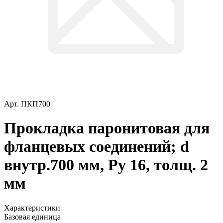
Арт.
ПКП700
Прокладка паронитовая для
фланцевых соединений; d
внутр.700 мм, Ру 16, толщ. 2
мм
Характеристики
Базовая единица