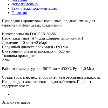
Дополнительно
Техническая документация
Гарантии
Прокладки паронитовые кольцевые, предназначены для
уплотнения фланцевых соединений.
Изготовлены по ГОСТ 15180-86
Прокладки типа "А" - для фланцев исполнения 1.
Давление - 10 кгс/см2 (бар)
Наружный диаметр прокладки - 693 мм
Внутренний диаметр прокладки - 620 мм
Толщина прокладки
2 мм
Рабочая температура от -50°С до + 450°С, Ру = 1,0 Мпа
Среда: вода, пар, нефтепродукты, неагрессивные жидкости.
Не пригодны для питьевого водоснабжения. Паронит
содержит асбест.
Загрузка отзывов...