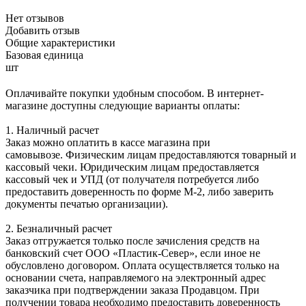
Нет отзывов
Добавить отзыв
Общие характеристики
Базовая единица
шт
Оплачивайте покупки удобным способом. В интернет-
магазине доступны следующие варианты оплаты:
1. Наличный расчет
Заказ можно оплатить в кассе магазина при
самовывозе. Физическим лицам предоставляются товарный и
кассовый чеки. Юридическим лицам предоставляется
кассовый чек и УПД (от получателя потребуется либо
предоставить доверенность по форме М-2, либо заверить
документы печатью организации).
2. Безналичный расчет
Заказ отгружается только после зачисления средств на
банковский счет ООО «Пластик-Север», если иное не
обусловлено договором. Оплата осуществляется только на
основании счета, направляемого на электронный адрес
заказчика при подтверждении заказа Продавцом. При
получении товара необходимо предоставить доверенность