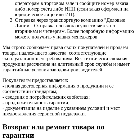
операторам в торговом зале и сообщите номер заказа
либо номер счёта либо ИНН (если заказ оформлен на
юридическое лицо или ИП).
Отправка через транспортную компанию "Деловые
Линии". Отправка посылок осуществляется по
вторникам и четвергам. Более подробную информацию
можете получить у наших менеджеров.
Мы строго соблюдаем права своих покупателей и продаем
товары надлежащего качества, соответствующие
эксплуатационным требованиям. Вся технически сложная
продукция рассчитана на длительный срок службы и имеет
гарантийные условия заводов-производителей.
Покупателям предоставляется:
- полная достоверная информация о продукции и ее
соответствии стандартам;
- сведения о потребительских свойствах;
- продолжительность гарантии;
- документация на изделие с указанием условий и мест
предоставления сервисной поддержки.
Возврат или ремонт товара по
гарантии