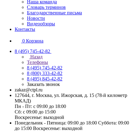
Наша команда
Словарь терминов
Благодарственные письма
Новости
Видеообзоры
Контакты
0
Корзина
8 (495) 745-42-82
Назад
Телефоны
8 (495) 745-42-82
8 (800) 333-42-82
8 (495) 845-42-82
Заказать звонок
zakaz@ctpl.ru
127644, г. Москва, ул. Ижорская, д. 15 (78-й километр
МКАД)
Пн - Пт: с 09:00 до 18:00
Сб: с 09:00 до 15:00
Воскресенье: выходной
Понедельник - Пятница: 09:00 до 18:00 Суббота: 09:00
до 15:00 Воскресенье: выходной