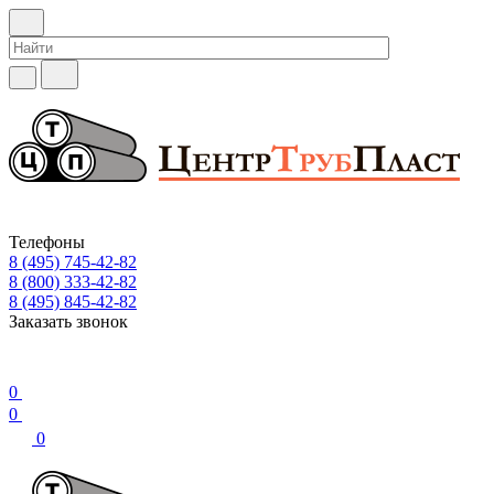
Телефоны
8 (495) 745-42-82
8 (800) 333-42-82
8 (495) 845-42-82
Заказать звонок
0
0
0