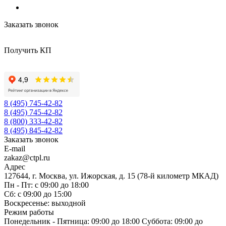
Заказать звонок
Получить КП
8 (495) 745-42-82
8 (495) 745-42-82
8 (800) 333-42-82
8 (495) 845-42-82
Заказать звонок
E-mail
zakaz@ctpl.ru
Адрес
127644, г. Москва, ул. Ижорская, д. 15 (78-й километр МКАД)
Пн - Пт: с 09:00 до 18:00
Сб: с 09:00 до 15:00
Воскресенье: выходной
Режим работы
Понедельник - Пятница: 09:00 до 18:00 Суббота: 09:00 до