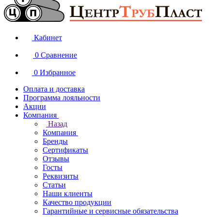
Кабинет
0
Сравнение
0
Избранное
Оплата и доставка
Программа лояльности
Акции
Компания
Назад
Компания
Бренды
Сертификаты
Отзывы
Госты
Реквизиты
Статьи
Наши клиенты
Качество продукции
Гарантийные и сервисные обязательства