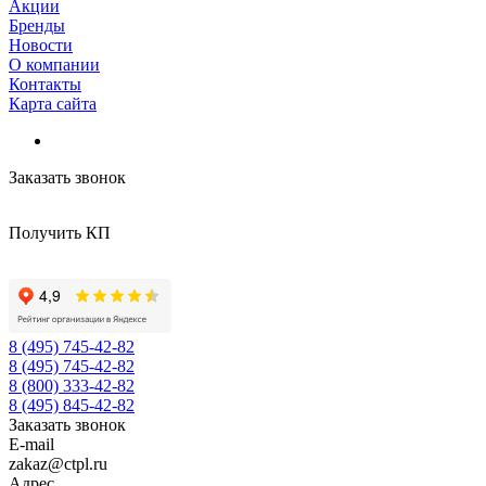
Акции
Бренды
Новости
О компании
Контакты
Карта сайта
Заказать звонок
Получить КП
8 (495) 745-42-82
8 (495) 745-42-82
8 (800) 333-42-82
8 (495) 845-42-82
Заказать звонок
E-mail
zakaz@ctpl.ru
Адрес