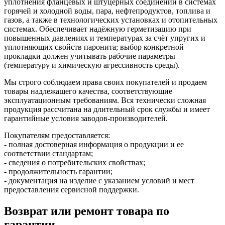
уплотнения фланцевых и штуцерных соединений в системах
горячей и холодной воды, пара, нефтепродуктов, топлива и
газов, а также в технологических установках и отопительных
системах. Обеспечивает надёжную герметизацию при
повышенных давлениях и температурах за счёт упругих и
уплотняющих свойств паронита; выбор конкретной
прокладки должен учитывать рабочие параметры
(температуру и химическую агрессивность среды).
Мы строго соблюдаем права своих покупателей и продаем
товары надлежащего качества, соответствующие
эксплуатационным требованиям. Вся технически сложная
продукция рассчитана на длительный срок службы и имеет
гарантийные условия заводов-производителей.
Покупателям предоставляется:
- полная достоверная информация о продукции и ее
соответствии стандартам;
- сведения о потребительских свойствах;
- продолжительность гарантии;
- документация на изделие с указанием условий и мест
предоставления сервисной поддержки.
Возврат или ремонт товара по
гарантии