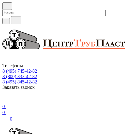
Телефоны
8 (495) 745-42-82
8 (800) 333-42-82
8 (495) 845-42-82
Заказать звонок
0
0
0