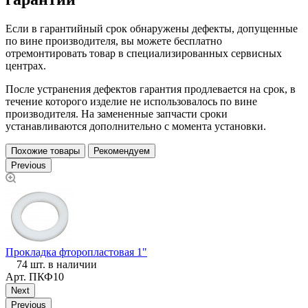
Если в гарантийный срок обнаружены дефекты, допущенные
по вине производителя, вы можете бесплатно
отремонтировать товар в специализированных сервисных
центрах.
После устранения дефектов гарантия продлевается на срок, в
течение которого изделие не использовалось по вине
производителя. На замененные запчасти сроки
устанавливаются дополнительно с момента установки.
Похожие товары
Рекомендуем
Previous
Прокладка фторопластовая 1"
74 шт. в наличии
Арт.
ПКФ10
Next
Previous