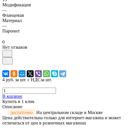
Модификация
—
Фланцевая
Материал
—
Паронит
0
Нет отзывов
4 руб.
за шт. с НДС
за шт.
В корзине
Купить в 1 клик
Описание
достаточно
На центральном складе в Москве
Цена действительна только для интернет-магазина и может
отличаться от цен в розничных магазинах