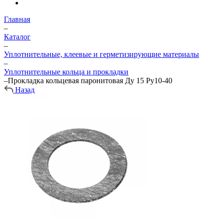
Главная
–
Каталог
–
Уплотнительные, клеевые и герметизирующие материалы
–
Уплотнительные кольца и прокладки
–
Прокладка кольцевая паронитовая Ду 15 Ру10-40
Назад