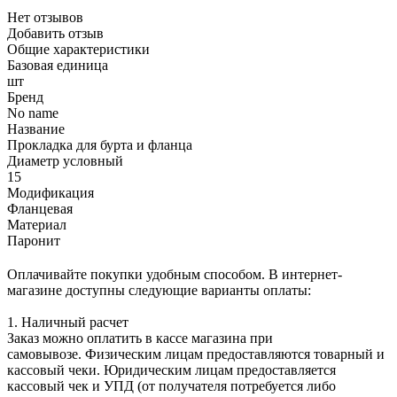
Нет отзывов
Добавить отзыв
Общие характеристики
Базовая единица
шт
Бренд
No name
Название
Прокладка для бурта и фланца
Диаметр условный
15
Модификация
Фланцевая
Материал
Паронит
Оплачивайте покупки удобным способом. В интернет-
магазине доступны следующие варианты оплаты:
1. Наличный расчет
Заказ можно оплатить в кассе магазина при
самовывозе. Физическим лицам предоставляются товарный и
кассовый чеки. Юридическим лицам предоставляется
кассовый чек и УПД (от получателя потребуется либо