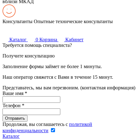
вблизи МКАД
Консультанты
Опытные технические консультанты
Каталог
0
Корзина
Кабинет
Требуется помощь специалиста?
Получите консультацию
Заполнение формы займет не более 1 минуты.
Наш оператор свяжется с Вами в течение 15 минут.
Представьтесь, мы вам перезвоним. (контактная информация)
Ваше имя
*
Телефон
*
Продолжая, вы соглашаетесь с
политикой
конфиденциальности
Каталог