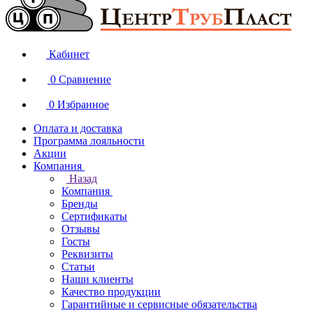
Кабинет
0
Сравнение
0
Избранное
Оплата и доставка
Программа лояльности
Акции
Компания
Назад
Компания
Бренды
Сертификаты
Отзывы
Госты
Реквизиты
Статьи
Наши клиенты
Качество продукции
Гарантийные и сервисные обязательства