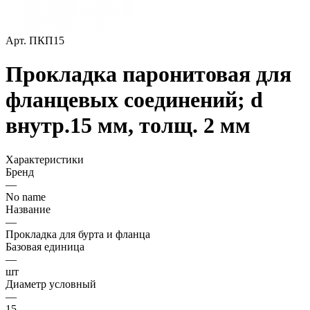
Арт.
ПКП15
Прокладка паронитовая для
фланцевых соединений; d
внутр.15 мм, толщ. 2 мм
Характеристики
Бренд
—
No name
Название
—
Прокладка для бурта и фланца
Базовая единица
—
шт
Диаметр условный
—
15