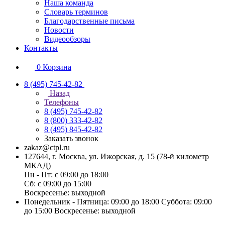
Наша команда
Словарь терминов
Благодарственные письма
Новости
Видеообзоры
Контакты
0
Корзина
8 (495) 745-42-82
Назад
Телефоны
8 (495) 745-42-82
8 (800) 333-42-82
8 (495) 845-42-82
Заказать звонок
zakaz@ctpl.ru
127644, г. Москва, ул. Ижорская, д. 15 (78-й километр
МКАД)
Пн - Пт: с 09:00 до 18:00
Сб: с 09:00 до 15:00
Воскресенье: выходной
Понедельник - Пятница: 09:00 до 18:00 Суббота: 09:00
до 15:00 Воскресенье: выходной