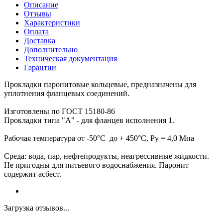
Описание
Отзывы
Характеристики
Оплата
Доставка
Дополнительно
Техническая документация
Гарантии
Прокладки паронитовые кольцевые, предназначены для
уплотнения фланцевых соединений.
Изготовлены по ГОСТ 15180-86
Прокладки типа "А" - для фланцев исполнения 1.
Рабочая температура от -50°С до + 450°С, Ру = 4,0 Мпа
Среда: вода, пар, нефтепродукты, неагрессивные жидкости.
Не пригодны для питьевого водоснабжения. Паронит
содержит асбест.
Загрузка отзывов...