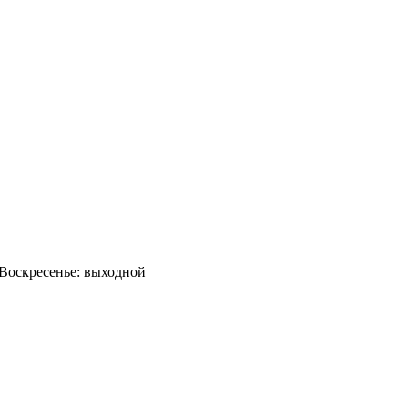
0 Воскресенье: выходной