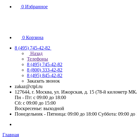
0
Избранное
0
Корзина
8 (495) 745-42-82
Назад
Телефоны
8 (495) 745-42-82
8 (800) 333-42-82
8 (495) 845-42-82
Заказать звонок
zakaz@ctpl.ru
127644, г. Москва, ул. Ижорская, д. 15 (78-й километр М
Пн - Пт: с 09:00 до 18:00
Сб: с 09:00 до 15:00
Воскресенье: выходной
Понедельник - Пятница: 09:00 до 18:00 Суббота: 09:00 до
Главная