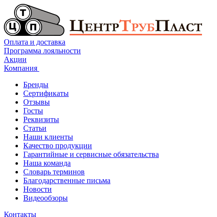
Оплата и доставка
Программа лояльности
Акции
Компания
Бренды
Сертификаты
Отзывы
Госты
Реквизиты
Статьи
Наши клиенты
Качество продукции
Гарантийные и сервисные обязательства
Наша команда
Словарь терминов
Благодарственные письма
Новости
Видеообзоры
Контакты