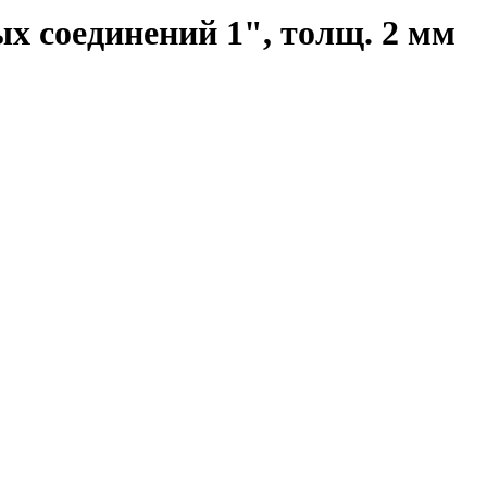
 соединений 1", толщ. 2 мм