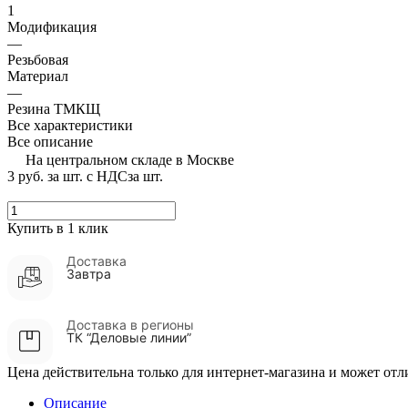
1
Модификация
—
Резьбовая
Материал
—
Резина ТМКЩ
Все характеристики
Все описание
На центральном складе в Москве
3 руб.
за шт. с НДС
за шт.
Купить в 1 клик
Доставка
Завтра
Доставка в регионы
ТК “Деловые линии”
Цена действительна только для интернет-магазина и может отл
Описание