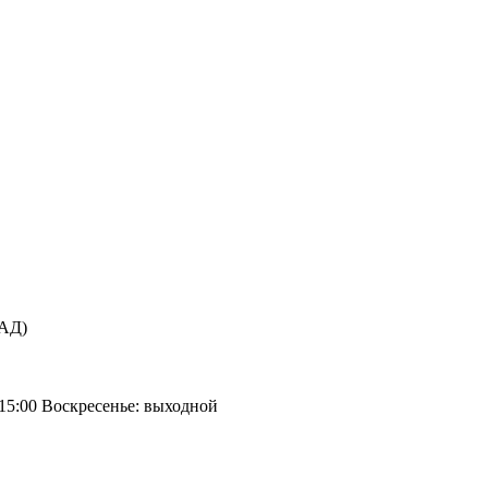
КАД)
 15:00 Воскресенье: выходной