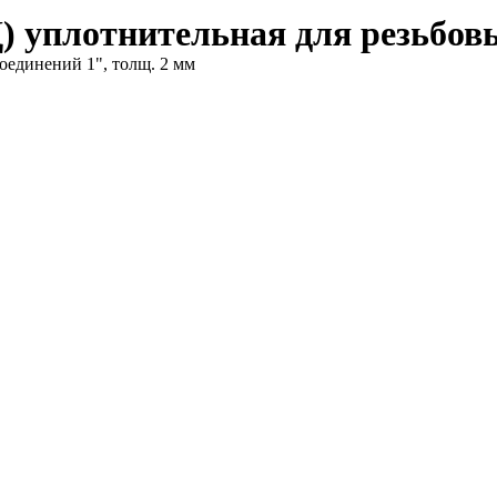
уплотнительная для резьбовых
оединений 1", толщ. 2 мм