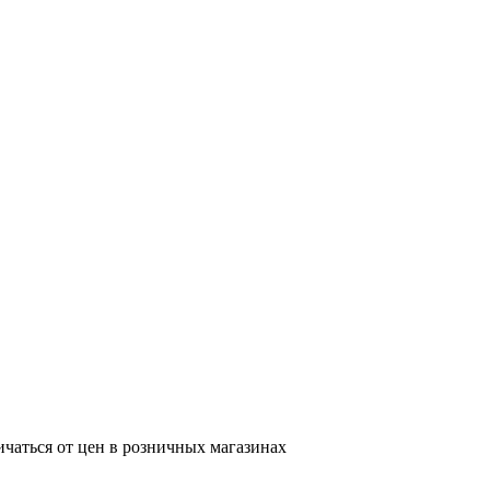
ичаться от цен в розничных магазинах