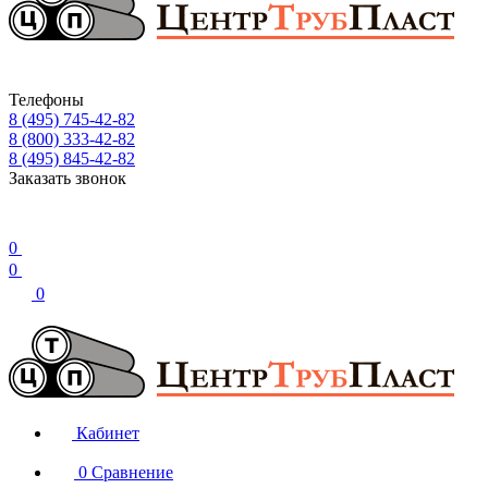
Телефоны
8 (495) 745-42-82
8 (800) 333-42-82
8 (495) 845-42-82
Заказать звонок
0
0
0
Кабинет
0
Сравнение