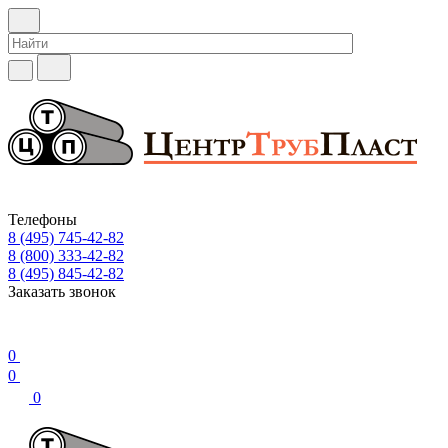
Телефоны
8 (495) 745-42-82
8 (800) 333-42-82
8 (495) 845-42-82
Заказать звонок
0
0
0