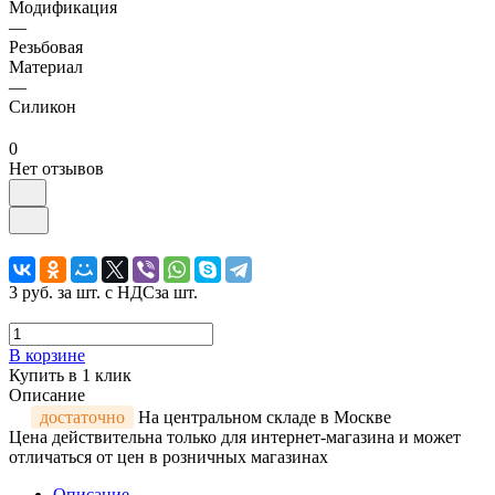
Модификация
—
Резьбовая
Материал
—
Силикон
0
Нет отзывов
3 руб.
за шт. с НДС
за шт.
В корзине
Купить в 1 клик
Описание
достаточно
На центральном складе в Москве
Цена действительна только для интернет-магазина и может
отличаться от цен в розничных магазинах
Описание