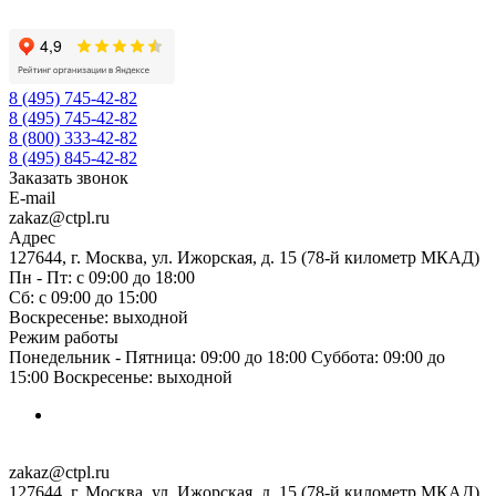
8 (495) 745-42-82
8 (495) 745-42-82
8 (800) 333-42-82
8 (495) 845-42-82
Заказать звонок
E-mail
zakaz@ctpl.ru
Адрес
127644, г. Москва, ул. Ижорская, д. 15 (78-й километр МКАД)
Пн - Пт: с 09:00 до 18:00
Сб: с 09:00 до 15:00
Воскресенье: выходной
Режим работы
Понедельник - Пятница: 09:00 до 18:00 Суббота: 09:00 до
15:00 Воскресенье: выходной
zakaz@ctpl.ru
127644, г. Москва, ул. Ижорская, д. 15 (78-й километр МКАД)