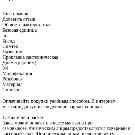
Нет отзывов
Добавить отзыв
Общие характеристики
Базовая единица
шт
Бренд
Симтек
Название
Прокладка сантехническая
Диаметр (дюйм)
3/4
Модификация
Резьбовая
Материал
Силикон
Оплачивайте покупки удобным способом. В интернет-
магазине доступны следующие варианты оплаты:
1. Наличный расчет
Заказ можно оплатить в кассе магазина при
самовывозе. Физическим лицам предоставляются товарный и
кассовый чеки. Юридическим лицам предоставляется