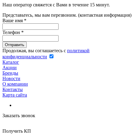
Наш оператор свяжется с Вами в течение 15 минут.
Представьтесь, мы вам перезвоним. (контактная информация)
Ваше имя
*
Телефон
*
Продолжая, вы соглашаетесь с
политикой
конфиденциальности
Каталог
Акции
Бренды
Новости
О компании
Контакты
Карта сайта
Заказать звонок
Получить КП