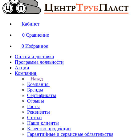
Кабинет
0
Сравнение
0
Избранное
Оплата и доставка
Программа лояльности
Акции
Компания
Назад
Компания
Бренды
Сертификаты
Отзывы
Госты
Реквизиты
Статьи
Наши клиенты
Качество продукции
Гарантийные и сервисные обязательства