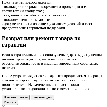
Покупателям предоставляется:
- полная достоверная информация о продукции и ее
соответствии стандартам;
- сведения о потребительских свойствах;
- продолжительность гарантии;
- документация на изделие с указанием условий и мест
предоставления сервисной поддержки.
Возврат или ремонт товара по
гарантии
Если в гарантийный срок обнаружены дефекты, допущенные
по вине производителя, вы можете бесплатно
отремонтировать товар в специализированных сервисных
центрах.
После устранения дефектов гарантия продлевается на срок, в
течение которого изделие не использовалось по вине
производителя. На замененные запчасти сроки
устанавливаются дополнительно с момента установки.
Похожие товары
Рекомендуем
Previous