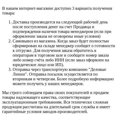
В нашем интернет-магазине доступно 3 варианта получения
товара:
Доставка производится на следующий рабочий день
после поступления денег на счет Продавца и
подтверждения наличия товара менеджером (если при
оформлении заказа не оговорены иные условия)
Самовывоз из магазина. Когда заказ будет полностью
сформирован на складе менеджер сообщит о готовности
к отгрузке. Для получения заказа обратитесь к
операторам в торговом зале и сообщите номер заказа
либо номер счёта либо ИНН (если заказ оформлен на
юридическое лицо или ИП).
Отправка через транспортную компанию "Деловые
Линии". Отправка посылок осуществляется по
вторникам и четвергам. Более подробную информацию
можете получить у наших менеджеров.
Мы строго соблюдаем права своих покупателей и продаем
товары надлежащего качества, соответствующие
эксплуатационным требованиям. Вся технически сложная
продукция рассчитана на длительный срок службы и имеет
гарантийные условия заводов-производителей.