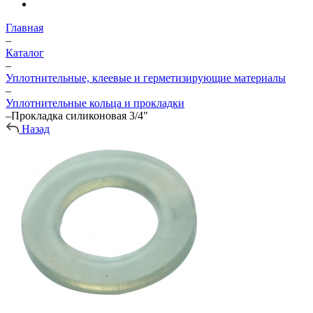
Главная
–
Каталог
–
Уплотнительные, клеевые и герметизирующие материалы
–
Уплотнительные кольца и прокладки
–
Прокладка силиконовая 3/4"
Назад