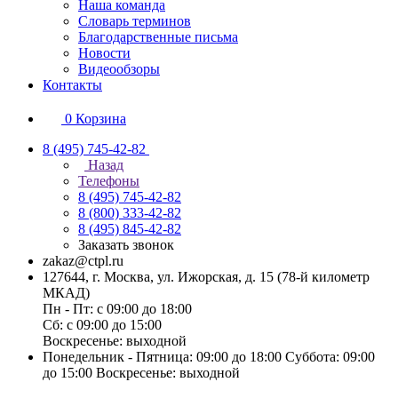
Наша команда
Словарь терминов
Благодарственные письма
Новости
Видеообзоры
Контакты
0
Корзина
8 (495) 745-42-82
Назад
Телефоны
8 (495) 745-42-82
8 (800) 333-42-82
8 (495) 845-42-82
Заказать звонок
zakaz@ctpl.ru
127644, г. Москва, ул. Ижорская, д. 15 (78-й километр
МКАД)
Пн - Пт: с 09:00 до 18:00
Сб: с 09:00 до 15:00
Воскресенье: выходной
Понедельник - Пятница: 09:00 до 18:00 Суббота: 09:00
до 15:00 Воскресенье: выходной