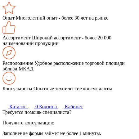
Опыт
Многолетний опыт - более 30 лет на рынке
Ассортимент
Широкий ассортимент - более 20 000
наименований продукции
Расположение
Удобное расположение торговой площади
вблизи МКАД
Консультанты
Опытные технические консультанты
Каталог
0
Корзина
Кабинет
Требуется помощь специалиста?
Получите консультацию
Заполнение формы займет не более 1 минуты.