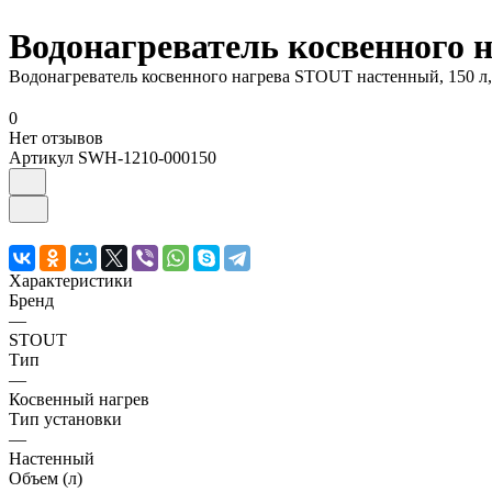
Водонагреватель косвенного 
Водонагреватель косвенного нагрева STOUT настенный, 150 л
0
Нет отзывов
Артикул
SWH-1210-000150
Характеристики
Бренд
—
STOUT
Тип
—
Косвенный нагрев
Тип установки
—
Настенный
Объем (л)