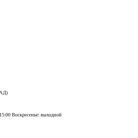
КАД)
 15:00 Воскресенье: выходной