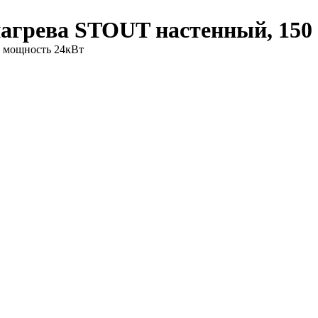
нагрева STOUT настенный, 150
, мощность 24кВт