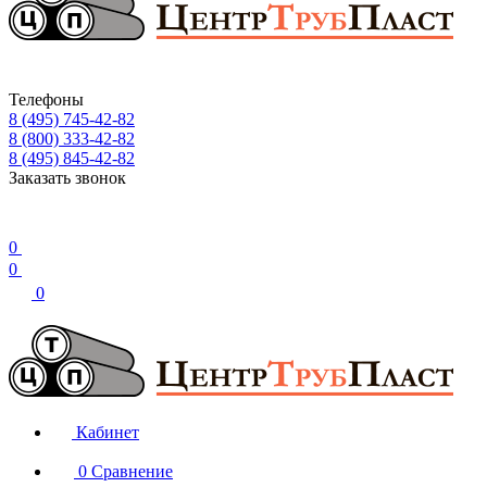
Телефоны
8 (495) 745-42-82
8 (800) 333-42-82
8 (495) 845-42-82
Заказать звонок
0
0
0
Кабинет
0
Сравнение