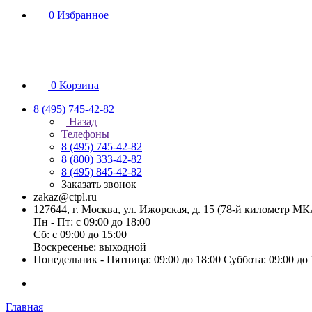
0
Избранное
0
Корзина
8 (495) 745-42-82
Назад
Телефоны
8 (495) 745-42-82
8 (800) 333-42-82
8 (495) 845-42-82
Заказать звонок
zakaz@ctpl.ru
127644, г. Москва, ул. Ижорская, д. 15 (78-й километр М
Пн - Пт: с 09:00 до 18:00
Сб: с 09:00 до 15:00
Воскресенье: выходной
Понедельник - Пятница: 09:00 до 18:00 Суббота: 09:00 до
Главная