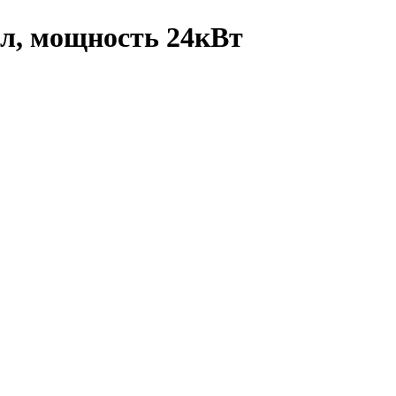
 л, мощность 24кВт