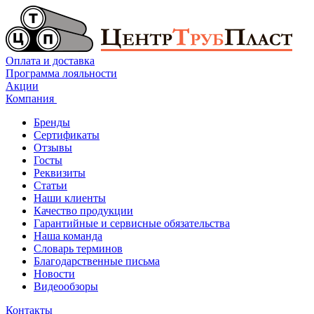
Оплата и доставка
Программа лояльности
Акции
Компания
Бренды
Сертификаты
Отзывы
Госты
Реквизиты
Статьи
Наши клиенты
Качество продукции
Гарантийные и сервисные обязательства
Наша команда
Словарь терминов
Благодарственные письма
Новости
Видеообзоры
Контакты