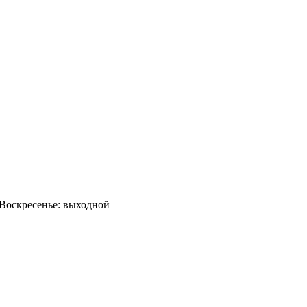
0 Воскресенье: выходной