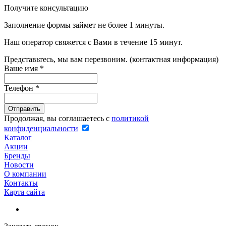
Получите консультацию
Заполнение формы займет не более 1 минуты.
Наш оператор свяжется с Вами в течение 15 минут.
Представьтесь, мы вам перезвоним. (контактная информация)
Ваше имя
*
Телефон
*
Продолжая, вы соглашаетесь с
политикой
конфиденциальности
Каталог
Акции
Бренды
Новости
О компании
Контакты
Карта сайта