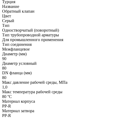
Турция
Название
Обратный клапан
Цвет
Серый
Тип
Одностворчатый (поворотный)
Тип трубопроводной арматуры
Для промышленного применения
Тип соединения
Межфланцевое
Диаметр (мм)
90
Диаметр условный
80
DN фланца (мм)
80
Макс давление рабочей среды, МПа
1,0
Макс температура рабочей среды
80 °С
Материал корпуса
PP-R
Материал затвора
PP-R