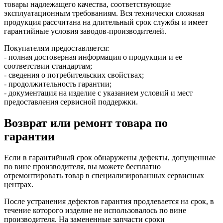
товары надлежащего качества, соответствующие
эксплуатационным требованиям. Вся технически сложная
продукция рассчитана на длительный срок службы и имеет
гарантийные условия заводов-производителей.
Покупателям предоставляется:
- полная достоверная информация о продукции и ее
соответствии стандартам;
- сведения о потребительских свойствах;
- продолжительность гарантии;
- документация на изделие с указанием условий и мест
предоставления сервисной поддержки.
Возврат или ремонт товара по
гарантии
Если в гарантийный срок обнаружены дефекты, допущенные
по вине производителя, вы можете бесплатно
отремонтировать товар в специализированных сервисных
центрах.
После устранения дефектов гарантия продлевается на срок, в
течение которого изделие не использовалось по вине
производителя. На замененные запчасти сроки