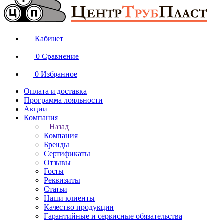
Кабинет
0
Сравнение
0
Избранное
Оплата и доставка
Программа лояльности
Акции
Компания
Назад
Компания
Бренды
Сертификаты
Отзывы
Госты
Реквизиты
Статьи
Наши клиенты
Качество продукции
Гарантийные и сервисные обязательства