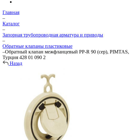
Главная
–
Каталог
–
Запорная трубопроводная арматура и приводы
–
Обратные клапаны пластиковые
–
Обратный клапан межфланцевый PP-R 90 (сер), PIMTAS,
Турция 428 01 090 2
Назад