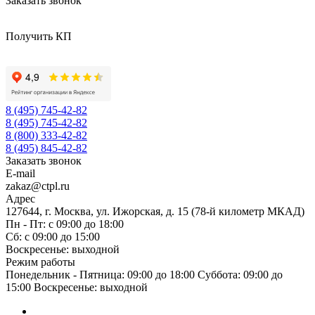
Заказать звонок
Получить КП
8 (495) 745-42-82
8 (495) 745-42-82
8 (800) 333-42-82
8 (495) 845-42-82
Заказать звонок
E-mail
zakaz@ctpl.ru
Адрес
127644, г. Москва, ул. Ижорская, д. 15 (78-й километр МКАД)
Пн - Пт: с 09:00 до 18:00
Сб: с 09:00 до 15:00
Воскресенье: выходной
Режим работы
Понедельник - Пятница: 09:00 до 18:00 Суббота: 09:00 до
15:00 Воскресенье: выходной