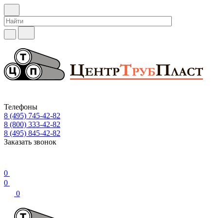
Телефоны
8 (495) 745-42-82
8 (800) 333-42-82
8 (495) 845-42-82
Заказать звонок
0
0
0