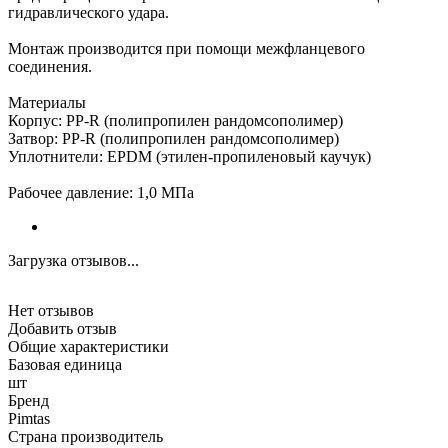
гидравлического удара.
Монтаж производится при помощи межфланцевого
соединения.
Материалы
Корпус: PP-R (полипропилен рандомсополимер)
Затвор: PP-R (полипропилен рандомсополимер)
Уплотнители: EPDM (этилен-пропиленовый каучук)
Рабочее давление: 1,0 МПа
Загрузка отзывов...
Нет отзывов
Добавить отзыв
Общие характеристики
Базовая единица
шт
Бренд
Pimtas
Страна производитель