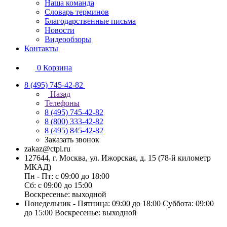
Наша команда
Словарь терминов
Благодарственные письма
Новости
Видеообзоры
Контакты
0
Корзина
8 (495) 745-42-82
Назад
Телефоны
8 (495) 745-42-82
8 (800) 333-42-82
8 (495) 845-42-82
Заказать звонок
zakaz@ctpl.ru
127644, г. Москва, ул. Ижорская, д. 15 (78-й километр
МКАД)
Пн - Пт: с 09:00 до 18:00
Сб: с 09:00 до 15:00
Воскресенье: выходной
Понедельник - Пятница: 09:00 до 18:00 Суббота: 09:00
до 15:00 Воскресенье: выходной