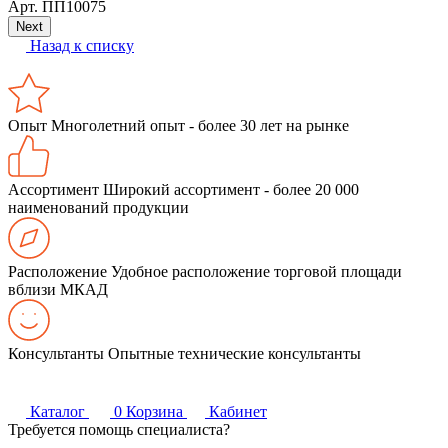
Арт.
ПП10075
Next
Назад к списку
Опыт
Многолетний опыт - более 30 лет на рынке
Ассортимент
Широкий ассортимент - более 20 000
наименований продукции
Расположение
Удобное расположение торговой площади
вблизи МКАД
Консультанты
Опытные технические консультанты
Каталог
0
Корзина
Кабинет
Требуется помощь специалиста?