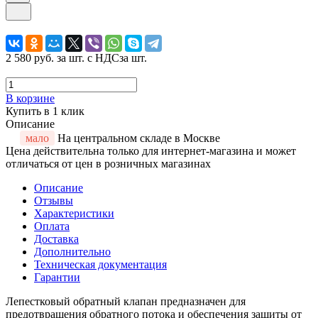
2 580 руб.
за шт. с НДС
за шт.
В корзине
Купить в 1 клик
Описание
мало
На центральном складе в Москве
Цена действительна только для интернет-магазина и может
отличаться от цен в розничных магазинах
Описание
Отзывы
Характеристики
Оплата
Доставка
Дополнительно
Техническая документация
Гарантии
Лепестковый обратный клапан предназначен для
предотвращения обратного потока и обеспечения защиты от