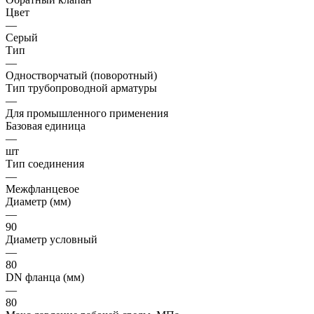
Цвет
—
Серый
Тип
—
Одностворчатый (поворотный)
Тип трубопроводной арматуры
—
Для промышленного применения
Базовая единица
—
шт
Тип соединения
—
Межфланцевое
Диаметр (мм)
—
90
Диаметр условный
—
80
DN фланца (мм)
—
80