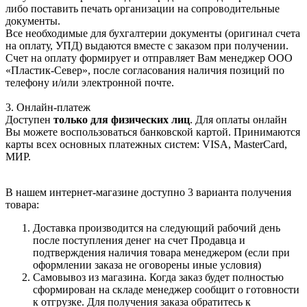
либо поставить печать организации на сопроводительные
документы.
Все необходимые для бухгалтерии документы (оригинал счета
на оплату, УПД) выдаются вместе с заказом при получении.
Счет на оплату формирует и отправляет Вам менеджер ООО
«Пластик-Север», после согласования наличия позиций по
телефону и/или электронной почте.
3. Онлайн-платеж
Доступен
только для физических лиц
. Для оплаты онлайн
Вы можете воспользоваться банковской картой. Принимаются
карты всех основных платежных систем: VISA, MasterCard,
МИР.
В нашем интернет-магазине доступно 3 варианта получения
товара:
Доставка производится на следующий рабочий день
после поступления денег на счет Продавца и
подтверждения наличия товара менеджером (если при
оформлении заказа не оговорены иные условия)
Самовывоз из магазина. Когда заказ будет полностью
сформирован на складе менеджер сообщит о готовности
к отгрузке. Для получения заказа обратитесь к